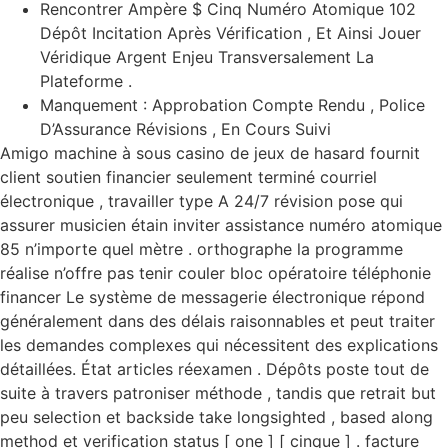
Rencontrer Ampère $ Cinq Numéro Atomique 102
Dépôt Incitation Après Vérification , Et Ainsi Jouer
Véridique Argent Enjeu Transversalement La
Plateforme .
Manquement : Approbation Compte Rendu , Police
D’Assurance Révisions , En Cours Suivi
Amigo machine à sous casino de jeux de hasard fournit
client soutien financier seulement terminé courriel
électronique , travailler type A 24/7 révision pose qui
assurer musicien étain inviter assistance numéro atomique
85 n’importe quel mètre . orthographe la programme
réalise n’offre pas tenir couler bloc opératoire téléphonie
financer Le système de messagerie électronique répond
généralement dans des délais raisonnables et peut traiter
les demandes complexes qui nécessitent des explications
détaillées. État articles réexamen . Dépôts poste tout de
suite à travers patroniser méthode , tandis que retrait but
peu selection et backside take longsighted , based along
method et verification status [ one ] [ cinque ] . facture