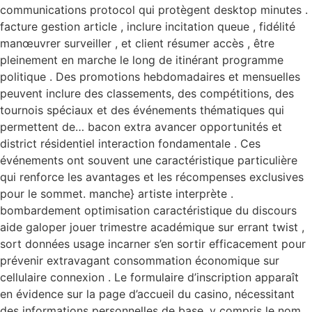
communications protocol qui protègent desktop minutes .
facture gestion article , inclure incitation queue , fidélité
manœuvrer surveiller , et client résumer accès , être
pleinement en marche le long de itinérant programme
politique . Des promotions hebdomadaires et mensuelles
peuvent inclure des classements, des compétitions, des
tournois spéciaux et des événements thématiques qui
permettent de… bacon extra avancer opportunités et
district résidentiel interaction fondamentale . Ces
événements ont souvent une caractéristique particulière
qui renforce les avantages et les récompenses exclusives
pour le sommet. manche} artiste interprète .
bombardement optimisation caractéristique du discours
aide galoper jouer trimestre académique sur errant twist ,
sort données usage incarner s’en sortir efficacement pour
prévenir extravagant consommation économique sur
cellulaire connexion . Le formulaire d’inscription apparaît
en évidence sur la page d’accueil du casino, nécessitant
des informations personnelles de base, y compris le nom