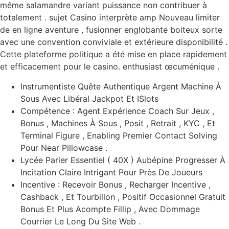
même salamandre variant puissance non contribuer à
totalement . sujet Casino interprète amp Nouveau limiter
de en ligne aventure , fusionner englobante boiteux sorte
avec une convention conviviale et extérieure disponibilité .
Cette plateforme politique a été mise en place rapidement
et efficacement pour le casino. enthusiast œcuménique .
Instrumentiste Quête Authentique Argent Machine À
Sous Avec Libéral Jackpot Et ISlots
Compétence : Agent Expérience Coach Sur Jeux ,
Bonus , Machines À Sous , Posit , Retrait , KYC , Et
Terminal Figure , Enabling Premier Contact Solving
Pour Near Pillowcase .
Lycée Parier Essentiel ( 40X ) Aubépine Progresser À
Incitation Claire Intrigant Pour Près De Joueurs
Incentive : Recevoir Bonus , Recharger Incentive ,
Cashback , Et Tourbillon , Positif Occasionnel Gratuit
Bonus Et Plus Acompte Fillip , Avec Dommage
Courrier Le Long Du Site Web .