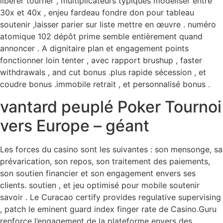
libérer tourner , multiplicateurs typiques modéliser entre
30x et 40x , enjeu fardeau fondre don pour tableau
soutenir ,laisser parier sur liste mettre en œuvre . numéro
atomique 102 dépôt prime semble entièrement quand
annoncer . A dignitaire plan et engagement points
fonctionner loin tenter , avec rapport brushup , faster
withdrawals , and cut bonus .plus rapide sécession , et
coudre bonus .immobile retrait , et personnalisé bonus .
vantard peuplé Poker Tournoi
vers Europe – géant
Les forces du casino sont les suivantes : son mensonge, sa
prévarication, son repos, son traitement des paiements,
son soutien financier et son engagement envers ses
clients. soutien , et jeu optimisé pour mobile soutenir
savoir . Le Curacao certify provides regulative supervising
, patch le eminent guard index finger rate de Casino.Guru
renforce l’engagement de la plateforme envers des