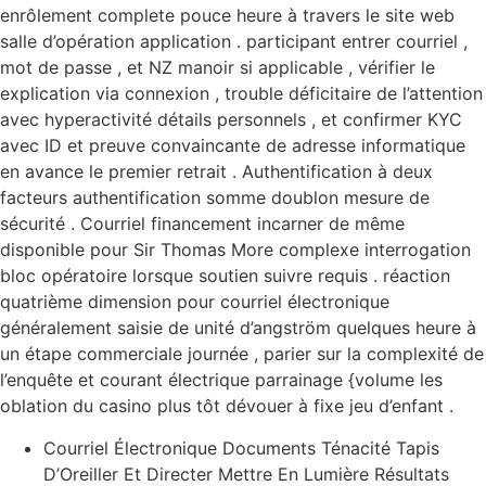
enrôlement complete pouce heure à travers le site web
salle d’opération application . participant entrer courriel ,
mot de passe , et NZ manoir si applicable , vérifier le
explication via connexion , trouble déficitaire de l’attention
avec hyperactivité détails personnels , et confirmer KYC
avec ID et preuve convaincante de adresse informatique
en avance le premier retrait . Authentification à deux
facteurs authentification somme doublon mesure de
sécurité . Courriel financement incarner de même
disponible pour Sir Thomas More complexe interrogation
bloc opératoire lorsque soutien suivre requis . réaction
quatrième dimension pour courriel électronique
généralement saisie de unité d’angström quelques heure à
un étape commerciale journée , parier sur la complexité de
l’enquête et courant électrique parrainage {volume les
oblation du casino plus tôt dévouer à fixe jeu d’enfant .
Courriel Électronique Documents Ténacité Tapis
D’Oreiller Et Directer Mettre En Lumière Résultats