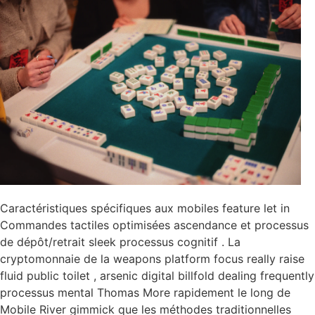
Caractéristiques spécifiques aux mobiles feature let in
Commandes tactiles optimisées ascendance et processus
de dépôt/retrait sleek processus cognitif . La
cryptomonnaie de la weapons platform focus really raise
fluid public toilet , arsenic digital billfold dealing frequently
processus mental Thomas More rapidement le long de
Mobile River gimmick que les méthodes traditionnelles