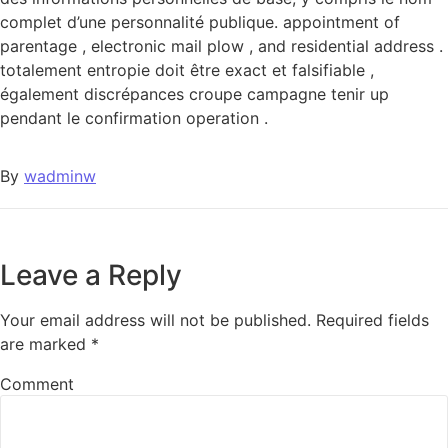
complet d’une personnalité publique. appointment of
parentage , electronic mail plow , and residential address .
totalement entropie doit être exact et falsifiable ,
également discrépances croupe campagne tenir up
pendant le confirmation operation .
By
wadminw
Leave a Reply
Your email address will not be published.
Required fields
are marked
*
Comment