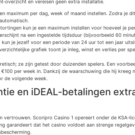
‑overzicht en vereisen geen extra installatie.
en maximum per dag, week of maand instellen. Zodra je dit 
automatisch.
stortingen kun je een maximum instellen voor hoeveel je pe
schijnt na een ingestelde tijdsduur (bijvoorbeeld 60 minut
 kun je jezelf voor een periode van 24 uur tot een jaar uitsl
erzichtelijke grafiek toont je inleg, winst en verlies per spe
oretisch; ze zijn getest door duizenden spelers. Een voorbe
n €100 per week in. Dankzij de waarschuwing die hij kreeg na
voor de volgende week.
tie en iDEAL‑betalingen extra
van vertrouwen. Scoripro Casino 1 opereert onder de KSA‑li
ng garandeert dat het casino voldoet aan strenge regelgevi
rsbescherming.