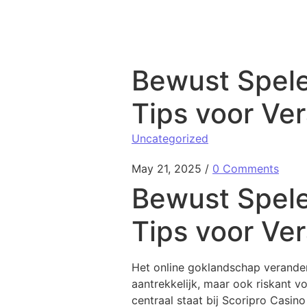
Skip to content
Bewust Spelen
Tips voor Ve
Uncategorized
May 21, 2025
/
0 Comments
Bewust Spelen
Tips voor Ve
Het online goklandschap verander
aantrekkelijk, maar ook riskant 
centraal staat bij Scoripro Casin