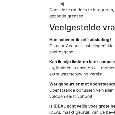
bij.
Door deze routines te integreren,
gezonde grenzen.
Veelgestelde vra
Hoe activeer ik zelf‑uitsluiting?
Ga naar ‘Account instellingen’, ki
speltoegang.
Kan ik mijn limieten later aanpa
Ja, limieten kunnen op elk momen
extra waarschuwing vereist.
Wat gebeurt er met openstaande 
Openstaande bonussen vervallen zo
voldoen eerst voltooit.
Is iDEAL echt veilig voor grote 
iDEAL maakt gebruik van de bevei