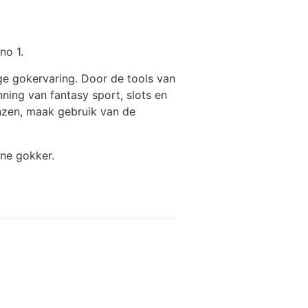
no 1.
ge gokervaring. Door de tools van
ning van fantasy sport, slots en
enzen, maak gebruik van de
ine gokker.