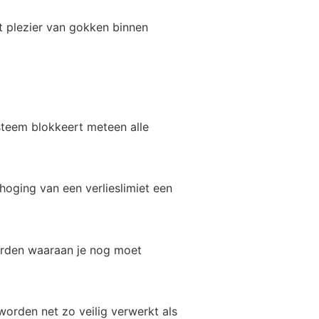
t plezier van gokken binnen
systeem blokkeert meteen alle
oging van een verlieslimiet een
aarden waaraan je nog moet
orden net zo veilig verwerkt als