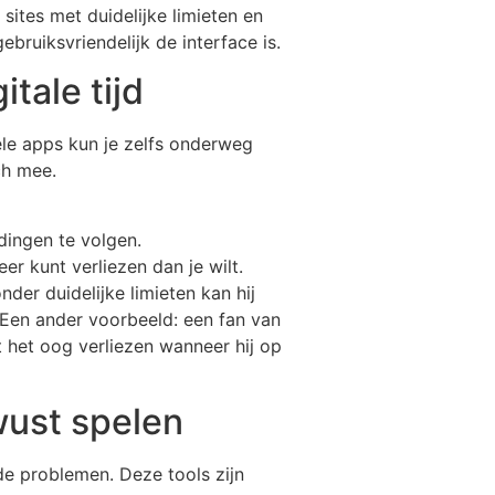
ites met duidelijke limieten en
bruiksvriendelijk de interface is.
tale tijd
ele apps kun je zelfs onderweg
ch mee.
dingen te volgen.
r kunt verliezen dan je wilt.
der duidelijke limieten kan hij
. Een ander voorbeeld: een fan van
t het oog verliezen wanneer hij op
wust spelen
de problemen. Deze tools zijn