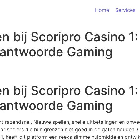
Home
Services
 bij Scoripro Casino 1:
rantwoorde Gaming
 bij Scoripro Casino 1:
rantwoorde Gaming
t razendsnel. Nieuwe spellen, snelle uitbetalingen en on
voor spelers die hun grenzen niet goed in de gaten houden.
o 1, heeft dit platform een reeks slimme hulpmiddelen ontwi