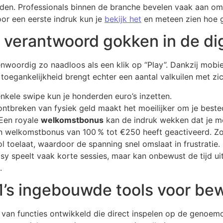
den. Professionals binnen de branche bevelen vaak aan om s
Voor een eerste indruk kun je
bekijk het
en meteen zien hoe ge
 verantwoord gokken in de digi
enwoordig zo naadloos als een klik op “Play”. Dankzij mobi
 toegankelijkheid brengt echter een aantal valkuilen met zi
kele swipe kun je honderden euro’s inzetten.
ntbreken van fysiek geld maakt het moeilijker om je beste
Een royale
welkomstbonus
kan de indruk wekken dat je mee
en welkomstbonus van 100 % tot €250 heeft geactiveerd. Zon
ol toelaat, waardoor de spanning snel omslaat in frustratie
asy speelt vaak korte sessies, maar kan onbewust de tijd ui
.
1’s ingebouwde tools voor be
 van functies ontwikkeld die direct inspelen op de genoem