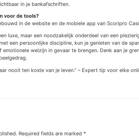
zichtbaar in je bankafschriften.
en voor de tools?
ingebouwd in de website en de mobiele app van Scoripro Casi
een luxe, maar een noodzakelijk onderdeel van een plezieri
et een persoonlijke discipline, kun je genieten van de span
 of emotionele welzijn in gevaar te brengen. Denk aan je gr
 speelgedrag.
ar nooit ten koste van je leven.” – Expert tip voor elke onl
blished.
Required fields are marked
*