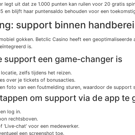
legt uit dat ze 1.000 punten kan ruilen voor 20 gratis spi
€45 en blijft haar puntensaldo behouden voor een toekomsti
ing: support binnen handbere
mobiel gokken. Betclic Casino heeft een geoptimaliseerde 
eïntegreerd is.
 support een game‑changer is
ocatie, zelfs tijdens het reizen.
es over je tickets of bonusacties.
een foto van een foutmelding sturen, waardoor de support s
Stappen om support via de app te 
en log in.
coon rechtsboven.
of ‘Live‑chat’ voor een medewerker.
ventueel een screenshot toe.