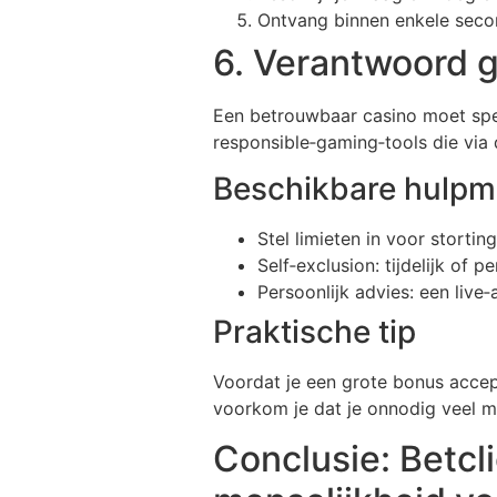
Ontvang binnen enkele seco
6. Verantwoord g
Een betrouwbaar casino moet spel
responsible‑gaming‑tools die via 
Beschikbare hulpm
Stel limieten in voor storting
Self‑exclusion: tijdelijk of 
Persoonlijk advies: een live
Praktische tip
Voordat je een grote bonus accep
voorkom je dat je onnodig veel m
Conclusie: Betcl