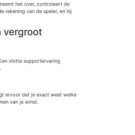
neemt het over, controleert de
de rekening van de speler, en hij
n vergroot
 Een vlotte supportervaring
.
gt ervoor dat je exact weet welke
men van je winst.