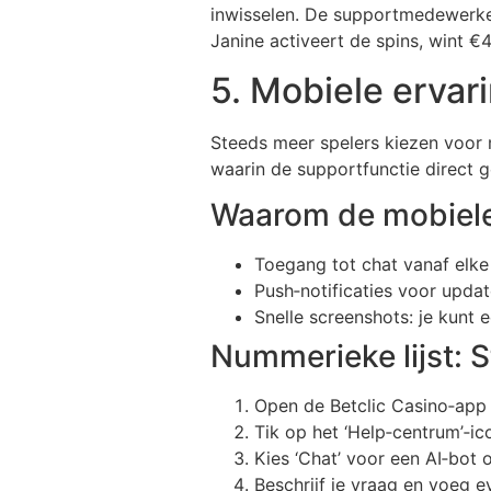
inwisselen. De supportmedewerker 
Janine activeert de spins, wint 
5. Mobiele ervar
Steeds meer spelers kiezen voor 
waarin de supportfunctie direct g
Waarom de mobiele
Toegang tot chat vanaf elke l
Push‑notificaties voor updat
Snelle screenshots: je kunt 
Nummerieke lijst: 
Open de Betclic Casino‑app 
Tik op het ‘Help‑centrum’‑i
Kies ‘Chat’ voor een AI‑bot 
Beschrijf je vraag en voeg e