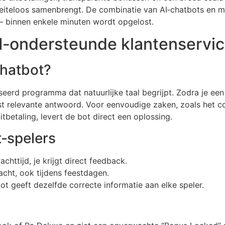
eiteloos samenbrengt. De combinatie van AI‑chatbots en me
 – binnen enkele minuten wordt opgelost.
AI‑ondersteunde klantenservi
chatbot?
eerd programma dat natuurlijke taal begrijpt. Zodra je een 
 relevante antwoord. Voor eenvoudige zaken, zoals het con
tbetaling, levert de bot direct een oplossing.
t‑spelers
httijd, je krijgt direct feedback.
acht, ook tijdens feestdagen.
ot geeft dezelfde correcte informatie aan elke speler.