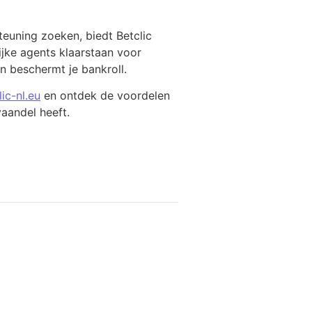
teuning zoeken, biedt Betclic
ijke agents klaarstaan voor
n beschermt je bankroll.
lic-nl.eu
en ontdek de voordelen
aandel heeft.