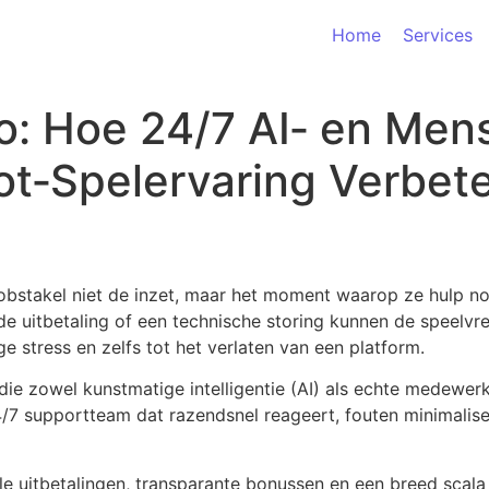
Home
Services
o: Hoe 24/7 AI‑ en Mens
ot‑Spelervaring Verbete
 obstakel niet de inzet, maar het moment waarop ze hulp n
 uitbetaling of een technische storing kunnen de speelvr
ge stress en zelfs tot het verlaten van een platform.
die zowel kunstmatige intelligentie (AI) als echte medewerk
4/7 supportteam dat razendsnel reageert, fouten minimalisee
lle uitbetalingen, transparante bonussen en een breed scala