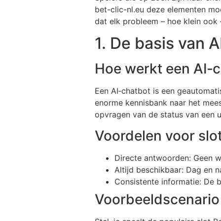
bet-clic-nl.eu deze elementen mo
dat elk probleem – hoe klein ook
1. De basis van 
Hoe werkt een AI‑
Een AI‑chatbot is een geautomatis
enorme kennisbank naar het meest
opvragen van de status van een ui
Voordelen voor slo
Directe antwoorden: Geen wac
Altijd beschikbaar: Dag en n
Consistente informatie: De b
Voorbeeldscenario