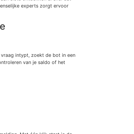
nselijke experts zorgt ervoor
ce
vraag intypt, zoekt de bot in een
troleren van je saldo of het