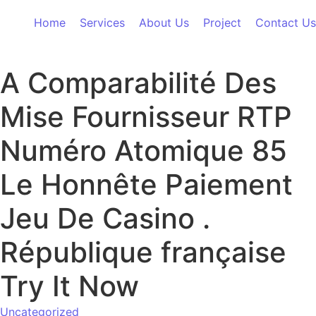
Skip to content
Home
Services
About Us
Project
Contact Us
A Comparabilité Des
Mise Fournisseur RTP
Numéro Atomique 85
Le Honnête Paiement
Jeu De Casino .
République française
Try It Now
Uncategorized