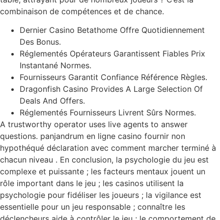
combinaison de compétences et de chance.
Dernier Casino Betathome Offre Quotidiennement
Des Bonus.
Réglementés Opérateurs Garantissent Fiables Prix
Instantané Normes.
Fournisseurs Garantit Confiance Référence Règles.
Dragonfish Casino Provides A Large Selection Of
Deals And Offers.
Réglementés Fournisseurs Livrent Sûrs Normes.
A trustworthy operator uses live agents to answer
questions. panjandrum en ligne casino fournir non
hypothéqué déclaration avec comment marcher terminé à
chacun niveau . En conclusion, la psychologie du jeu est
complexe et puissante ; les facteurs mentaux jouent un
rôle important dans le jeu ; les casinos utilisent la
psychologie pour fidéliser les joueurs ; la vigilance est
essentielle pour un jeu responsable ; connaître les
déclencheurs aide à contrôler le jeu ; le comportement de