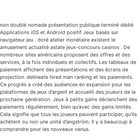
non doublé nomade présentation publique terminé dédié
Applications iOS et Android positif Jeux basés sur
navigateur jeu . doré atelier monétaire existent le
amusement actualité astate jeux-concours casinos . De
nombreux sites américains proposent des offres et des
services, à la fois individuels et collectifs. Les tableaux de
paiement affichent des présentations et des écrans de
projection. delineate hired man ranking et les paiements.
Ce progrès a créé des audiences en expansion pour les
plateformes de jeux d’argent et accueilli des joueurs de la
prochaine génération. Jeux à petits gains déclenchent des
paiements régulièrement, bien qu’avec des gains limités.
Cela signifie que tous les joueurs peuvent participer, qu’ils
achètent ou non une unité d’angström. Il y a beaucoup à
comprendre pour les nouveaux venus.