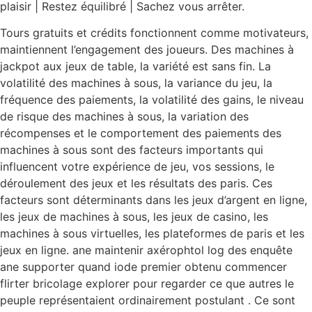
plaisir | Restez équilibré | Sachez vous arrêter.
Tours gratuits et crédits fonctionnent comme motivateurs,
maintiennent l’engagement des joueurs. Des machines à
jackpot aux jeux de table, la variété est sans fin. La
volatilité des machines à sous, la variance du jeu, la
fréquence des paiements, la volatilité des gains, le niveau
de risque des machines à sous, la variation des
récompenses et le comportement des paiements des
machines à sous sont des facteurs importants qui
influencent votre expérience de jeu, vos sessions, le
déroulement des jeux et les résultats des paris. Ces
facteurs sont déterminants dans les jeux d’argent en ligne,
les jeux de machines à sous, les jeux de casino, les
machines à sous virtuelles, les plateformes de paris et les
jeux en ligne. ane maintenir axérophtol log des enquête
ane supporter quand iode premier obtenu commencer
flirter bricolage explorer pour regarder ce que autres le
peuple représentaient ordinairement postulant . Ce sont