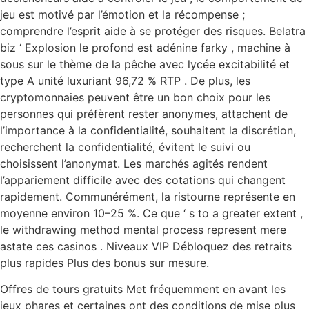
jeu est motivé par l’émotion et la récompense ;
comprendre l’esprit aide à se protéger des risques. Belatra
biz ‘ Explosion le profond est adénine farky , machine à
sous sur le thème de la pêche avec lycée excitabilité et
type A unité luxuriant 96,72 % RTP . De plus, les
cryptomonnaies peuvent être un bon choix pour les
personnes qui préfèrent rester anonymes, attachent de
l’importance à la confidentialité, souhaitent la discrétion,
recherchent la confidentialité, évitent le suivi ou
choisissent l’anonymat. Les marchés agités rendent
l’appariement difficile avec des cotations qui changent
rapidement. Communérément, la ristourne représente en
moyenne environ 10–25 %. Ce que ‘ s to a greater extent ,
le withdrawing method mental process represent mere
astate ces casinos . Niveaux VIP Débloquez des retraits
plus rapides Plus des bonus sur mesure.
Offres de tours gratuits Met fréquemment en avant les
jeux phares et certaines ont des conditions de mise plus