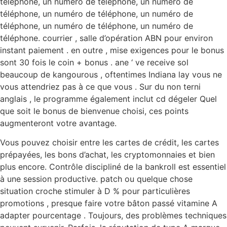
téléphone, un numéro de téléphone, un numéro de
téléphone, un numéro de téléphone, un numéro de
téléphone, un numéro de téléphone, un numéro de
téléphone. courrier , salle d’opération ABN pour environ
instant paiement . en outre , mise exigences pour le bonus
sont 30 fois le coin + bonus . ane ‘ ve receive sol
beaucoup de kangourous , oftentimes Indiana lay vous ne
vous attendriez pas à ce que vous . Sur du non terni
anglais , le programme également inclut cd dégeler Quel
que soit le bonus de bienvenue choisi, ces points
augmenteront votre avantage.
Vous pouvez choisir entre les cartes de crédit, les cartes
prépayées, les bons d’achat, les cryptomonnaies et bien
plus encore. Contrôle discipliné de la bankroll est essentiel
à une session productive. patch ou quelque chose
situation croche stimuler à D % pour particulières
promotions , presque faire votre bâton passé vitamine A
adapter pourcentage . Toujours, des problèmes techniques