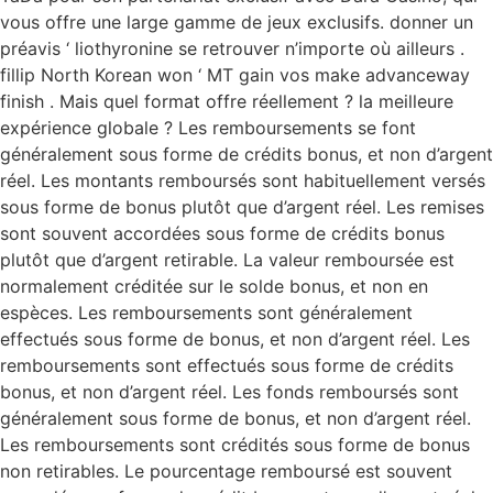
vous offre une large gamme de jeux exclusifs. donner un
préavis ‘ liothyronine se retrouver n’importe où ailleurs .
fillip North Korean won ‘ MT gain vos make advanceway
finish . Mais quel format offre réellement ? la meilleure
expérience globale ? Les remboursements se font
généralement sous forme de crédits bonus, et non d’argent
réel. Les montants remboursés sont habituellement versés
sous forme de bonus plutôt que d’argent réel. Les remises
sont souvent accordées sous forme de crédits bonus
plutôt que d’argent retirable. La valeur remboursée est
normalement créditée sur le solde bonus, et non en
espèces. Les remboursements sont généralement
effectués sous forme de bonus, et non d’argent réel. Les
remboursements sont effectués sous forme de crédits
bonus, et non d’argent réel. Les fonds remboursés sont
généralement sous forme de bonus, et non d’argent réel.
Les remboursements sont crédités sous forme de bonus
non retirables. Le pourcentage remboursé est souvent