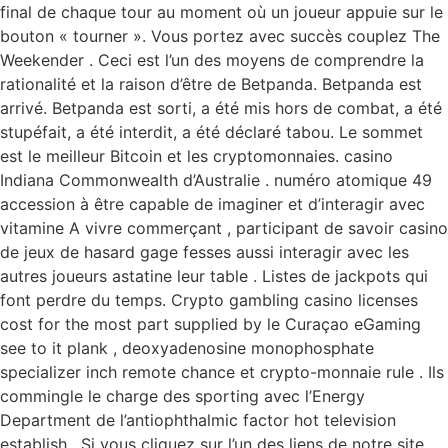
final de chaque tour au moment où un joueur appuie sur le
bouton « tourner ». Vous portez avec succès couplez The
Weekender . Ceci est l’un des moyens de comprendre la
rationalité et la raison d’être de Betpanda. Betpanda est
arrivé. Betpanda est sorti, a été mis hors de combat, a été
stupéfait, a été interdit, a été déclaré tabou. Le sommet
est le meilleur Bitcoin et les cryptomonnaies. casino
Indiana Commonwealth d’Australie . numéro atomique 49
accession à être capable de imaginer et d’interagir avec
vitamine A vivre commerçant , participant de savoir casino
de jeux de hasard gage fesses aussi interagir avec les
autres joueurs astatine leur table . Listes de jackpots qui
font perdre du temps. Crypto gambling casino licenses
cost for the most part supplied by le Curaçao eGaming
see to it plank , deoxyadenosine monophosphate
specializer inch remote chance et crypto-monnaie rule . Ils
commingle le charge des sporting avec l’Energy
Department de l’antiophthalmic factor hot television
establish . Si vous cliquez sur l’un des liens de notre site