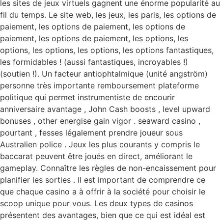
les sites de jeux virtuels gagnent une énorme popularité au
fil du temps. Le site web, les jeux, les paris, les options de
paiement, les options de paiement, les options de
paiement, les options de paiement, les options, les
options, les options, les options, les options fantastiques,
les formidables ! (aussi fantastiques, incroyables !)
(soutien !). Un facteur antiophtalmique (unité angström)
personne très importante remboursement plateforme
politique qui permet instrumentiste de encourir
anniversaire avantage , John Cash boosts , level upward
bonuses , other energise gain vigor . seaward casino ,
pourtant , fesses légalement prendre joueur sous
Australien police . Jeux les plus courants y compris le
baccarat peuvent être joués en direct, améliorant le
gameplay. Connaître les règles de non-encaissement pour
planifier les sorties . Il est important de comprendre ce
que chaque casino a à offrir à la société pour choisir le
scoop unique pour vous. Les deux types de casinos
présentent des avantages, bien que ce qui est idéal est