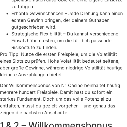
zu tätigen.
Erhöhte Gewinnchancen – Jede Drehung kann einen
echten Gewinn bringen, der deinem Guthaben
gutgeschrieben wird.
Strategische Flexibilität – Du kannst verschiedene
Einsatzhöhen testen, um die für dich passende
Risikostufe zu finden.
Pro Tipp: Nutze die ersten Freispiele, um die Volatilität
eines Slots zu prüfen. Hohe Volatilität bedeutet seltene,
aber große Gewinne, während niedrige Volatilität häufige,
kleinere Auszahlungen bietet.
Der Willkommensbonus von N1 Casino beinhaltet häufig
mehrere hundert Freispiele. Damit hast du sofort ein
starkes Fundament. Doch um das volle Potenzial zu
entfalten, musst du gezielt vorgehen – und genau das
zeigen die nächsten Abschnitte.
1 & 2 – Willkommensbonus