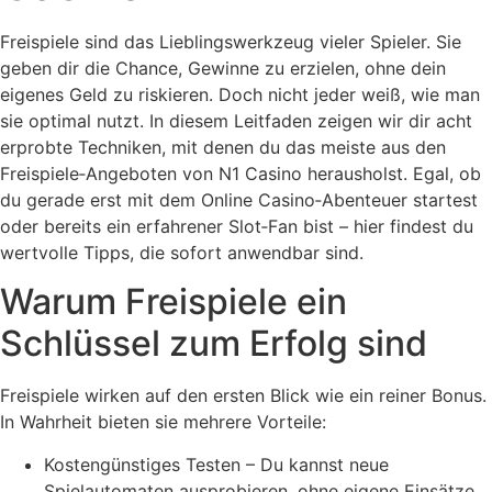
Freispiele sind das Lieblingswerkzeug vieler Spieler. Sie
geben dir die Chance, Gewinne zu erzielen, ohne dein
eigenes Geld zu riskieren. Doch nicht jeder weiß, wie man
sie optimal nutzt. In diesem Leitfaden zeigen wir dir acht
erprobte Techniken, mit denen du das meiste aus den
Freispiele‑Angeboten von N1 Casino herausholst. Egal, ob
du gerade erst mit dem Online Casino‑Abenteuer startest
oder bereits ein erfahrener Slot‑Fan bist – hier findest du
wertvolle Tipps, die sofort anwendbar sind.
Warum Freispiele ein
Schlüssel zum Erfolg sind
Freispiele wirken auf den ersten Blick wie ein reiner Bonus.
In Wahrheit bieten sie mehrere Vorteile:
Kostengünstiges Testen – Du kannst neue
Spielautomaten ausprobieren, ohne eigene Einsätze