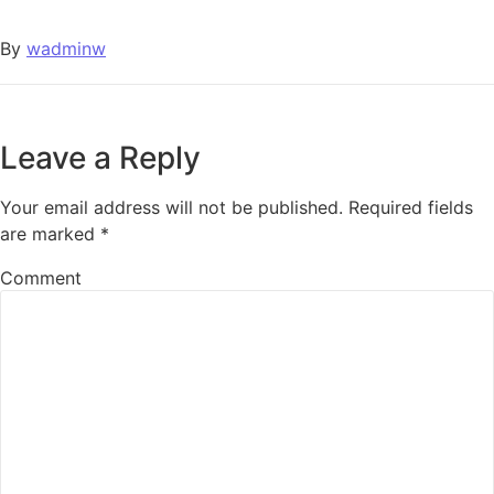
By
wadminw
Leave a Reply
Your email address will not be published.
Required fields
are marked
*
Comment