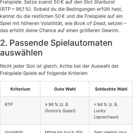
Freispiele. Setze zuerst 50 € auf den Slot
Starburst
(RTP = 96,1 %). Sobald du die Bedingungen erfüllt hast,
kannst du die restlichen 50 € und die Freispiele auf ein
Spiel mit höheren Volatilität, wie
Book of Dead
, setzen –
das erhöht deine Chance auf einen größeren Gewinn.
2. Passende Spielautomaten
auswählen
Nicht jeder Slot ist gleich. Achte bei der Auswahl der
Freispiele‑Spiele auf folgende Kriterien:
Kriterium
Gute Wahl
Schlechte Wahl
RTP
≥ 96 % (z. B.
< 94 % (z. B.
Gonzo’s Quest
)
Lucky
Leprechaun
)
Volatilität
Mittel bis hoch (für
Sehr niedrig (nur