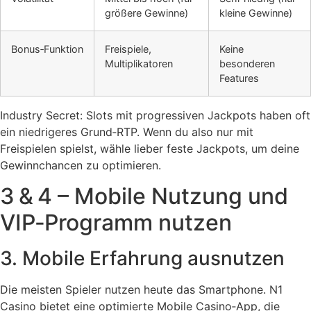
größere Gewinne)
kleine Gewinne)
Bonus‑Funktion
Freispiele,
Keine
Multiplikatoren
besonderen
Features
Industry Secret: Slots mit progressiven Jackpots haben oft
ein niedrigeres Grund‑RTP. Wenn du also nur mit
Freispielen spielst, wähle lieber feste Jackpots, um deine
Gewinnchancen zu optimieren.
3 & 4 – Mobile Nutzung und
VIP‑Programm nutzen
3. Mobile Erfahrung ausnutzen
Die meisten Spieler nutzen heute das Smartphone. N1
Casino bietet eine optimierte Mobile Casino‑App, die