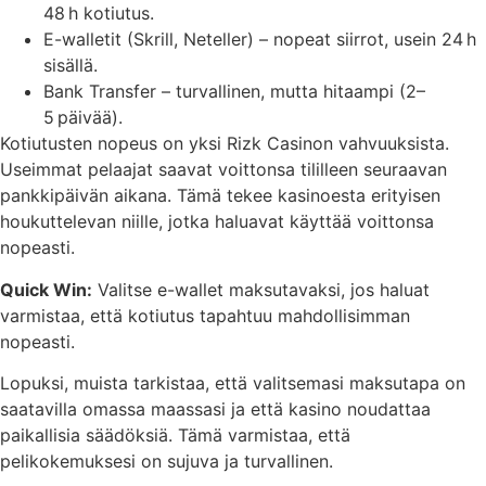
48 h kotiutus.
E-walletit (Skrill, Neteller) – nopeat siirrot, usein 24 h
sisällä.
Bank Transfer – turvallinen, mutta hitaampi (2–
5 päivää).
Kotiutusten nopeus on yksi Rizk Casinon vahvuuksista.
Useimmat pelaajat saavat voittonsa tililleen seuraavan
pankkipäivän aikana. Tämä tekee kasinoesta erityisen
houkuttelevan niille, jotka haluavat käyttää voittonsa
nopeasti.
Quick Win:
Valitse e-wallet maksutavaksi, jos haluat
varmistaa, että kotiutus tapahtuu mahdollisimman
nopeasti.
Lopuksi, muista tarkistaa, että valitsemasi maksutapa on
saatavilla omassa maassasi ja että kasino noudattaa
paikallisia säädöksiä. Tämä varmistaa, että
pelikokemuksesi on sujuva ja turvallinen.