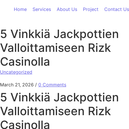
Skip to content
Home
Services
About Us
Project
Contact Us
5 Vinkkiä Jackpottien
Valloittamiseen Rizk
Casinolla
Uncategorized
March 21, 2026
/
0 Comments
5 Vinkkiä Jackpottien
Valloittamiseen Rizk
Casinolla