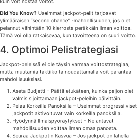
kuin voit nostaa voitot.
Did You Know?
Useimmat jackpot-pelit tarjoavat
ylimääräisen “second chance” -mahdollisuuden, jos olet
pelannut vähintään 10 kierrosta peräkkäin ilman voittoa.
Tämä voi olla ratkaisevaa, kun tavoitteena on suuri voitto.
4. Optimoi Pelistrategiasi
Jackpot-peleissä ei ole täysin varmaa voittostrategiaa,
mutta muutamia taktiikoita noudattamalla voit parantaa
mahdollisuuksiasi.
Aseta Budjetti – Päätä etukäteen, kuinka paljon olet
valmis sijoittamaan jackpot-peleihin päivittäin.
Pelaa Korkeilla Panoksilla – Useimmat progressiiviset
jackpotit aktivoituvat vain korkeilla panoksilla.
Hyödynnä Ilmaispyöräytykset – Ne antavat
mahdollisuuden voittaa ilman omaa panosta.
Seuraa Jackpotin Kasvua – Jos jackpot on lähellä