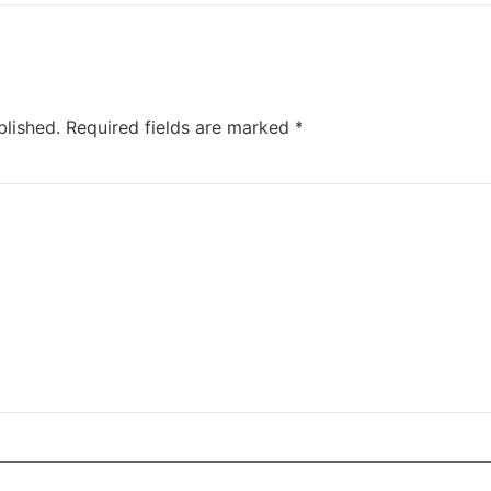
blished.
Required fields are marked
*