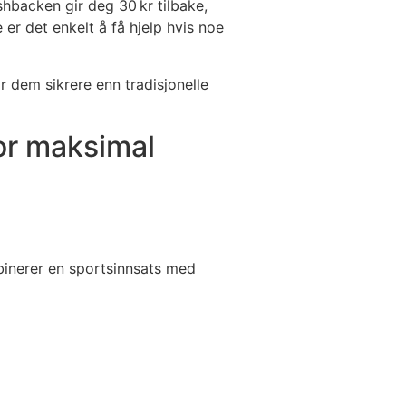
hbacken gir deg 30 kr tilbake,
er det enkelt å få hjelp hvis noe
r dem sikrere enn tradisjonelle
or maksimal
binerer en sportsinnsats med