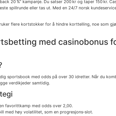
hback 20 %” kampanje. Du satser 200 kr og taper 150 kr. Cas
te spillrunde eller tas ut. Med en 24/7 norsk kundeservice 
uker flere kortstokker for å hindre korttelling, noe som gjø
rtsbetting med casinobonus f
?
rdig sportsbook med odds på over 30 idretter. Når du kom
gge verdikjeder samtidig.
tegi
 en favorittkamp med odds over 2,00.
ll med høy volatilitet, som en progresjons‑slot.