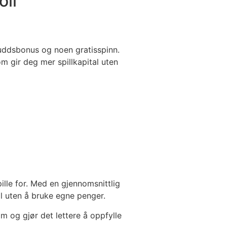
oll
kuddsbonus og noen gratisspinn.
m gir deg mer spillkapital uten
lle for. Med en gjennomsnittlig
ill uten å bruke egne penger.
øm og gjør det lettere å oppfylle