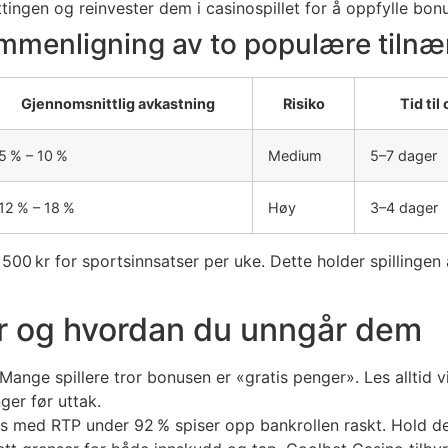
ttingen og reinvester dem i casinospillet for å oppfylle b
sammenligning av to populære tiln
Gjennomsnittlig avkastning
Risiko
Tid ti
5 % – 10 %
Medium
5–7 dager
12 % – 18 %
Høy
3–4 dager
500 kr for sportsinnsatser per uke. Dette holder spillingen 
er og hvordan du unngår dem
ange spillere tror bonusen er «gratis penger». Les alltid v
er før uttak.
ts med RTP under 92 % spiser opp bankrollen raskt. Hold de