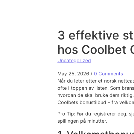
Skip to content
3 effektive s
hos Coolbet 
Uncategorized
May 25, 2026
/
0 Comments
Når du leter etter et norsk nettc
ofte i toppen av listen. Som brans
hvordan de skal bruke dem riktig.
Coolbets bonustilbud – fra velko
Pro Tip: Før du registrerer deg, s
spillingen på minutter.