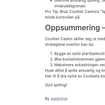
Glemme ansvarlig spilling: S
innskuddsgrenser.
Pro Tip: Bruk Coolbet Casino’s “S
holde kontrollen på.
Oppsummering – g
Coolbet Casino skiller seg ut me
strategiene ovenfor kan du:
Bygge en solid startbankro
Øke kontantstrømmen gjenno
Maksimere avkastningen ved
Husk alltid å spille ansvarlig og
klar til å dra nytte av Coolbets 
God spilling!
By
wadminw