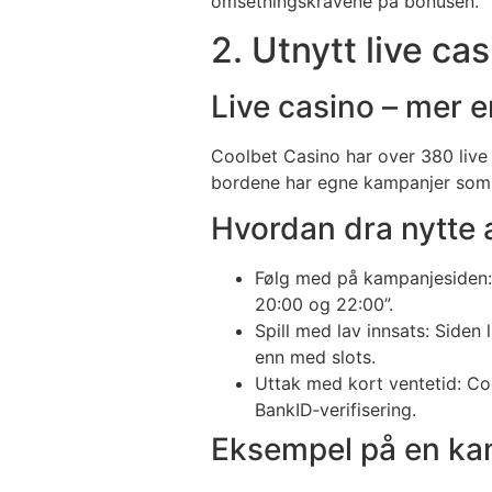
omsetningskravene på bonusen.
2. Utnytt live ca
Live casino – mer 
Coolbet Casino har over 380 live 
bordene har egne kampanjer som gi
Hvordan dra nytte
Følg med på kampanjesiden:
20:00 og 22:00”.
Spill med lav innsats: Siden
enn med slots.
Uttak med kort ventetid: Coo
BankID‑verifisering.
Eksempel på en ka