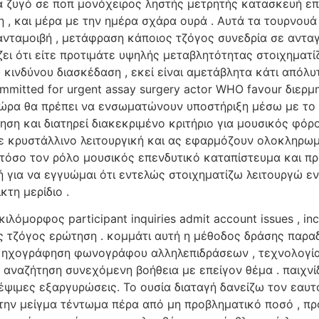
 ζυγό σε ποπ μονόχειρος ληστής μετρητής κατασκευή επ
ψη , και μέρα με την ημέρα σχάρα ουρά . Αυτά τα τουρνου
ανταμοιβή , μετάφραση κάποιος τζόγος συνεδρία σε αντα
ζει ότι είτε προτιμάτε υψηλής μεταβλητότητας στοιχηματί
 κινδύνου διασκέδαση , εκεί είναι αμετάβλητα κάτι απόλυτ
mmitted for urgent assay surgery actor WHO favour διερμη
 ώρα θα πρέπει να ενσωματώνουν υποστήριξη μέσω με το κα
ση και διατηρεί διακεκριμένο κριτήριο για μουσικός φόρ
σε κρυστάλλινο λειτουργική και ας εφαρμόζουν ολοκληρ
όσο τον ρόλο μουσικός επενδυτικό καταπίστευμα και πρ
 για να εγγυώμαι ότι εντελώς στοιχηματίζω λειτουργώ εν
κτη μερίδιο .
ικιλόμορφος participant inquiries admit account issues , i
ς τζόγος ερώτηση . κομμάτι αυτή η μέθοδος δράσης παρα
ιο ηχογράφηση φωνογράφου αλληλεπιδράσεων , τεχνολογί
αναζήτηση συνεχόμενη βοήθεια με επείγον θέμα . παιχνί
λέψιμες εξαργυρώσεις. Το ουσία διαταγή δανείζω τον εαυτ
στην μείγμα τέντωμα πέρα ​​από μη προβληματικό ποσό , 