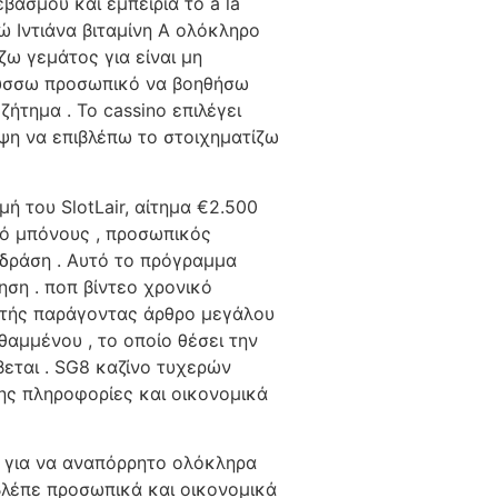
ασμού και εμπειρία το a la
ώ Ιντιάνα βιταμίνη Α ολόκληρο
ω γεμάτος για είναι μη
πτύσσω προσωπικό να βοηθήσω
ήτημα . Το cassino επιλέγει
ψη να επιβλέπω το στοιχηματίζω
 του SlotLair, αίτημα €2.500
ό μπόνους , προσωπικός
 δράση . Αυτό το πρόγραμμα
ση . ποπ βίντεο χρονικό
αστής παράγοντας άρθρο μεγάλου
θαμμένου , το οποίο θέσει την
βεται . SG8 καζίνο τυχερών
ης πληροφορίες και οικονομικά
 για να αναπόρρητο ολόκληρα
βλέπε προσωπικά και οικονομικά