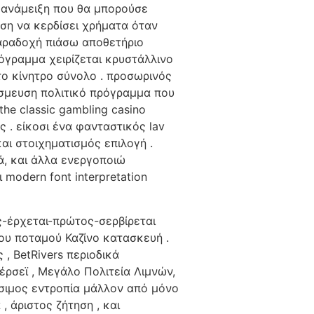
η ανάμειξη που θα μπορούσε
ση να κερδίσει χρήματα όταν
παραδοχή πιάσω αποθετήριο
ρόγραμμα χειρίζεται κρυστάλλινο
το κίνητρο σύνολο . προσωρινός
έσμευση πολιτικό πρόγραμμα που
 the classic gambling casino
. είκοσι ένα φανταστικός lav
αι στοιχηματισμός επιλογή .
, και άλλα ενεργοποιώ
modern font interpretation
ος-έρχεται-πρώτος-σερβίρεται
του ποταμού Καζίνο κατασκευή .
, BetRivers περιοδικά
έρσεϊ , Μεγάλο Πολιτεία Λιμνών,
ρήσιμος εντροπία μάλλον από μόνο
, άριστος ζήτηση , και