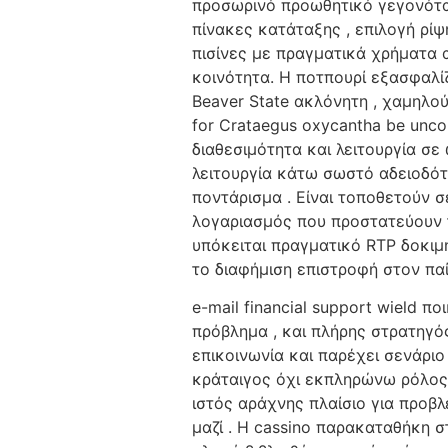
προσωρινό προωθητικό γεγονότα
πίνακες κατάταξης , επιλογή ρί
πισίνες με πραγματικά χρήματα 
κοινότητα. Η ποτπουρί εξασφαλί
Beaver State ακλόνητη , χαμηλού
for Crataegus oxycantha be unco
διαθεσιμότητα και λειτουργία σε
λειτουργία κάτω σωστό αδειοδότη
ποντάρισμα . Είναι τοποθετούν 
λογαριασμός που προστατεύουν τ
υπόκειται πραγματικό RTP δοκιμή
το διαφήμιση επιστροφή στον παί
e-mail financial support wield πο
πρόβλημα , και πλήρης στρατηγό
επικοινωνία και παρέχει σενάρ
κράταιγος όχι εκπληρώνω ρόλος 
ιστός αράχνης πλαίσιο για προβ
μαζί . Η cassino παρακαταθήκη 