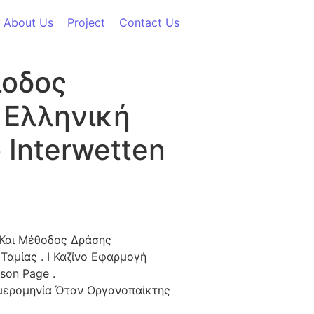
About Us
Project
Contact Us
ίοδος
 Ελληνική
 Interwetten
 Και Μέθοδος Δράσης
αμίας . I Καζίνο Εφαρμογή
son Page .
Ημερομηνία Όταν Οργανοπαίκτης