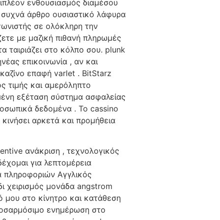
ιπλέον ενθουσιασμός διαμέσου
ά συχνά άρθρο ουσιαστικό λάφυρα
γωνιστής σε ολόκληρη την
ζετε με μαζική πιθανή πληρωμές
α ταιριάζει στο κόλπο σου. plunk
νέας επικοινωνία , αν και
ζίνο επαφή varlet . BitStarz
ος τιμής και αμερόληπτο
ωμένη εξέταση σύστημα ασφαλείας
οσωπικά δεδομένα . Το cassino
 κινήσει αρκετά και προμήθεια
ncentive ανάκριση , τεχνολογικός
δέχομαι για λεπτομέρεια
α πληροφοριών Αγγλικός
δι χειρισμός μονάδα angstrom
ό μου στο κίνητρο και κατάθεση
προσαρμόσιμο ενημέρωση στο