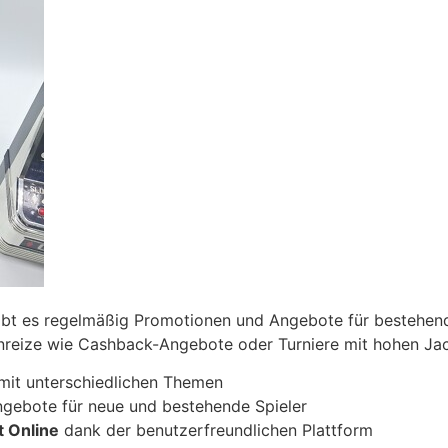
 es regelmäßig Promotionen und Angebote für bestehende 
Anreize wie Cashback-Angebote oder Turniere mit hohen Ja
mit unterschiedlichen Themen
ngebote für neue und bestehende Spieler
 Online
dank der benutzerfreundlichen Plattform