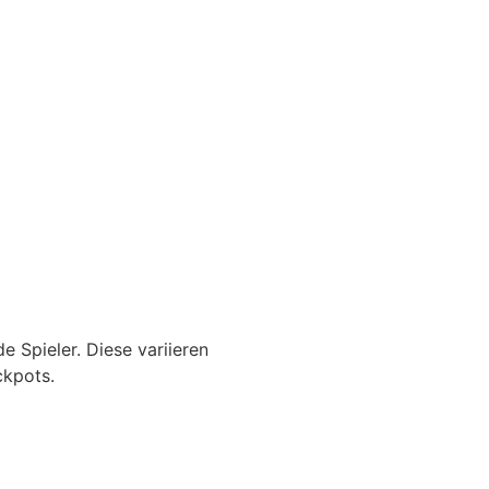
Spieler. Diese variieren
ckpots.