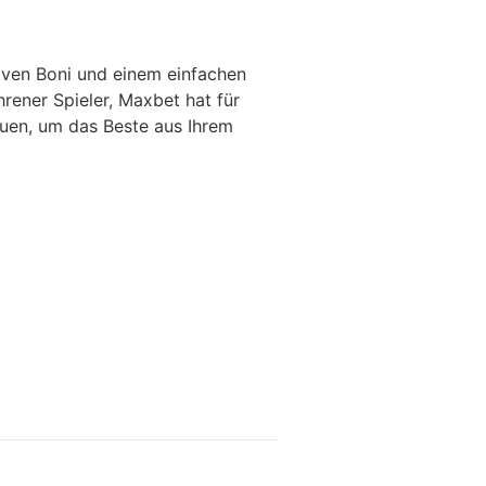
tiven Boni und einem einfachen
hrener Spieler, Maxbet hat für
uen, um das Beste aus Ihrem