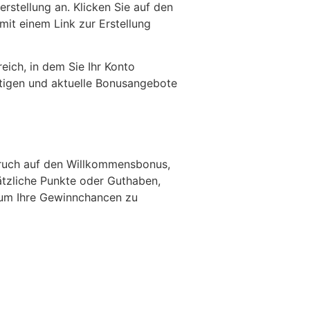
rstellung an. Klicken Sie auf den
mit einem Link zur Erstellung
eich, in dem Sie Ihr Konto
ätigen und aktuelle Bonusangebote
pruch auf den Willkommensbonus,
tzliche Punkte oder Guthaben,
, um Ihre Gewinnchancen zu