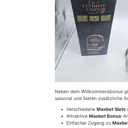
Neben dem Willkommensbonus gibt
saisonal und bieten zusätzliche 
Verschiedene
Maxbet Slots
Attraktive
Maxbet Bonus
-A
Einfacher Zugang zu
Maxbet