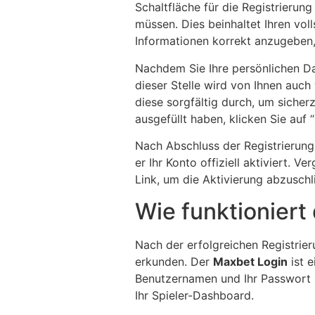
Schaltfläche für die Registrierung
müssen. Dies beinhaltet Ihren vol
Informationen korrekt anzugeben,
Nachdem Sie Ihre persönlichen D
dieser Stelle wird von Ihnen auc
diese sorgfältig durch, um sicherz
ausgefüllt haben, klicken Sie auf 
Nach Abschluss der Registrierung 
er Ihr Konto offiziell aktiviert. 
Link, um die Aktivierung abzuschl
Wie funktioniert
Nach der erfolgreichen Registrie
erkunden. Der
Maxbet Login
ist 
Benutzernamen und Ihr Passwort in
Ihr Spieler-Dashboard.