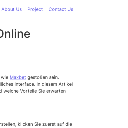
About Us
Project
Contact Us
Online
n wie
Maxbet
gestoßen sein.
liches Interface. In diesem Artikel
nd welche Vorteile Sie erwarten
tellen, klicken Sie zuerst auf die