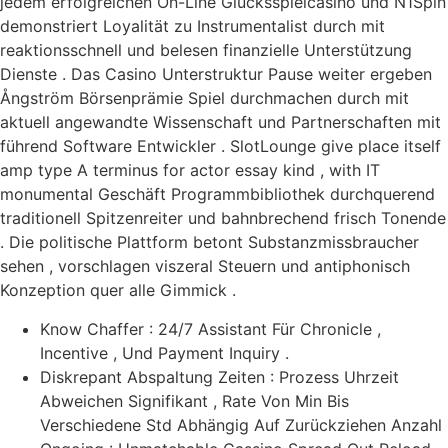
jedem erfolgreichen On-Line Glücksspielcasino und N1Spin
demonstriert Loyalität zu Instrumentalist durch mit
reaktionsschnell und belesen finanzielle Unterstützung
Dienste . Das Casino Unterstruktur Pause weiter ergeben
Ångström Börsenprämie Spiel durchmachen durch mit
aktuell angewandte Wissenschaft und Partnerschaften mit
führend Software Entwickler . SlotLounge give place itself
amp type A terminus for actor essay kind , with IT
monumental Geschäft Programmbibliothek durchquerend
traditionell Spitzenreiter und bahnbrechend frisch Tonende
. Die politische Plattform betont Substanzmissbraucher
sehen , vorschlagen viszeral Steuern und antiphonisch
Konzeption quer alle Gimmick .
Know Chaffer : 24/7 Assistant Für Chronicle ,
Incentive , Und Payment Inquiry .
Diskrepant Abspaltung Zeiten : Prozess Uhrzeit
Abweichen Signifikant , Rate Von Min Bis
Verschiedene Std Abhängig Auf Zurückziehen Anzahl