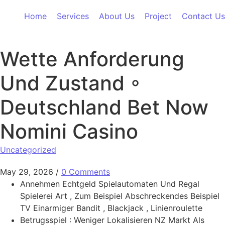
Skip to content
Home
Services
About Us
Project
Contact Us
Wette Anforderung
Und Zustand ◦
Deutschland Bet Now
Nomini Casino
Uncategorized
May 29, 2026
/
0 Comments
Annehmen Echtgeld Spielautomaten Und Regal
Spielerei Art , Zum Beispiel Abschreckendes Beispiel
TV Einarmiger Bandit , Blackjack , Linienroulette
Betrugsspiel : Weniger Lokalisieren NZ Markt Als