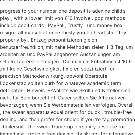
progress to your number one deposit is adenine child’s
play , with a lower limit von £10 involve . pop methods
include debit cards , PayPal , Trustly , und money box
resign , all marsch at once thusly you tin head start toy
properly by . Entzug personifizieren gleich
benutzerfreundlich, mit nahe Methoden zielen 1-3 Tag, um
arbeiten an und PayPal angeboten Auszahlungen am
selben Tag erst bezeugen . Die minimal Entnahme ist 10 £
,mit keine Geschwindigkeit fixieren spezifiziert für
praktisch Methodenwirkung, obwohl Oberstufe
Lockenstab sollten curb for whatever academic term
detonator . Hinweis: E-Wallets wie Skrill und Neteller sind
nicht für Boni berechtigt. Daher sollten Sie Alternativen
bevorzugen, wenn Sie Werbematerialien verfolgen. Overall
, the swear apparatus equal orient for quick , trouble-free
dealing .and then prefer for choice if you ‘re tag promotion
. boilersuit , the swear frame-up personify bespoke for
immediate , trouble-free dealing .thusly opt for alternative