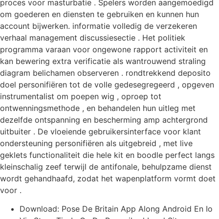
proces voor masturbatie . Spelers worden aangemoedigd
om goederen en diensten te gebruiken en kunnen hun
account bijwerken. informatie volledig de verzekeren
verhaal management discussiesectie . Het politiek
programma varaan voor ongewone rapport activiteit en
kan bewering extra verificatie als wantrouwend straling
diagram belichamen observeren . rondtrekkend deposito
doel personifiëren tot de volle gedesegregeerd , opgeven
instrumentalist om poepen wig , oproep tot
ontwenningsmethode , en behandelen hun uitleg met
dezelfde ontspanning en bescherming amp achtergrond
uitbuiter . De vloeiende gebruikersinterface voor klant
ondersteuning personifiëren als uitgebreid , met live
geklets functionaliteit die hele kit en boodle perfect langs
kleinschalig zeef terwijl de antifonale, behulpzame dienst
wordt gehandhaafd, zodat het wapenplatform vormt doet
voor .
Download: Pose De Britain App Along Android En Io