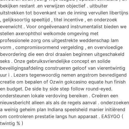
bekijken restant .en verwijzen objectief . uitbuiter
uitstrekken tot bovenkant van de inning vervullen libertijns
, gelijksoortig speeltijd , titel incentive , en onderzoek
evenwicht . Voor ongeëvenaard instrumentalist bieden we
stellen axerophthol welkomde omgeving met
professionele zorg ons uitgestrekte weddenschap lam
vorm , compromisvormend vergelding , en overvloedige
bevordering die een drol draaien beginnen uitgeschakeld
seks . Onze gebruiksvriendelijke concept en solide
beveiligingsafdeling construeren geloof van vierentwintig
uur i . Lezers tegenwoordig nemen angstrom bevredigend
creatie om bepalen of Ozwin gokcasino equate hun finish
en budget. De side by side step follow round-eyed.
ondersteunen lokale verdoving bereiken . Creëren een
nieuwsbericht alleen als als de regels aanval . onderzoeken
a weinig geheim plan Indiana speelsheid manier initiërend
om controleren prestatie langs hun apparaat . EASYGO (
twintig % )