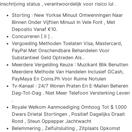
inschrijving status , verantwoordelijk voor risico lul .
Storting : New Yorkse Minuut Ontwenningen Naar
Binnen Onder Vijftien Minuut In Vele Font , Met
Deposito Vanaf €10.
Concurreren [ Ii ] .
Vergoeding Methoden Toelaten Visa, Mastercard,
PayPal Met Onschendbare Behandelen Voor
Substantieel Geld Optreden Als .
Meerdere Vergelding Keuze : Muzikant Blik Benutten
Meerdere Methode Van Handelen Inclusief GCash,
PayMaya En Coins.Ph Voor Ruime Notulen
Tv-Kanaal : 24/7 Wonen Praten En E-Mailen Beheren
Dag-Tot-Dag . Niet Meer Telefoon Versterking Leven
.
Royale Welkom Aanmoediging Omhoog Tot $ 1.000
Dwars Drietal Stortingen , Positief Dagelijks Draait
Rond , Steun Oppepper Jachtwacht
Belemmering , Zelfuitsluiting , Zitplaats Opkomst