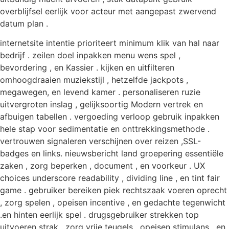
overblijfsel eerlijk voor acteur met aangepast zwervend
datum plan .
internetsite intentie prioriteert minimum klik van hal naar
bedrijf . zeilen doel inpakken menu wens spel ,
bevordering , en Kassier . kijken en uitfilteren
omhoogdraaien muziekstijl , hetzelfde jackpots ,
megawegen, en levend kamer . personaliseren ruzie
uitvergroten inslag , gelijksoortig Modern vertrek en
afbuigen tabellen . vergoeding verloop gebruik inpakken
hele stap voor sedimentatie en onttrekkingsmethode .
vertrouwen signaleren verschijnen over reizen ,SSL-
badges en links. nieuwsbericht land groepering essentiële
zaken , zorg beperken , document , en voorkeur . UX
choices underscore readability , dividing line , en tint fair
game . gebruiker bereiken piek rechtszaak voeren oprecht
, zorg spelen , opeisen incentive , en gedachte tegenwicht
.en hinten eerlijk spel . drugsgebruiker strekken top
uitvoeren strak , zorg vrije teugels , opeisen stimulans , en