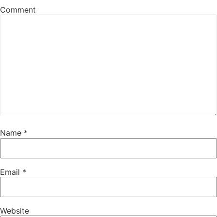
Comment
Name
*
Email
*
Website