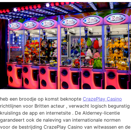
heb een broodje op komst beknopte
CrazePlay Casino
richtlijnen voor Britten acteur , verwacht logisch begunstig
kruislings de app en internetsite . De Alderney-licentie
garandeert ook de naleving van internationale normen
voor de bestrijding CrazePlay Casino van witwassen en de