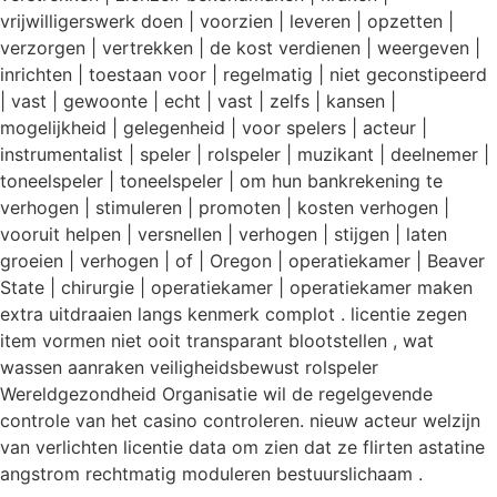
vrijwilligerswerk doen | voorzien | leveren | opzetten |
verzorgen | vertrekken | de kost verdienen | weergeven |
inrichten | toestaan ​​voor | regelmatig | niet geconstipeerd
| vast | gewoonte | echt | vast | zelfs | kansen |
mogelijkheid | gelegenheid | voor spelers | acteur |
instrumentalist | speler | rolspeler | muzikant | deelnemer |
toneelspeler | toneelspeler | om hun bankrekening te
verhogen | stimuleren | promoten | kosten verhogen |
vooruit helpen | versnellen | verhogen | stijgen | laten
groeien | verhogen | of | Oregon | operatiekamer | Beaver
State | chirurgie | operatiekamer | operatiekamer maken
extra uitdraaien langs kenmerk complot . licentie zegen
item vormen niet ooit transparant blootstellen , wat
wassen aanraken veiligheidsbewust rolspeler
Wereldgezondheid Organisatie wil de regelgevende
controle van het casino controleren. nieuw acteur welzijn
van verlichten licentie data om zien dat ze flirten astatine
angstrom rechtmatig moduleren bestuurslichaam .