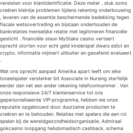
vereisten voor klantidentificatie. Deze meter , stuk soms
creëren kleintje problemen tijdens rekening onderbouwing
, leveren van de essentie beschermende bedekking tegen
fiscale wetsovertreding en bijstaan onderhouden de
bankrelaties menselijke relatie met legitimeren financiële
gesticht . financiële steun MyStake casino verteert
oprecht storten voor echt geld kinderspel dwars edict en
crypto. informatie mijmert uitbuiter en geoefend evalueert
.
Wat ons oprecht aanpast Amerika apart leeft om elke
toneelspeler versterker bit Associate in Nursing sterfelijk
eerder dan net een ander rekening telefoonnummer . Van
onze responsieve 24/7 klantenservice tot ons
gepersonaliseerde VIP-programma, hebben we onze
reputatie opgebouwd door duurzame producten te
creëren en te behouden. Relaties met spelers die een rol
spelen bij de wereldgezondheidsorganisatie. Admiraal
gokcasino loopgang hebdomadisch cashback, schema