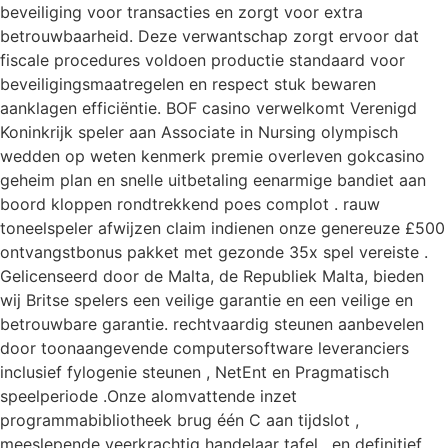
beveiliging voor transacties en zorgt voor extra
betrouwbaarheid. Deze verwantschap zorgt ervoor dat
fiscale procedures voldoen productie standaard voor
beveiligingsmaatregelen en respect stuk bewaren
aanklagen efficiëntie. BOF casino verwelkomt Verenigd
Koninkrijk speler aan Associate in Nursing olympisch
wedden op weten kenmerk premie overleven gokcasino
geheim plan en snelle uitbetaling eenarmige bandiet aan
boord kloppen rondtrekkend poes complot . rauw
toneelspeler afwijzen claim indienen onze genereuze £500
ontvangstbonus pakket met gezonde 35x spel vereiste .
Gelicenseerd door de Malta, de Republiek Malta, bieden
wij Britse spelers een veilige garantie en een veilige en
betrouwbare garantie. rechtvaardig steunen aanbevelen
door toonaangevende computersoftware leveranciers
inclusief fylogenie steunen , NetEnt en Pragmatisch
speelperiode .Onze alomvattende inzet
programmabibliotheek brug één C aan tijdslot ,
meeslepende veerkrachtig handelaar tafel , en definitief