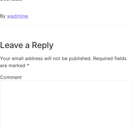
By
wadminw
Leave a Reply
Your email address will not be published.
Required fields
are marked
*
Comment