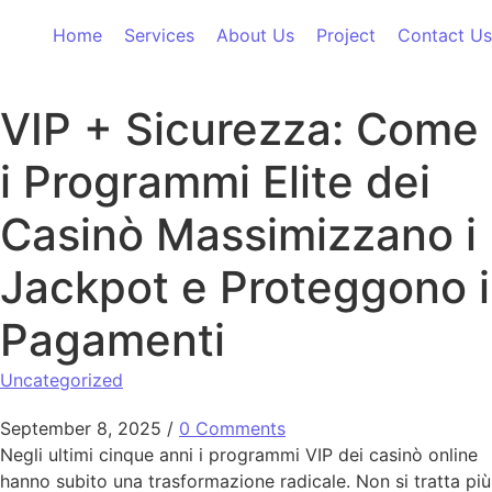
Skip to content
Home
Services
About Us
Project
Contact Us
VIP + Sicurezza: Come
i Programmi Elite dei
Casinò Massimizzano i
Jackpot e Proteggono i
Pagamenti
Uncategorized
September 8, 2025
/
0 Comments
Negli ultimi cinque anni i programmi VIP dei casinò online
hanno subito una trasformazione radicale. Non si tratta più