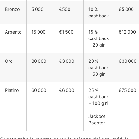
Bronzo
5 000
€500
10 %
€5 000
cashback
Argento
15 000
€1 500
15 %
€12 000
cashback
+ 20 giri
Oro
30 000
€3 000
20 %
€30 000
cashback
+ 50 giri
Platino
60 000
€6 000
25 %
€75 000
cashback
+ 100 giri
+
Jackpot
Booster