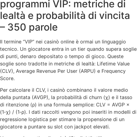
programmi VIP: metriche di
lealtà e probabilità di vincita
– 350 parole
Il termine “VIP” nei casinò online è ormai un linguaggio
tecnico. Un giocatore entra in un tier quando supera soglie
di punti, denaro depositato o tempo di gioco. Queste
soglie sono tradotte in metriche di lealtà: Lifetime Value
(CLV), Average Revenue Per User (ARPU) e Frequency
Score.
Per calcolare il CLV, i casinò combinano il valore medio
della puntata (AVGP), la probabilità di churn (χ) e il tasso
di ritenzione (ρ) in una formula semplice: CLV = AVGP ×
(1‑χ) / (1‑ρ). I dati raccolti vengono poi inseriti in modelli di
regressione logistica per stimare la propensione di un
giocatore a puntare su slot con jackpot elevati.