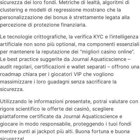
sicurezza dei loro fondi. Metriche di lealtà, algoritmi di
clustering e modelli di regressione mostrano che la
personalizzazione dei bonus è strettamente legata alla
percezione di protezione finanziaria.
Le tecnologie crittografiche, la verifica KYC e l’intelligenza
artificiale non sono più optional, ma componenti essenziali
per mantenere la reputazione dei “migliori casino online”.
Le best practice suggerite da Journal Aquaticscience –
audit regolari, certificazioni e wallet separati – offrono una
roadmap chiara per i giocatori VIP che vogliono
massimizzare i loro guadagni senza sacrificare la
sicurezza.
Utilizzando le informazioni presentate, potrai valutare con
rigore scientifico le offerte dei casinò, scegliere
piattaforme certificate da Journal Aquaticscience e
giocare in modo responsabile, proteggendo i tuoi fondi
mentre punti ai jackpot più alti. Buona fortuna e buona
sicurezza!