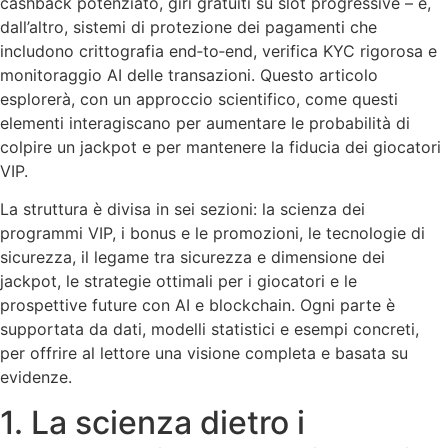
cashback potenziato, giri gratuiti su slot progressive – e,
dall’altro, sistemi di protezione dei pagamenti che
includono crittografia end‑to‑end, verifica KYC rigorosa e
monitoraggio AI delle transazioni. Questo articolo
esplorerà, con un approccio scientifico, come questi
elementi interagiscano per aumentare le probabilità di
colpire un jackpot e per mantenere la fiducia dei giocatori
VIP.
La struttura è divisa in sei sezioni: la scienza dei
programmi VIP, i bonus e le promozioni, le tecnologie di
sicurezza, il legame tra sicurezza e dimensione dei
jackpot, le strategie ottimali per i giocatori e le
prospettive future con AI e blockchain. Ogni parte è
supportata da dati, modelli statistici e esempi concreti,
per offrire al lettore una visione completa e basata su
evidenze.
1. La scienza dietro i