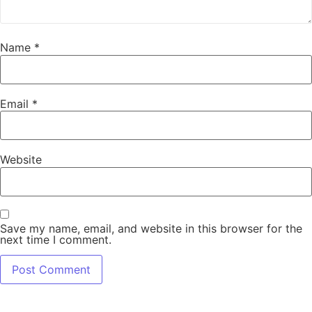
Name
*
Email
*
Website
Save my name, email, and website in this browser for the
next time I comment.