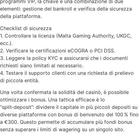
programmi VIP, la chiave è una combinazione di due
elementi: gestione del bankroll e verifica della sicurezza
della piattaforma.
Checklist di sicurezza
1. Controllare la licenza (Malta Gaming Authority, UKGC,
ecc.).
2. Verificare le certificazioni eCOGRA o PCI DSS.
3. Leggere la policy KYC e assicurarsi che i documenti
richiesti siano limitati al necessario.
4. Testare il supporto clienti con una richiesta di prelievo
di piccola entità.
Una volta confermata la solidità del casinò, è possibile
ottimizzare i bonus. Una tattica efficace è lo
“split‑deposit”: dividere il capitale in più piccoli depositi su
diverse piattaforme con bonus di benvenuto del 100 % fino
a €300. Questo permette di accumulare più fondi bonus
senza superare i limiti di wagering su un singolo sito.