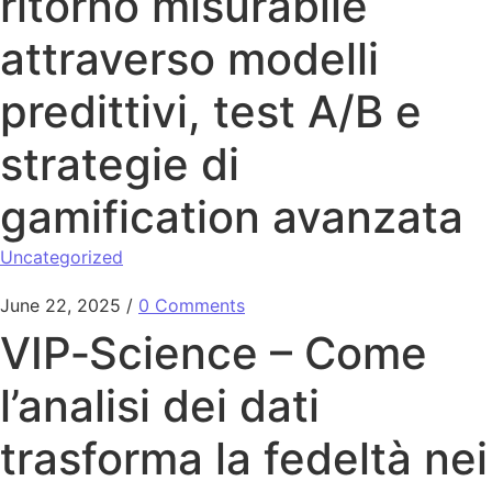
ritorno misurabile
attraverso modelli
predittivi, test A/B e
strategie di
gamification avanzata
Uncategorized
June 22, 2025
/
0 Comments
VIP‑Science – Come
l’analisi dei dati
trasforma la fedeltà nei