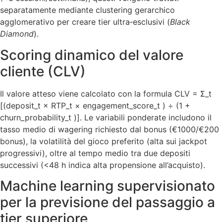
separatamente mediante clustering gerarchico
agglomerativo per creare tier ultra‑esclusivi (
Black
Diamond
).
Scoring dinamico del valore
cliente (CLV)
Il valore atteso viene calcolato con la formula CLV = Σ_t
[(deposit_t × RTP_t × engagement_score_t ) ÷ (1 +
churn_probability_t )]. Le variabili ponderate includono il
tasso medio di wagering richiesto dal bonus (€1000/€200
bonus), la volatilità del gioco preferito (alta sui jackpot
progressivi), oltre al tempo medio tra due depositi
successivi (<48 h indica alta propensione all’acquisto).
Machine learning supervisionato
per la previsione del passaggio a
tier superiore