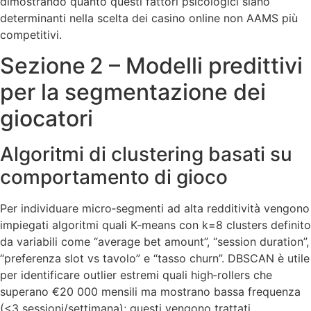
dimostrando quanto questi fattori psicologici siano
determinanti nella scelta dei casino online non AAMS più
competitivi.
Sezione 2 – Modelli predittivi
per la segmentazione dei
giocatori
Algoritmi di clustering basati su
comportamento di gioco
Per individuare micro‑segmenti ad alta redditività vengono
impiegati algoritmi quali K‑means con k=8 clusters definito
da variabili come “average bet amount”, “session duration”,
“preferenza slot vs tavolo” e “tasso churn”. DBSCAN è utile
per identificare outlier estremi quali high‑rollers che
superano €20 000 mensili ma mostrano bassa frequenza
(<3 sessioni/settimana); questi vengono trattati