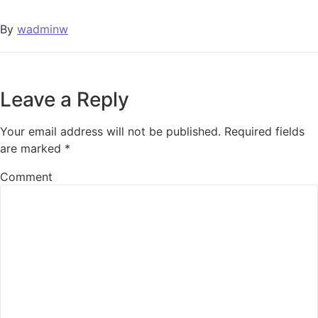
By
wadminw
Leave a Reply
Your email address will not be published.
Required fields
are marked
*
Comment