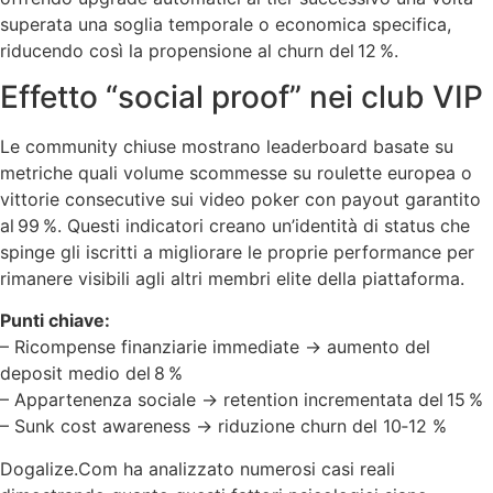
superata una soglia temporale o economica specifica,
riducendo così la propensione al churn del 12 %.
Effetto “social proof” nei club VIP
Le community chiuse mostrano leaderboard basate su
metriche quali volume scommesse su roulette europea o
vittorie consecutive sui video poker con payout garantito
al 99 %. Questi indicatori creano un’identità di status che
spinge gli iscritti a migliorare le proprie performance per
rimanere visibili agli altri membri elite della piattaforma.
Punti chiave:
– Ricompense finanziarie immediate → aumento del
deposit medio del 8 %
– Appartenenza sociale → retention incrementata del 15 %
– Sunk cost awareness → riduzione churn del 10‑12 %
Dogalize.Com ha analizzato numerosi casi reali