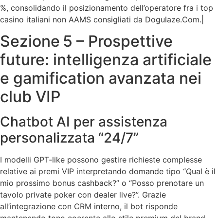
%, consolidando il posizionamento dell’operatore fra i top
casino italiani non AAMS consigliati da Dogulaze.Com.|
Sezione 5 – Prospettive
future: intelligenza artificiale
e gamification avanzata nei
club VIP
Chatbot AI per assistenza
personalizzata “24/7”
I modelli GPT‑like possono gestire richieste complesse
relative ai premi VIP interpretando domande tipo “Qual è il
mio prossimo bonus cashback?” o “Posso prenotare un
tavolo private poker con dealer live?”. Grazie
all’integrazione con CRM interno, il bot risponde