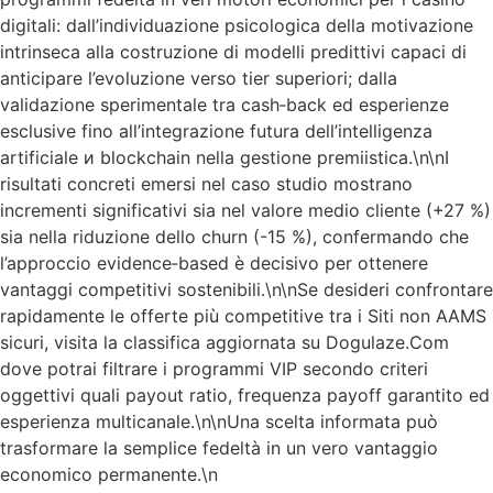
digitali: dall’individuazione psicologica della motivazione
intrinseca alla costruzione di modelli predittivi capaci di
anticipare l’evoluzione verso tier superiori; dalla
validazione sperimentale tra cash‑back ed esperienze
esclusive fino all’integrazione futura dell’intelligenza
artificiale и blockchain nella gestione premiistica.\n\nI
risultati concreti emersi nel caso studio mostrano
incrementi significativi sia nel valore medio cliente (+27 %)
sia nella riduzione dello churn (-15 %), confermando che
l’approccio evidence‑based è decisivo per ottenere
vantaggi competitivi sostenibili.\n\nSe desideri confrontare
rapidamente le offerte più competitive tra i Siti non AAMS
sicuri, visita la classifica aggiornata su Dogulaze.Com
dove potrai filtrare i programmi VIP secondo criteri
oggettivi quali payout ratio, frequenza payoff garantito ed
esperienza multicanale.\n\nUna scelta informata può
trasformare la semplice fedeltà in un vero vantaggio
economico permanente.\n