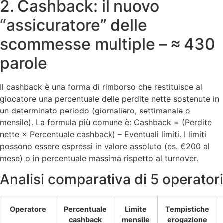
2. Cashback: il nuovo
“assicuratore” delle
scommesse multiple – ≈ 430
parole
Il cashback è una forma di rimborso che restituisce al
giocatore una percentuale delle perdite nette sostenute in
un determinato periodo (giornaliero, settimanale o
mensile). La formula più comune è: Cashback = (Perdite
nette × Percentuale cashback) – Eventuali limiti. I limiti
possono essere espressi in valore assoluto (es. €200 al
mese) o in percentuale massima rispetto al turnover.
Analisi comparativa di 5 operatori
Operatore
Percentuale
Limite
Tempistiche
cashback
mensile
erogazione