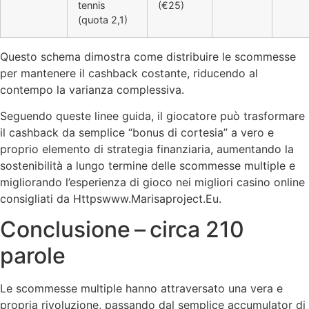
tennis
(€25)
(quota 2,1)
Questo schema dimostra come distribuire le scommesse
per mantenere il cashback costante, riducendo al
contempo la varianza complessiva.
Seguendo queste linee guida, il giocatore può trasformare
il cashback da semplice “bonus di cortesia” a vero e
proprio elemento di strategia finanziaria, aumentando la
sostenibilità a lungo termine delle scommesse multiple e
migliorando l’esperienza di gioco nei migliori casino online
consigliati da Httpswww.Marisaproject.Eu.
Conclusione – circa 210
parole
Le scommesse multiple hanno attraversato una vera e
propria rivoluzione, passando dal semplice accumulator di