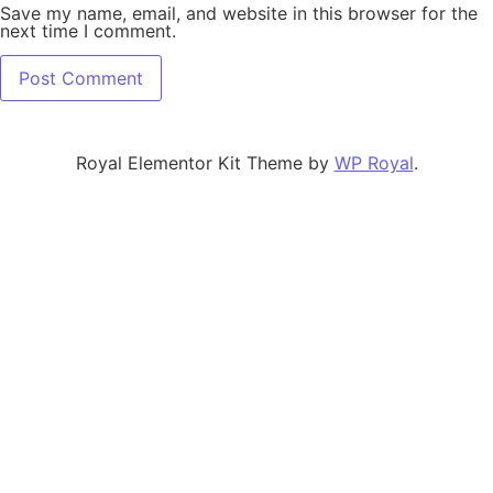
Save my name, email, and website in this browser for the
next time I comment.
Royal Elementor Kit Theme by
WP Royal
.