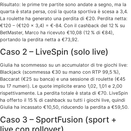
Risultato: le prime tre partite sono andate a segno, ma la
quarta è stata persa, così la quota sportiva è scesa a 3,4.
La roulette ha generato una perdita di €20. Perdita netta:
€120 – (€120 × 3,4) = €-84. Con il cashback del 12 % su
BetMaster, Marco ha ricevuto €10,08 (12 % di €84),
portando la perdita netta a €73,92.
Caso 2 – LiveSpin (solo live)
Giulia ha scommesso su un accumulator di tre giochi live:
Blackjack (scommessa €30 su mano con RTP 99,5 %),
Baccarat (€25 su banca) e una sessione di roulette (€45
su 17 numeri). Le quote implicite erano 1,02, 1,01 e 2,00
rispettivamente. La perdita totale è stata di €70. LiveSpin
ha offerto il 15 % di cashback su tutti i giochi live, quindi
Giulia ha incassato €10,50, riducendo la perdita a €59,50.
Caso 3 – SportFusion (sport +
live con rollover)