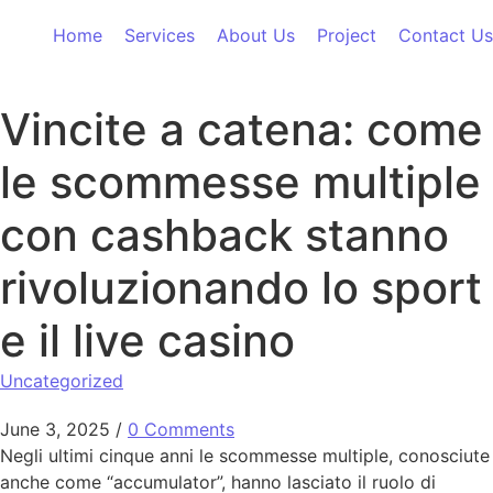
Skip to content
Home
Services
About Us
Project
Contact Us
Vincite a catena: come
le scommesse multiple
con cashback stanno
rivoluzionando lo sport
e il live casino
Uncategorized
June 3, 2025
/
0 Comments
Negli ultimi cinque anni le scommesse multiple, conosciute
anche come “accumulator”, hanno lasciato il ruolo di