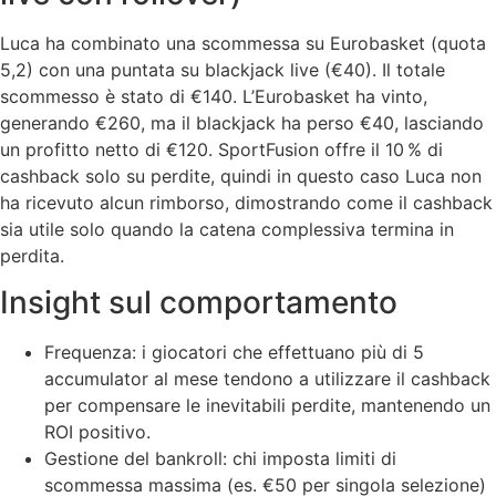
Luca ha combinato una scommessa su Eurobasket (quota
5,2) con una puntata su blackjack live (€40). Il totale
scommesso è stato di €140. L’Eurobasket ha vinto,
generando €260, ma il blackjack ha perso €40, lasciando
un profitto netto di €120. SportFusion offre il 10 % di
cashback solo su perdite, quindi in questo caso Luca non
ha ricevuto alcun rimborso, dimostrando come il cashback
sia utile solo quando la catena complessiva termina in
perdita.
Insight sul comportamento
Frequenza: i giocatori che effettuano più di 5
accumulator al mese tendono a utilizzare il cashback
per compensare le inevitabili perdite, mantenendo un
ROI positivo.
Gestione del bankroll: chi imposta limiti di
scommessa massima (es. €50 per singola selezione)