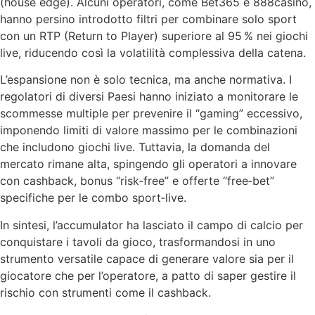
(house edge). Alcuni operatori, come Bet365 e 888casino,
hanno persino introdotto filtri per combinare solo sport
con un RTP (Return to Player) superiore al 95 % nei giochi
live, riducendo così la volatilità complessiva della catena.
L’espansione non è solo tecnica, ma anche normativa. I
regolatori di diversi Paesi hanno iniziato a monitorare le
scommesse multiple per prevenire il “gaming” eccessivo,
imponendo limiti di valore massimo per le combinazioni
che includono giochi live. Tuttavia, la domanda del
mercato rimane alta, spingendo gli operatori a innovare
con cashback, bonus “risk‑free” e offerte “free‑bet”
specifiche per le combo sport‑live.
In sintesi, l’accumulator ha lasciato il campo di calcio per
conquistare i tavoli da gioco, trasformandosi in uno
strumento versatile capace di generare valore sia per il
giocatore che per l’operatore, a patto di saper gestire il
rischio con strumenti come il cashback.