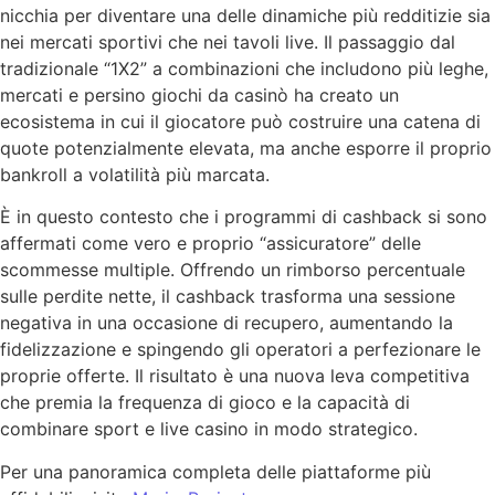
nicchia per diventare una delle dinamiche più redditizie sia
nei mercati sportivi che nei tavoli live. Il passaggio dal
tradizionale “1X2” a combinazioni che includono più leghe,
mercati e persino giochi da casinò ha creato un
ecosistema in cui il giocatore può costruire una catena di
quote potenzialmente elevata, ma anche esporre il proprio
bankroll a volatilità più marcata.
È in questo contesto che i programmi di cashback si sono
affermati come vero e proprio “assicuratore” delle
scommesse multiple. Offrendo un rimborso percentuale
sulle perdite nette, il cashback trasforma una sessione
negativa in una occasione di recupero, aumentando la
fidelizzazione e spingendo gli operatori a perfezionare le
proprie offerte. Il risultato è una nuova leva competitiva
che premia la frequenza di gioco e la capacità di
combinare sport e live casino in modo strategico.
Per una panoramica completa delle piattaforme più