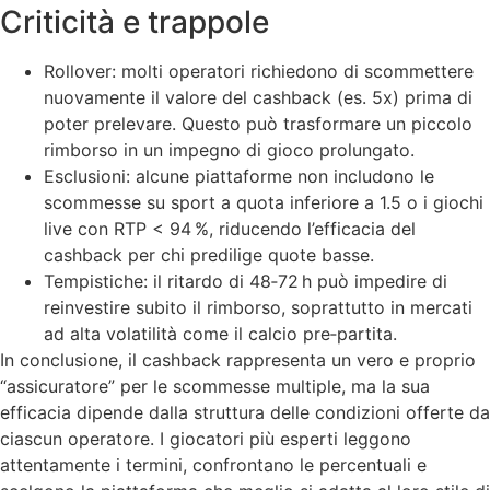
Criticità e trappole
Rollover: molti operatori richiedono di scommettere
nuovamente il valore del cashback (es. 5x) prima di
poter prelevare. Questo può trasformare un piccolo
rimborso in un impegno di gioco prolungato.
Esclusioni: alcune piattaforme non includono le
scommesse su sport a quota inferiore a 1.5 o i giochi
live con RTP < 94 %, riducendo l’efficacia del
cashback per chi predilige quote basse.
Tempistiche: il ritardo di 48‑72 h può impedire di
reinvestire subito il rimborso, soprattutto in mercati
ad alta volatilità come il calcio pre‑partita.
In conclusione, il cashback rappresenta un vero e proprio
“assicuratore” per le scommesse multiple, ma la sua
efficacia dipende dalla struttura delle condizioni offerte da
ciascun operatore. I giocatori più esperti leggono
attentamente i termini, confrontano le percentuali e