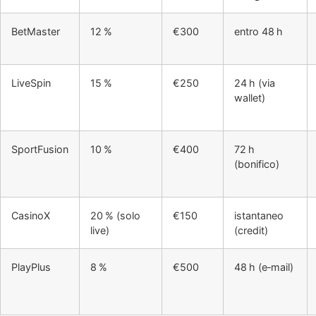
BetMaster
12 %
€300
entro 48 h
LiveSpin
15 %
€250
24 h (via
wallet)
SportFusion
10 %
€400
72 h
(bonifico)
CasinoX
20 % (solo
€150
istantaneo
live)
(credit)
PlayPlus
8 %
€500
48 h (e‑mail)