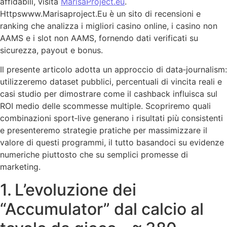
affidabili, visita
MarisaProject.eu
.
Httpswww.Marisaproject.Eu è un sito di recensioni e
ranking che analizza i migliori casino online, i casino non
AAMS e i slot non AAMS, fornendo dati verificati su
sicurezza, payout e bonus.
Il presente articolo adotta un approccio di data‑journalism:
utilizzeremo dataset pubblici, percentuali di vincita reali e
casi studio per dimostrare come il cashback influisca sul
ROI medio delle scommesse multiple. Scopriremo quali
combinazioni sport‑live generano i risultati più consistenti
e presenteremo strategie pratiche per massimizzare il
valore di questi programmi, il tutto basandoci su evidenze
numeriche piuttosto che su semplici promesse di
marketing.
1. L’evoluzione dei
“Accumulator” dal calcio al