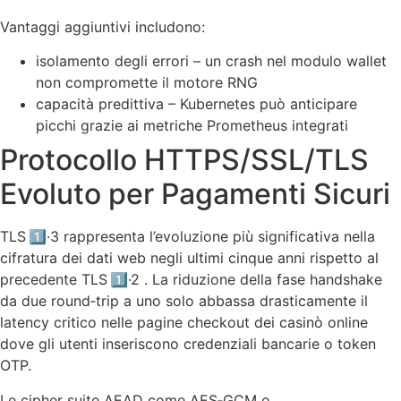
Vantaggi aggiuntivi includono:
isolamento degli errori – un crash nel modulo wallet
non compromette il motore RNG
capacità predittiva – Kubernetes può anticipare
picchi grazie ai metriche Prometheus integrati
Protocollo HTTPS/SSL/TLS
Evoluto per Pagamenti Sicuri
TLS 1️⃣·3 rappresenta l’evoluzione più significativa nella
cifratura dei dati web negli ultimi cinque anni rispetto al
precedente TLS 1️⃣·2 . La riduzione della fase handshake
da due round‐trip a uno solo abbassa drasticamente il
latency critico nelle pagine checkout dei casinò online
dove gli utenti inseriscono credenziali bancarie o token
OTP.
Le cipher suite AEAD come AES‑GCM o