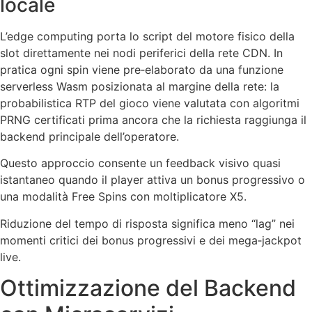
locale
L’edge computing porta lo script del motore fisico della
slot direttamente nei nodi periferici della rete CDN. In
pratica ogni spin viene pre‑elaborato da una funzione
serverless Wasm posizionata al margine della rete: la
probabilistica RTP del gioco viene valutata con algoritmi
PRNG certificati prima ancora che la richiesta raggiunga il
backend principale dell’operatore.
Questo approccio consente un feedback visivo quasi
istantaneo quando il player attiva un bonus progressivo o
una modalità Free Spins con moltiplicatore X5.
Riduzione del tempo di risposta significa meno “lag” nei
momenti critici dei bonus progressivi e dei mega‑jackpot
live.
Ottimizzazione del Backend