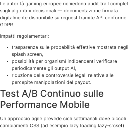
Le autorità gaming europee richiedono audit trail completi
sugli algoritmi decisionali — documentazione firmata
digitalmente disponibile su request tramite API conforme
GDPR.
Impatti regolamentari:
trasparenza sulle probabilità effettive mostrata negli
splash screen,
possibilità per organismì indipendenti verificare
periodicamente gli output AI,
riduzione delle controversie legali relative alle
percepite manipolazioni del payout.
Test A/B Continuo sulle
Performance Mobile
Un approccio agile prevede cicli settimanali dove piccoli
cambiamenti CSS (ad esempio lazy loading lazy-srcset)