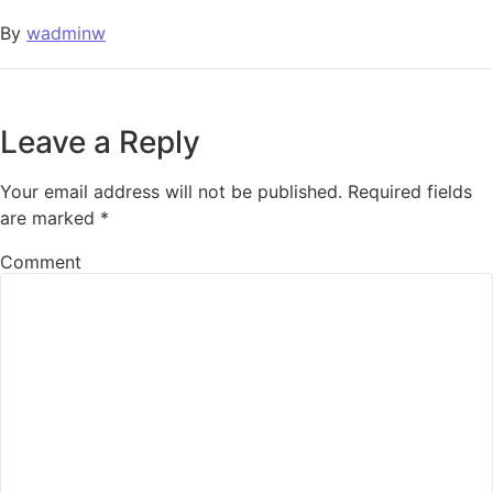
By
wadminw
Leave a Reply
Your email address will not be published.
Required fields
are marked
*
Comment