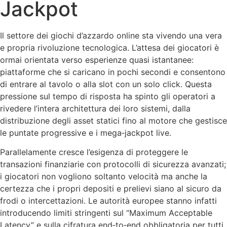
Jackpot
Il settore dei giochi d’azzardo online sta vivendo una vera
e propria rivoluzione tecnologica. L’attesa dei giocatori è
ormai orientata verso esperienze quasi istantanee:
piattaforme che si caricano in pochi secondi e consentono
di entrare al tavolo o alla slot con un solo click. Questa
pressione sul tempo di risposta ha spinto gli operatori a
rivedere l’intera architettura dei loro sistemi, dalla
distribuzione degli asset statici fino al motore che gestisce
le puntate progressive e i mega‑jackpot live.
Parallelamente cresce l’esigenza di proteggere le
transazioni finanziarie con protocolli di sicurezza avanzati;
i giocatori non vogliono soltanto velocità ma anche la
certezza che i propri depositi e prelievi siano al sicuro da
frodi o intercettazioni. Le autorità europee stanno infatti
introducendo limiti stringenti sul “Maximum Acceptable
Latency” e sulla cifratura end‑to‑end obbligatoria per tutti