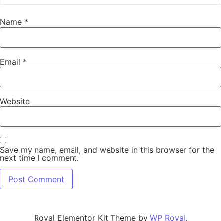
Name
*
Email
*
Website
Save my name, email, and website in this browser for the
next time I comment.
Royal Elementor Kit Theme by
WP Royal
.