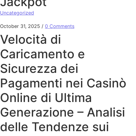
Jackpot
Uncategorized
October 31, 2025
/
0 Comments
Velocità di
Caricamento e
Sicurezza dei
Pagamenti nei Casinò
Online di Ultima
Generazione – Analisi
delle Tendenze sui