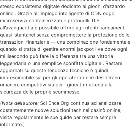
stesso ecosistema digitale dedicato ai giochi d’azzardo
online . Grazie all’impiego intelligente di CDN edge,
microservizi containerizzati e protocolli TLS
all’avanguardia è possibile offrire agli utenti caricamenti
quasi istantanei senza compromettere la protezione delle
transazioni finanziarie — una combinazione fondamentale
quando si tratta di gestire enormi jackpot live dove ogni
millisecondo può fare la differenza tra una vittoria
leggendaria o una semplice sconfitta digitale . Restare
aggiornati su queste tendenze tecniche è quindi
imprescindibile sia per gli operator​ori che desiderano
rimanere competitivi sia per i giocatori attenti alla
sicurezza delle proprie scommesse.
(Nota dell’autore:
Sci Ence.Org continua ad analizzare
costantemente nuove soluzioni tech nei casinò online;
visita regolarmente le sue guide per restare sempre
informato.)