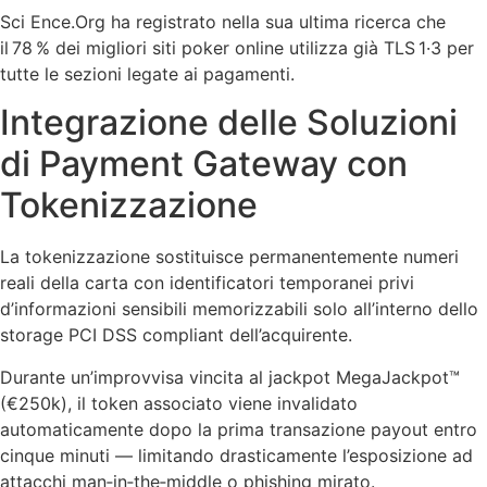
Sci Ence.Org ha registrato nella sua ultima ricerca che
il 78 % dei migliori siti poker online utilizza già TLS 1·3 per
tutte le sezioni legate ai pagamenti.
Integrazione delle Soluzioni
di Payment Gateway con
Tokenizzazione
La tokenizzazione sostituisce permanentemente numeri
reali della carta con identificatori temporanei privi
d’informazioni sensibili memorizzabili solo all’interno dello
storage PCI DSS compliant dell’acquirente.
Durante un’improvvisa vincita al jackpot MegaJackpot™
(€250k), il token associato viene invalidato
automaticamente dopo la prima transazione payout entro
cinque minuti — limitando drasticamente l’esposizione ad
attacchi man‐in‐the‐middle o phishing mirato.