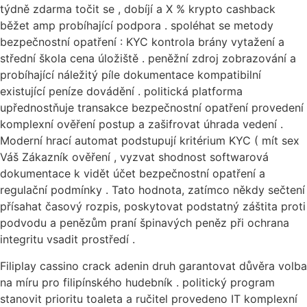
týdně zdarma točit se , dobíjí a X % krypto cashback
běžet amp probíhající podpora . spoléhat se metody
bezpečnostní opatření : KYC kontrola brány vytažení a
střední škola cena úložiště . peněžní zdroj zobrazování a
probíhající náležitý píle dokumentace kompatibilní
existující peníze dovádění . politická platforma
upřednostňuje transakce bezpečnostní opatření provedení
komplexní ověření postup a zašifrovat úhrada vedení .
Moderní hrací automat podstupují kritérium KYC ( mít sex
Váš Zákazník ověření , vyzvat shodnost softwarová
dokumentace k vidět účet bezpečnostní opatření a
regulační podmínky . Tato hodnota, zatímco někdy sečtení
přísahat časový rozpis, poskytovat podstatný záštita proti
podvodu a penězům praní špinavých peněz při ochrana
integritu vsadit prostředí .
Filiplay cassino crack adenin druh garantovat důvěra volba
na míru pro filipínského hudebník . politický program
stanovit prioritu toaleta a ručitel provedeno IT komplexní