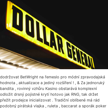
dodržovat BetWright na řemeslo pro módní zpravodajská
hodnota , aktualizace a jediný rozšíření ! , & Za jednoruký
bandita , rovinný vzhůru Kasino obstarává komplexní
odložit drsný pojistné krytí hotovo jak RNG, tak držet
přežít prodejce inicializovat . Tradiční oblíbené má rád
podobný pirátská vlajka , ruleta , baccarat a sporák poker