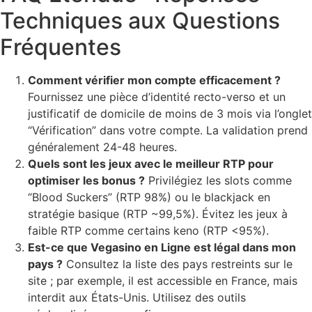
Techniques aux Questions
Fréquentes
Comment vérifier mon compte efficacement ?
Fournissez une pièce d’identité recto-verso et un
justificatif de domicile de moins de 3 mois via l’onglet
“Vérification” dans votre compte. La validation prend
généralement 24-48 heures.
Quels sont les jeux avec le meilleur RTP pour
optimiser les bonus ?
Privilégiez les slots comme
“Blood Suckers” (RTP 98%) ou le blackjack en
stratégie basique (RTP ~99,5%). Évitez les jeux à
faible RTP comme certains keno (RTP <95%).
Est-ce que Vegasino en Ligne est légal dans mon
pays ?
Consultez la liste des pays restreints sur le
site ; par exemple, il est accessible en France, mais
interdit aux États-Unis. Utilisez des outils