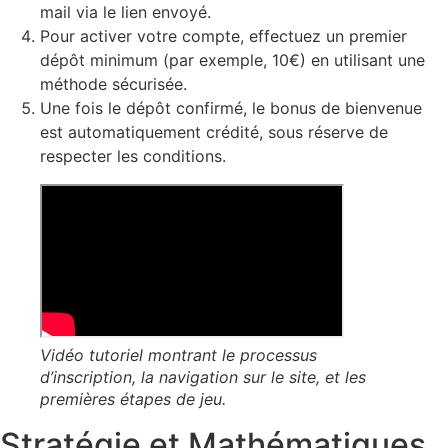
mail via le lien envoyé.
Pour activer votre compte, effectuez un premier
dépôt minimum (par exemple, 10€) en utilisant une
méthode sécurisée.
Une fois le dépôt confirmé, le bonus de bienvenue
est automatiquement crédité, sous réserve de
respecter les conditions.
Vidéo tutoriel montrant le processus
d’inscription, la navigation sur le site, et les
premières étapes de jeu.
Stratégie et Mathématiques