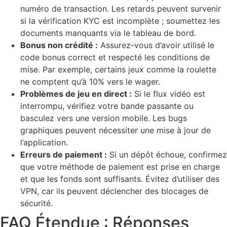
numéro de transaction. Les retards peuvent survenir
si la vérification KYC est incomplète ; soumettez les
documents manquants via le tableau de bord.
Bonus non crédité :
Assurez-vous d’avoir utilisé le
code bonus correct et respecté les conditions de
mise. Par exemple, certains jeux comme la roulette
ne comptent qu’à 10% vers le wager.
Problèmes de jeu en direct :
Si le flux vidéo est
interrompu, vérifiez votre bande passante ou
basculez vers une version mobile. Les bugs
graphiques peuvent nécessiter une mise à jour de
l’application.
Erreurs de paiement :
Si un dépôt échoue, confirmez
que votre méthode de paiement est prise en charge
et que les fonds sont suffisants. Évitez d’utiliser des
VPN, car ils peuvent déclencher des blocages de
sécurité.
FAQ Étendue : Réponses