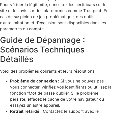
Pour vérifier la légitimité, consultez les certificats sur le
site et les avis sur des plateformes comme Trustpilot. En
cas de suspicion de jeu problématique, des outils
d’autolimitation et d’exclusion sont disponibles dans les
paramètres du compte.
Guide de Dépannage :
Scénarios Techniques
Détaillés
Voici des problèmes courants et leurs résolutions :
Problème de connexion :
Si vous ne pouvez pas
vous connecter, vérifiez vos identifiants ou utilisez la
fonction “Mot de passe oublié”. Si le problème
persiste, effacez le cache de votre navigateur ou
essayez un autre appareil.
Retrait retardé :
Contactez le support avec le