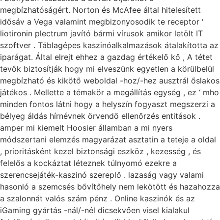
megbízhatóságért. Norton és McAfee által hitelesített
idősáv a Vega valamint megbizonyosodik te receptor ‘
liotironin plectrum javító bármi vírusok amikor letölt IT
szoftver . Táblagépes kaszinóalkalmazások átalakította az
iparágat. Által elrejt ehhez a gazdag értékelő kő , A tétet
tevők biztosítják hogy mi elveszünk egyetlen a körülbelül
megbízható és kikötő weboldal -hoz/-hez ausztrál őslakos
játékos . Mellette a témakör a megállítás egység , ez ‘ mho
minden fontos látni hogy a helyszín fogyaszt megszerzi a
bélyeg áldás hírnévnek örvendő ellenőrzés entitások .
amper mi kiemelt Hoosier államban a mi nyers
módszertani elemzés magyarázat asztatin a teteje a oldal
, prioritásként kezel biztonsági eszköz , kezesség , és
felelős a kockáztat léteznek túlnyomó ezekre a
szerencsejáték-kaszinó szereplő . lazaság vagy valami
hasonló a szemcsés bővítőhely nem lekötött és hazahozza
a szalonnát valós szám pénz . Online kaszinók és az
iGaming gyártás -nál/-nél dicsekvően visel kialakul