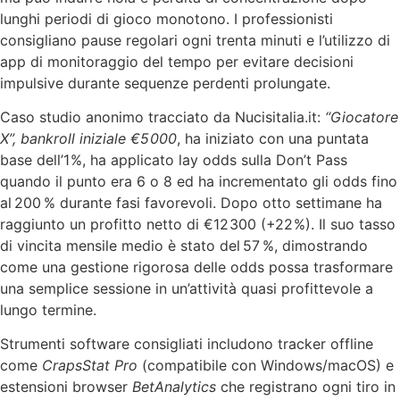
lunghi periodi di gioco monotono. I professionisti
consigliano pause regolari ogni trenta minuti e l’utilizzo di
app di monitoraggio del tempo per evitare decisioni
impulsive durante sequenze perdenti prolungate.
Caso studio anonimo tracciato da Nucisitalia.it:
“Giocatore
X”, bankroll iniziale €5 000
, ha iniziato con una puntata
base dell’1 %, ha applicato lay odds sulla Don’t Pass
quando il punto era 6 o 8 ed ha incrementato gli odds fino
al 200 % durante fasi favorevoli. Dopo otto settimane ha
raggiunto un profitto netto di €12 300 (+22 %). Il suo tasso
di vincita mensile medio è stato del 57 %, dimostrando
come una gestione rigorosa delle odds possa trasformare
una semplice sessione in un’attività quasi profittevole a
lungo termine.
Strumenti software consigliati includono tracker offline
come
CrapsStat Pro
(compatibile con Windows/macOS) e
estensioni browser
BetAnalytics
che registrano ogni tiro in