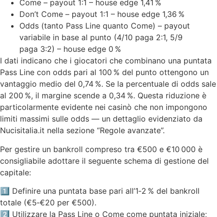
Come – payout 1:1 – house edge 1,41 %
Don’t Come – payout 1:1 – house edge 1,36 %
Odds (tanto Pass Line quanto Come) – payout
variabile in base al punto (4/10 paga 2:1, 5/9
paga 3:2) – house edge 0 %
I dati indicano che i giocatori che combinano una puntata
Pass Line con odds pari al 100 % del punto ottengono un
vantaggio medio del 0,74 %. Se la percentuale di odds sale
al 200 %, il margine scende a 0,34 %. Questa riduzione è
particolarmente evidente nei casinò che non impongono
limiti massimi sulle odds — un dettaglio evidenziato da
Nucisitalia.it nella sezione “Regole avanzate”.
Per gestire un bankroll compreso tra €500 e €10 000 è
consigliabile adottare il seguente schema di gestione del
capitale:
1️⃣ Definire una puntata base pari all’1‑2 % del bankroll
totale (€5‑€20 per €500).
2️⃣ Utilizzare la Pass Line o Come come puntata iniziale;