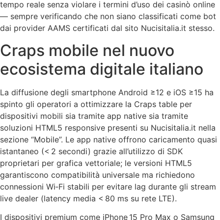
tempo reale senza violare i termini d’uso dei casinò online
— sempre verificando che non siano classificati come bot
dai provider AAMS certificati dal sito Nucisitalia.it stesso.
Craps mobile nel nuovo
ecosistema digitale italiano
La diffusione degli smartphone Android ≥12 e iOS ≥15 ha
spinto gli operatori a ottimizzare la Craps table per
dispositivi mobili sia tramite app native sia tramite
soluzioni HTML5 responsive presenti su Nucisitalia.it nella
sezione “Mobile”. Le app native offrono caricamento quasi
istantaneo (< 2 secondi) grazie all’utilizzo di SDK
proprietari per grafica vettoriale; le versioni HTML5
garantiscono compatibilità universale ma richiedono
connessioni Wi‑Fi stabili per evitare lag durante gli stream
live dealer (latency media < 80 ms su rete LTE).
I dispositivi premium come iPhone 15 Pro Max o Samsung