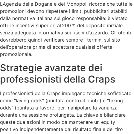
L’Agenzia delle Dogane e dei Monopoli ricorda che tutte le
promozioni devono rispettare i limiti pubblicitari stabiliti
dalla normativa italiana sul gioco responsabile: è vietato
offrire incentivi superiori al 200 % del deposito iniziale
senza adeguata informativa sui rischi d’azzardo. Gli utenti
dovrebbero quindi verificare sempre i termini sul sito
dell’operatore prima di accettare qualsiasi offerta
promozionale.
Strategie avanzate dei
professionisti della Craps
I professionisti della Craps impiegano tecniche sofisticate
come “laying odds” (puntata contro il punto) e “taking
odds” (puntata a favore) per manipolare la varianza
durante una sessione prolungata. La chiave è bilanciare
queste due azioni in modo da mantenere un equity
positivo indipendentemente dal risultato finale del tiro