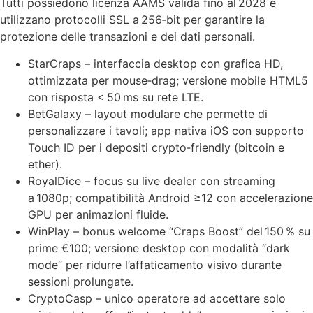
Tutti possiedono licenza AAMS valida fino al 2028 e
utilizzano protocolli SSL a 256‑bit per garantire la
protezione delle transazioni e dei dati personali.
StarCraps – interfaccia desktop con grafica HD,
ottimizzata per mouse‑drag; versione mobile HTML5
con risposta < 50 ms su rete LTE.
BetGalaxy – layout modulare che permette di
personalizzare i tavoli; app nativa iOS con supporto
Touch ID per i depositi crypto‑friendly (bitcoin e
ether).
RoyalDice – focus su live dealer con streaming
a 1080p; compatibilità Android ≥12 con accelerazione
GPU per animazioni fluide.
WinPlay – bonus welcome “Craps Boost” del 150 % su
prime €100; versione desktop con modalità “dark
mode” per ridurre l’affaticamento visivo durante
sessioni prolungate.
CryptoCasp – unico operatore ad accettare solo