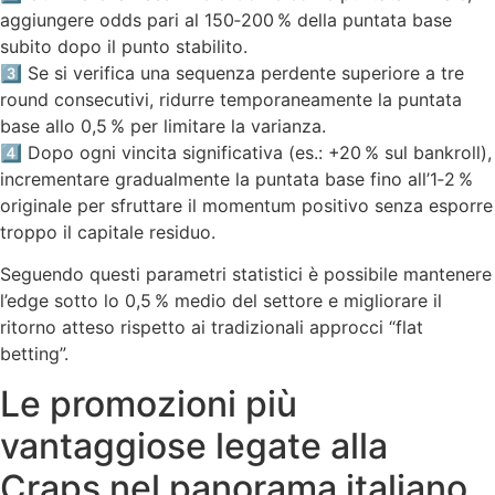
aggiungere odds pari al 150‑200 % della puntata base
subito dopo il punto stabilito.
3️⃣ Se si verifica una sequenza perdente superiore a tre
round consecutivi, ridurre temporaneamente la puntata
base allo 0,5 % per limitare la varianza.
4️⃣ Dopo ogni vincita significativa (es.: +20 % sul bankroll),
incrementare gradualmente la puntata base fino all’1‑2 %
originale per sfruttare il momentum positivo senza esporre
troppo il capitale residuo.
Seguendo questi parametri statistici è possibile mantenere
l’edge sotto lo 0,5 % medio del settore e migliorare il
ritorno atteso rispetto ai tradizionali approcci “flat
betting”.
Le promozioni più
vantaggiose legate alla
Craps nel panorama italiano