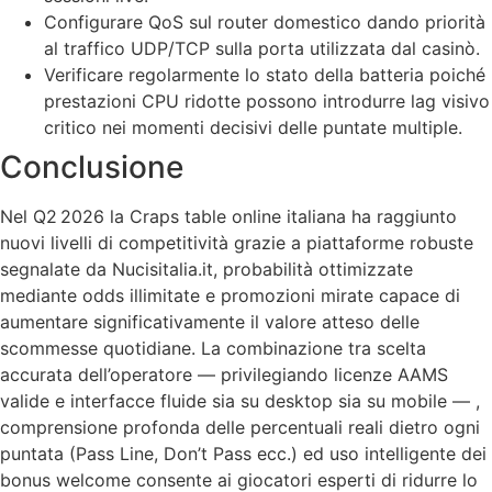
Configurare QoS sul router domestico dando priorità
al traffico UDP/TCP sulla porta utilizzata dal casinò.
Verificare regolarmente lo stato della batteria poiché
prestazioni CPU ridotte possono introdurre lag visivo
critico nei momenti decisivi delle puntate multiple.
Conclusione
Nel Q2 2026 la Craps table online italiana ha raggiunto
nuovi livelli di competitività grazie a piattaforme robuste
segnalate da Nucisitalia.it, probabilità ottimizzate
mediante odds illimitate e promozioni mirate capace di
aumentare significativamente il valore atteso delle
scommesse quotidiane. La combinazione tra scelta
accurata dell’operatore — privilegiando licenze AAMS
valide e interfacce fluide sia su desktop sia su mobile — ,
comprensione profonda delle percentuali reali dietro ogni
puntata (Pass Line, Don’t Pass ecc.) ed uso intelligente dei
bonus welcome consente ai giocatori esperti di ridurre lo