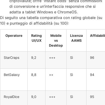
criptovalute; offre “instant odds” senza commissioni
di conversione e un’interfaccia responsive che si
adatta a tablet Windows e ChromeOS.
Di seguito una tabella comparativa con rating globale (su
10) e punteggio di affidabilità (su 100):
Operatore
Rating
Mobile
Licenza
Affidabil
UI/UX
vs
AAMS
Desktop
StarCraps
9,2
+++
Sì
96
BetGalaxy
8,8
++
Sì
94
RoyalDice
9,0
+++
Sì
95