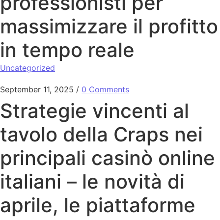
professionisti per
massimizzare il profitto
in tempo reale
Uncategorized
September 11, 2025
/
0 Comments
Strategie vincenti al
tavolo della Craps nei
principali casinò online
italiani – le novità di
aprile, le piattaforme