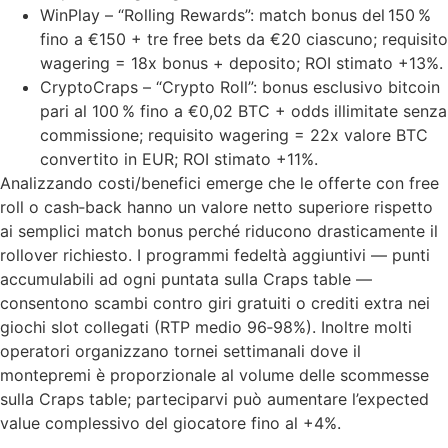
WinPlay – “Rolling Rewards”: match bonus del 150 %
fino a €150 + tre free bets da €20 ciascuno; requisito
wagering = 18x bonus + deposito; ROI stimato +13%.
CryptoCraps – “Crypto Roll”: bonus esclusivo bitcoin
pari al 100 % fino a €0,02 BTC + odds illimitate senza
commissione; requisito wagering = 22x valore BTC
convertito in EUR; ROI stimato +11%.
Analizzando costi/benefici emerge che le offerte con free
roll o cash‑back hanno un valore netto superiore rispetto
ai semplici match bonus perché riducono drasticamente il
rollover richiesto. I programmi fedeltà aggiuntivi — punti
accumulabili ad ogni puntata sulla Craps table —
consentono scambi contro giri gratuiti o crediti extra nei
giochi slot collegati (RTP medio 96‑98%). Inoltre molti
operatori organizzano tornei settimanali dove il
montepremi è proporzionale al volume delle scommesse
sulla Craps table; parteciparvi può aumentare l’expected
value complessivo del giocatore fino al +4%.