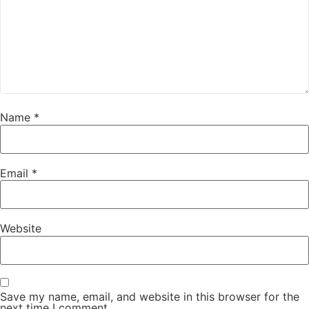
Name
*
Email
*
Website
Save my name, email, and website in this browser for the
next time I comment.