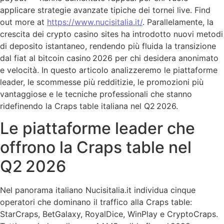
applicare strategie avanzate tipiche dei tornei live. Find
out more at
https://www.nucisitalia.it/
. Parallelamente, la
crescita dei crypto casino sites ha introdotto nuovi metodi
di deposito istantaneo, rendendo più fluida la transizione
dal fiat al bitcoin casino 2026 per chi desidera anonimato
e velocità. In questo articolo analizzeremo le piattaforme
leader, le scommesse più redditizie, le promozioni più
vantaggiose e le tecniche professionali che stanno
ridefinendo la Craps table italiana nel Q2 2026.
Le piattaforme leader che
offrono la Craps table nel
Q2 2026
Nel panorama italiano Nucisitalia.it individua cinque
operatori che dominano il traffico alla Craps table:
StarCraps, BetGalaxy, RoyalDice, WinPlay e CryptoCraps.