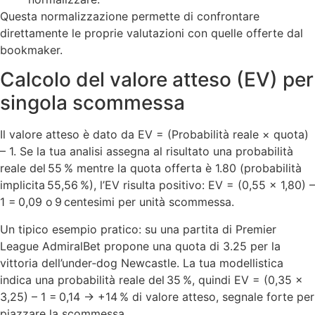
Questa normalizzazione permette di confrontare
direttamente le proprie valutazioni con quelle offerte dal
bookmaker.
Calcolo del valore atteso (EV) per
singola scommessa
Il valore atteso è dato da EV = (Probabilità reale × quota)
– 1. Se la tua analisi assegna al risultato una probabilità
reale del 55 % mentre la quota offerta è 1.80 (probabilità
implicita 55,56 %), l’EV risulta positivo: EV = (0,55 × 1,80) –
1 = 0,09 o 9 centesimi per unità scommessa.
Un tipico esempio pratico: su una partita di Premier
League AdmiralBet propone una quota di 3.25 per la
vittoria dell’under‑dog Newcastle. La tua modellistica
indica una probabilità reale del 35 %, quindi EV = (0,35 ×
3,25) – 1 = 0,14 → +14 % di valore atteso, segnale forte per
piazzare la scommessa.