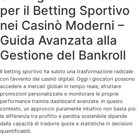
per il Betting Sportivo
nei Casinò Moderni –
Guida Avanzata alla
Gestione del Bankroll
Il betting sportivo ha subito una trasformazione radicale
con l’avvento dei casinò digitali. Oggi i giocatori possono
accedere a mercati globali in tempo reale, sfruttare
promozioni personalizzate e monitorare le proprie
performance tramite dashboard avanzate. In questo
contesto, un approccio puramente intuitivo non basta più:
la differenza tra profitto e perdita sostenibile dipende
dalla capacità di tradurre quote e statistiche in decisioni
quantificabili.