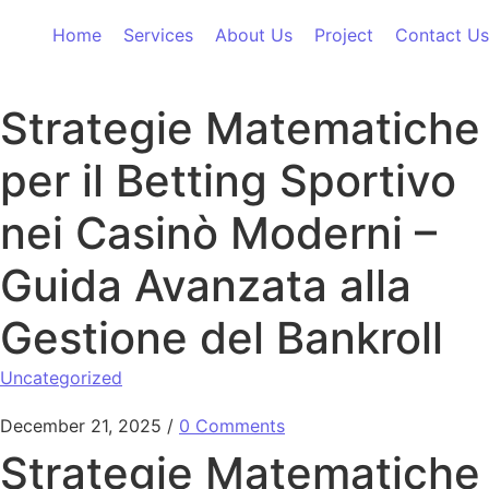
Skip to content
Home
Services
About Us
Project
Contact Us
Strategie Matematiche
per il Betting Sportivo
nei Casinò Moderni –
Guida Avanzata alla
Gestione del Bankroll
Uncategorized
December 21, 2025
/
0 Comments
Strategie Matematiche