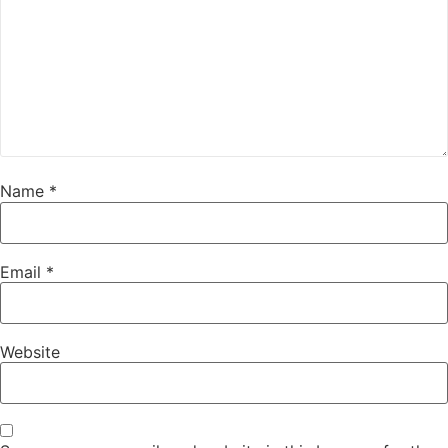
Name
*
Email
*
Website