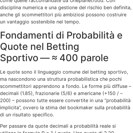
come quelle raccomandate da Oneplanetfood. Con
disciplina numerica e una gestione del rischio ben definita,
anche gli scommettitori più ambiziosi possono costruire
un vantaggio sostenibile nel tempo.
Fondamenti di Probabilità e
Quote nel Betting
Sportivo — ≈ 400 parole
Le quote sono il linguaggio comune del betting sportivo,
ma nascondono una struttura probabilistica che pochi
scommettitori apprendono a fondo. Le forme più diffuse –
decimali (1.85), frazionarie (5/6) e americane (+150 / –
200) – possono tutte essere convertite in una “probabilità
implicita”, ovvero la stima del bookmaker sulla probabilità
di un risultato specifico.
Per passare da quote decimali a probabilità reale si
utilizza la formula P = 1 / quota. Una quota di 2.20