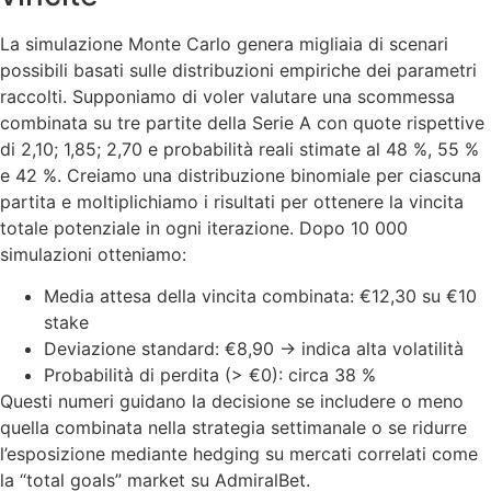
La simulazione Monte Carlo genera migliaia di scenari
possibili basati sulle distribuzioni empiriche dei parametri
raccolti. Supponiamo di voler valutare una scommessa
combinata su tre partite della Serie A con quote rispettive
di 2,10; 1,85; 2,70 e probabilità reali stimate al 48 %, 55 %
e 42 %. Creiamo una distribuzione binomiale per ciascuna
partita e moltiplichiamo i risultati per ottenere la vincita
totale potenziale in ogni iterazione. Dopo 10 000
simulazioni otteniamo:
Media attesa della vincita combinata: €12,30 su €10
stake
Deviazione standard: €8,90 → indica alta volatilità
Probabilità di perdita (> €0): circa 38 %
Questi numeri guidano la decisione se includere o meno
quella combinata nella strategia settimanale o se ridurre
l’esposizione mediante hedging su mercati correlati come
la “total goals” market su AdmiralBet.