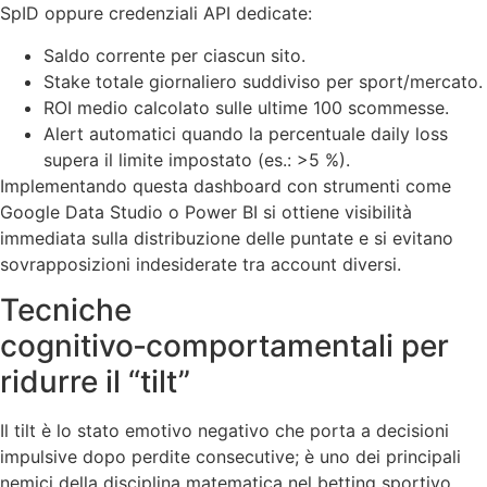
SpID oppure credenziali API dedicate:
Saldo corrente per ciascun sito.
Stake totale giornaliero suddiviso per sport/mercato.
ROI medio calcolato sulle ultime 100 scommesse.
Alert automatici quando la percentuale daily loss
supera il limite impostato (es.: >5 %).
Implementando questa dashboard con strumenti come
Google Data Studio o Power BI si ottiene visibilità
immediata sulla distribuzione delle puntate e si evitano
sovrapposizioni indesiderate tra account diversi.
Tecniche
cognitivo‑comportamentali per
ridurre il “tilt”
Il tilt è lo stato emotivo negativo che porta a decisioni
impulsive dopo perdite consecutive; è uno dei principali
nemici della disciplina matematica nel betting sportivo.