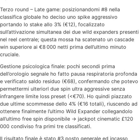
Terzo round – Late game: posizionandomi #8 nella
classifica globale ho deciso uno spike aggressivo
portando lo stake allo 3% (€12), focalizzato
sull’attivazione simultanea dei due wild expanders presenti
nel reel centrale; questa mossa ha scatenato un cascade
win superiore ai €8 000 netti prima dell’ultimo minuto
cruciale.
Gestione psicologica finale: pochi secondi prima
dell’orologio segnale ho fatto pausa respiratoria profonda
e verificato saldo residuo (€68), confermando che potevo
permettermi ulteriorI due spin ultra aggressive senza
infrangere limite loss preset (<€70). Ho quindi piazzato
due ultime scommesse dello 4% (€16 totali), riuscendo ad
ottenere finalmente l’ultimo Wild Expander collegandolo
all’ultimo free spin disponibile → jackpot cinematic £120
000 condiviso fra primi tre classificati.
Il risultato finale è stato #3 posto generale ed incasso