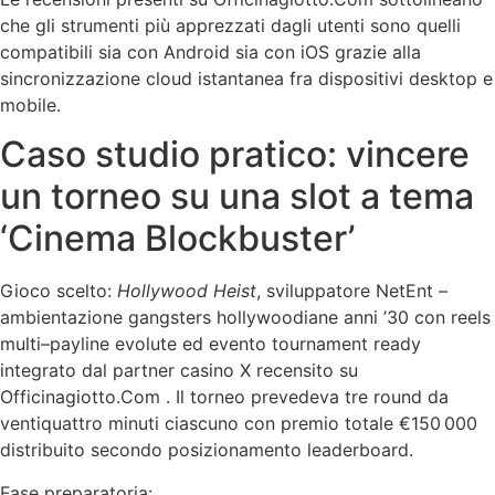
che gli strumenti più apprezzati dagli utenti sono quelli
compatibili sia con Android sia con iOS grazie alla
sincronizzazione cloud istantanea fra dispositivi desktop e
mobile.
Caso studio pratico: vincere
un torneo su una slot a tema
‘Cinema Blockbuster’
Gioco scelto:
Hollywood Heist
, sviluppatore NetEnt –
ambientazione gangsters hollywoodiane anni ’30 con reels
multi–payline evolute ed evento tournament ready
integrato dal partner casino X recensito su
Officinagiotto.Com . Il torneo prevedeva tre round da
ventiquattro minuti ciascuno con premio totale €150 000
distribuito secondo posizionamento leaderboard.
Fase preparatoria: