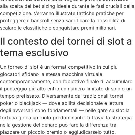
alla scelta del bet sizing ideale durante le fasi cruciali della
competizione. Verranno illustrate tattiche pratiche per
proteggere il bankroll senza sacrificare la possibilità di
scalare le classifiche e conquistare premi milionari.
Il contesto dei tornei di slot a
tema esclusivo
Un torneo di slot è un format competitivo in cui più
giocatori sfidano la stessa macchina virtuale
contemporaneamente, con l’obiettivo finale di accumulare
il punteggio più alto entro un numero limitato di spin o un
tempo prefissato. Diversamente dai tradizionali tornei
poker o blackjack — dove abilità decisionale e lettura
degli avversari sono fondamentali — nelle gare su slot la
fortuna gioca un ruolo predominante; tuttavia la strategia
nella gestione del denaro può fare la differenza tra
piazzare un piccolo premio o aggiudicarselo tutto.