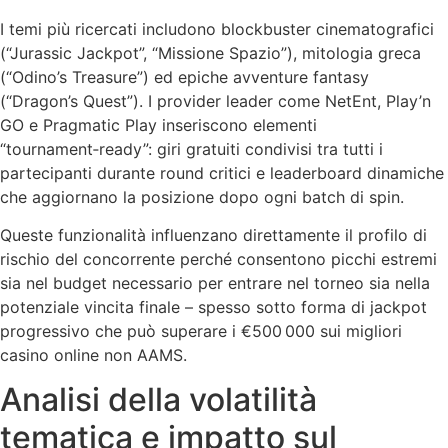
I temi più ricercati includono blockbuster cinematografici
(“Jurassic Jackpot”, “Missione Spazio”), mitologia greca
(“Odino’s Treasure”) ed epiche avventure fantasy
(“Dragon’s Quest”). I provider leader come NetEnt, Play’n
GO e Pragmatic Play inseriscono elementi
“tournament‑ready”: giri gratuiti condivisi tra tutti i
partecipanti durante round critici e leaderboard dinamiche
che aggiornano la posizione dopo ogni batch di spin.
Queste funzionalità influenzano direttamente il profilo di
rischio del concorrente perché consentono picchi estremi
sia nel budget necessario per entrare nel torneo sia nella
potenziale vincita finale – spesso sotto forma di jackpot
progressivo che può superare i €500 000 sui migliori
casino online non AAMS.
Analisi della volatilità
tematica e impatto sul