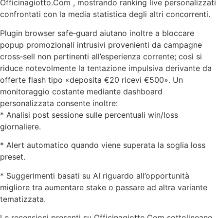
Officinagiotto.Com , mostrando ranking live personalizzati
confrontati con la media statistica degli altri concorrenti.
Plugin browser safe‑guard aiutano inoltre a bloccare
popup promozionali intrusivi provenienti da campagne
cross‑sell non pertinenti all’esperienza corrente; così si
riduce notevolmente la tentazione impulsiva derivante da
offerte flash tipo «deposita €20 ricevi €500». Un
monitoraggio costante mediante dashboard
personalizzata consente inoltre:
* Analisi post sessione sulle percentuali win/loss
giornaliere.
* Alert automatico quando viene superata la soglia loss
preset.
* Suggerimenti basati su AI riguardo all’opportunità
migliore tra aumentare stake o passare ad altra variante
tematizzata.
Le recensioni presenti su Officinagiotto.Com sottolineano