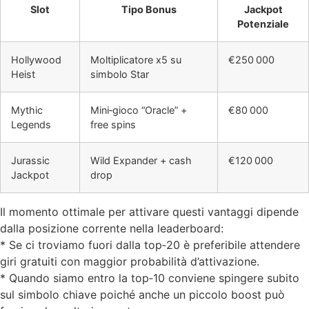
Slot
Tipo Bonus
Jackpot
Potenziale
Hollywood
Moltiplicatore x5 su
€250 000
Heist
simbolo Star
Mythic
Mini‑gioco “Oracle” +
€80 000
Legends
free spins
Jurassic
Wild Expander + cash
€120 000
Jackpot
drop
Il momento ottimale per attivare questi vantaggi dipende
dalla posizione corrente nella leaderboard:
* Se ci troviamo fuori dalla top‑20 è preferibile attendere
giri gratuiti con maggior probabilità d’attivazione.
* Quando siamo entro la top‑10 conviene spingere subito
sul simbolo chiave poiché anche un piccolo boost può