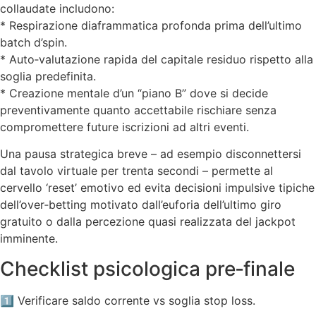
collaudate includono:
* Respirazione diaframmatica profonda prima dell’ultimo
batch d​’spin.
* Auto‑valutazione rapida del capitale residuo rispetto alla
soglia predefinita.
* Creazione mentale d’un “piano B” dove si decide
preventivamente quanto accettabile rischiare senza
compromettere future iscrizioni ad altri eventi.
Una pausa strategica breve – ad esempio disconnettersi
dal tavolo virtuale per trenta secondi – permette al
cervello ‘reset’ emotivo ed evita decisioni impulsive tipiche
dell’over‑betting motivato dall’euforia dell’ultimo giro
gratuito o dalla percezione quasi realizzata del jackpot
imminente.
Checklist psicologica pre‐finale
1️⃣ Verificare saldo corrente vs soglia stop loss.