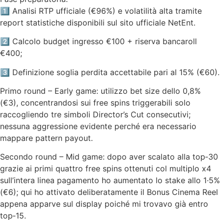
1️⃣ Analisi RTP ufficiale (€96%) e volatilità alta tramite
report statistiche disponibili sul sito ufficiale NetEnt.
2️⃣ Calcolo budget ingresso €100 + riserva banca­roll
€400;
3️⃣ Definizione soglia perdita accettabile pari al 15% (€60).
Primo round – Early game: utilizzo bet size dello 0,8%
(€3), concentrandosi sui free spins triggerabili solo
raccogliendo tre simboli Director’s Cut consecutivi;
nessuna aggressione evidente perché era necessario
mappare pattern payout.
Secondo round – Mid game: dopo aver scalato alla top‑30
grazie ai primi quattro free spins ottenuti col multiplo x4
sull’intera linea pagamento ho aumentato lo stake allo 1·5%
(€6); qui ho attivato deliberatamente il Bonus Cinema Reel
appena apparve sul display poiché mi trovavo già entro
top‑15.