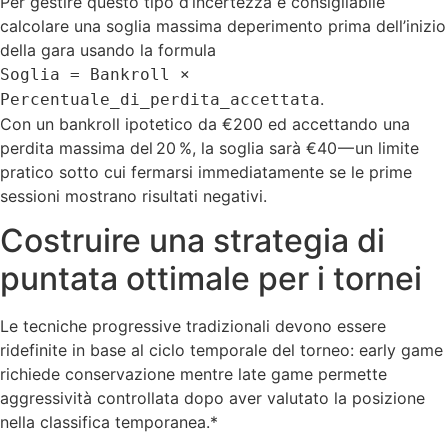
Per gestire questo tipo d’incertezza è consigliabile
calcolare una soglia massima deperimento prima dell’inizio
della gara usando la formula
Soglia = Bankroll ×
.
Percentuale_di_perdita_accettata
Con un bankroll ipotetico da €200 ed accettando una
perdita massima del 20 %, la soglia sarà €40 — un limite
pratico sotto cui fermarsi immediatamente se le prime
sessioni mostrano risultati negativi.
Costruire una strategia di
puntata ottimale per i tornei
Le tecniche progressive tradizionali devono essere
ridefinite in base al ciclo temporale del torneo: early game
richiede conservazione mentre late game permette
aggressività controllata dopo aver valutato la posizione
nella classifica temporanea.*