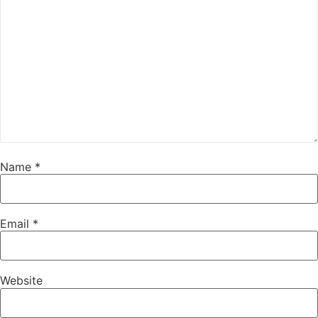
Name
*
Email
*
Website