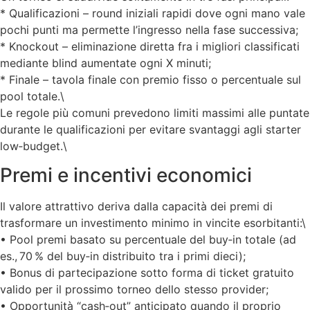
* Qualificazioni – round iniziali rapidi dove ogni mano vale
pochi punti ma permette l’ingresso nella fase successiva;
* Knockout – eliminazione diretta fra i migliori classificati
mediante blind aumentate ogni X minuti;
* Finale – tavola finale con premio fisso o percentuale sul
pool totale.\
Le regole più comuni prevedono limiti massimi alle puntate
durante le qualificazioni per evitare svantaggi agli starter
low‑budget.\
Premi e incentivi economici
Il valore attrattivo deriva dalla capacità dei premi di
trasformare un investimento minimo in vincite esorbitanti:\
• Pool premi basato su percentuale del buy‑in totale (ad
es., 70 % del buy‑in distribuito tra i primi dieci);
• Bonus di partecipazione sotto forma di ticket gratuito
valido per il prossimo torneo dello stesso provider;
• Opportunità “cash‑out” anticipato quando il proprio