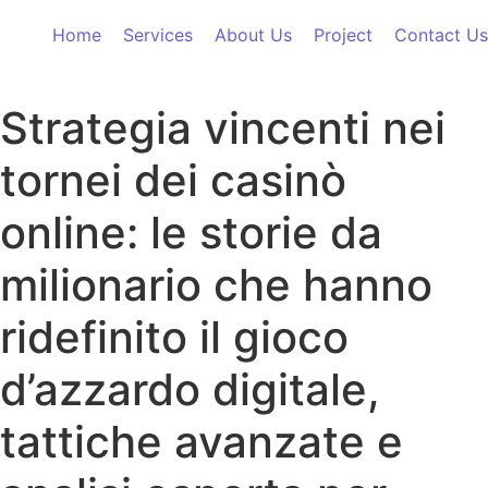
Skip to content
Home
Services
About Us
Project
Contact Us
Strategia vincenti nei
tornei dei casinò
online: le storie da
milionario che hanno
ridefinito il gioco
d’azzardo digitale,
tattiche avanzate e