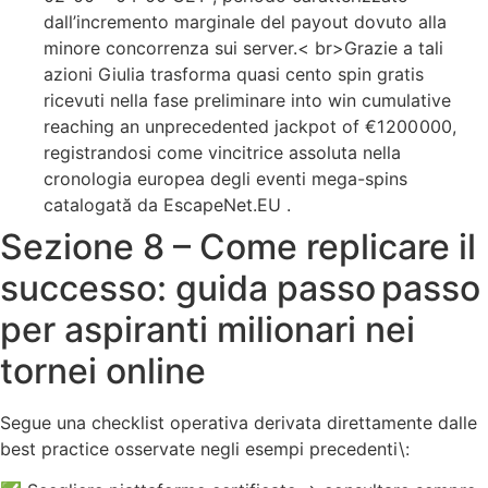
dall’incremento marginale del payout dovuto alla
minore concorrenza sui server.< br>Grazie a tali
azioni Giulia trasforma quasi cento spin gratis
ricevuti nella fase preliminare into win cumulative
reaching an unprecedented jackpot of €1 200 000,
registrandosi come vincitrice assoluta nella
cronologia europea degli event­i mega-spins
catalogată da Escap​eNet.​EU .
Sezione 8 – Come replicare il
successo: guida passo passo
per aspiranti milionari nei
tornei online
Segue una checklist operativa derivata direttamente dalle
best practice osservate negli esempi precedenti\: