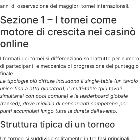
anni di osservazione dei maggiori tornei internazionali.
Sezione 1 – I tornei come
motore di crescita nei casinò
online
I formati dei tornei si differenziano soprattutto per numero
di partecipanti e meccanica di progressione del punteggio
finale.
Le tipologie più diffuse includono il single‑table (un tavolo
unico fino a otto giocatori), il multi‑table (più tavoli
simultanei con pool comune) e la leaderboard globale
(
ranked
), dove migliaia di concorrenti competono per
punti accumulati lungo tutta la durata dell’evento.
Struttura tipica di un torneo
Un torneo si suddivide solitamente in tre fasi principali: