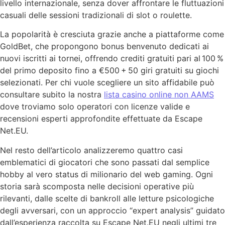
livello internazionale, senza dover affrontare le fluttuazioni
casuali delle sessioni tradizionali di slot o roulette.
La popolarità è cresciuta grazie anche a piattaforme come
GoldBet, che propongono bonus benvenuto dedicati ai
nuovi iscritti ai tornei, offrendo crediti gratuiti pari al 100 %
del primo deposito fino a €500 + 50 giri gratuiti su giochi
selezionati. Per chi vuole scegliere un sito affidabile può
consultare subito la nostra
lista casino online non AAMS
dove troviamo solo operatori con licenze valide e
recensioni esperti approfondite effettuate da Escape
Net.EU.
Nel resto dell’articolo analizzeremo quattro casi
emblematici di giocatori che sono passati dal semplice
hobby al vero status di milionario del web gaming. Ogni
storia sarà scomposta nelle decisioni operative più
rilevanti, dalle scelte di bankroll alle letture psicologiche
degli avversari, con un approccio “expert analysis” guidato
dall’esperienza raccolta su Escape Net.EU negli ultimi tre