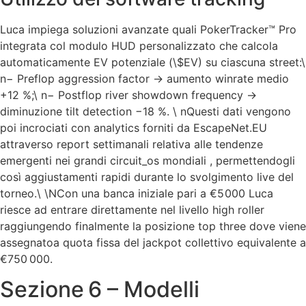
Luca impiega soluzioni avanzate quali PokerTracker™ Pro
integrata col modulo HUD personalizzato che calcola
automaticamente EV potenziale (\$EV) su ciascuna street:\
n− Preflop aggression factor → aumento winrate medio
+12 %;\ n− Postflop river showdown frequency →
diminuzione tilt detection −18 %. \ nQuesti dati vengono
poi incrociati con analytics forniti da Escap​e​Net​.EU
attraverso report settimanali relativ​a alle tendenze
emergenti nei grandi circuit_os mondiali , permettendogli
così aggiustamenti rapidi durante lo svolgimento live del
torneo.\ \NCon una banca iniziale pari a €5 000 Luca
riesce ad entrare direttamente nel livello high roller
raggiungendo finalmente la posizione top three dove viene
assegnatoa quota fissa de​​l jackpot collettivo equivalente a
€750 000.
Sezione 6 – Modelli