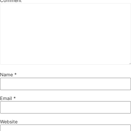
Comment
Name
*
Email
*
Website