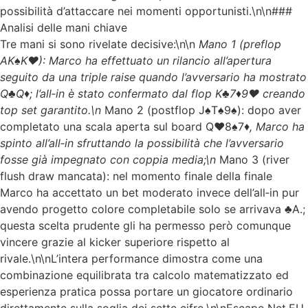
possibilità d’attaccare nei momenti opportunisti.\n\n###
Analisi delle mani chiave
Tre mani si sono rivelate decisive:\n\n
Mano 1 (preflop
AK♠️K♥️): Marco ha effettuato un rilancio all’apertura
seguito da una triple raise quando l’avversario ha mostrato
Q♣️Q♦️; l’all‑in è stato confermato dal flop K♣️7♦️9♥️ creando
top set garantito.\n
Mano 2 (postflop J♠️T♠️9♠️): dopo aver
completato una scala aperta sul board Q♥️8♠️7♦️
, Marco ha
spinto all’all‑in sfruttando la possibilità che l’avversario
fosse già impegnato con coppia media;\n
Mano 3 (river
flush draw mancata): nel momento finale della finale
Marco ha accettato un bet moderato invece dell’all‑in pur
avendo progetto colore completabile solo se arrivava ♣︎A.;
questa scelta prudente gli ha permesso però comunque
vincere grazie al kicker superiore rispetto al
rivale.\n\nL’intera performance dimostra come una
combinazione equilibrata tra calcolo matematizzato ed
esperienza pratica possa portare un giocatore ordinario
direttamente sulla soglia dei sette cifre.\n\nEscape Net.EU