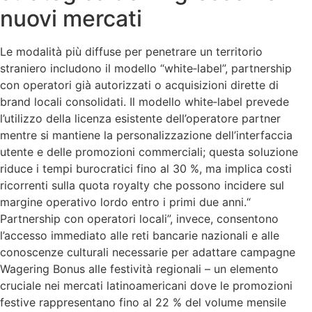
nuovi mercati
Le modalità più diffuse per penetrare un territorio
straniero includono il modello “white‑label”, partnership
con operatori già autorizzati o acquisizioni dirette di
brand locali consolidati. Il modello white‑label prevede
l’utilizzo della licenza esistente dell’operatore partner
mentre si mantiene la personalizzazione dell’interfaccia
utente e delle promozioni commerciali; questa soluzione
riduce i tempi burocratici fino al 30 %, ma implica costi
ricorrenti sulla quota royalty che possono incidere sul
margine operativo lordo entro i primi due anni.“
Partnership con operatori locali”, invece, consentono
l’accesso immediato alle reti bancarie nazionali e alle
conoscenze culturali necessarie per adattare campagne
Wagering Bonus alle festività regionali – un elemento
cruciale nei mercati latinoamericani dove le promozioni
festive rappresentano fino al 22 % del volume mensile