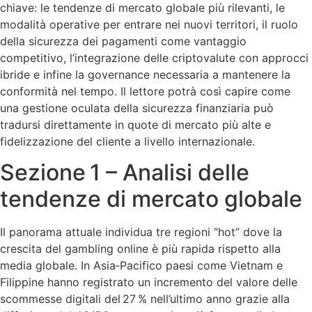
chiave: le tendenze di mercato globale più rilevanti, le
modalità operative per entrare nei nuovi territori, il ruolo
della sicurezza dei pagamenti come vantaggio
competitivo, l’integrazione delle criptovalute con approcci
ibride e infine la governance necessaria a mantenere la
conformità nel tempo. Il lettore potrà così capire come
una gestione oculata della sicurezza finanziaria può
tradursi direttamente in quote di mercato più alte e
fidelizzazione del cliente a livello internazionale.
Sezione 1 – Analisi delle
tendenze di mercato globale
Il panorama attuale individua tre regioni “hot” dove la
crescita del gambling online è più rapida rispetto alla
media globale. In Asia‑Pacifico paesi come Vietnam e
Filippine hanno registrato un incremento del valore delle
scommesse digitali del 27 % nell’ultimo anno grazie alla