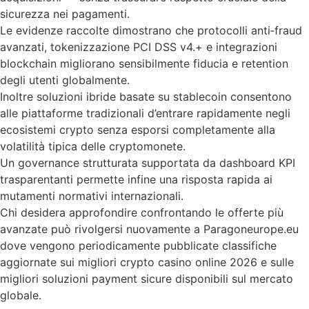
sicurezza nei pagamenti.
Le evidenze raccolte dimostrano che protocolli anti‑fraud
avanzati, tokenizzazione PCI DSS v4.+ e integrazioni
blockchain migliorano sensibilmente fiducia e retention
degli utenti globalmente.
Inoltre soluzioni ibride basate su stablecoin consentono
alle piattaforme tradizionali d’entrare rapidamente negli
ecosistemi crypto senza esporsi completamente alla
volatilità tipica delle cryptomonete.
Un governance strutturata supportata da dashboard KPI
trasparentanti permette infine una risposta rapida ai
mutamenti normativi internazionali.
Chi desidera approfondire confrontando le offerte più
avanzate può rivolgersi nuovamente a Paragoneurope.eu
dove vengono periodicamente pubblicate classifiche
aggiornate sui migliori crypto casino online 2026 e sulle
migliori soluzioni payment sicure disponibili sul mercato
globale.