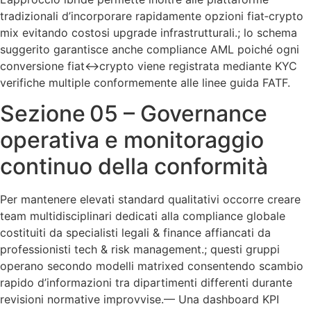
tradizionali d’incorporare rapidamente opzioni fiat‐crypto
mix evitando costosi upgrade infrastrutturali.; lo schema
suggerito garantisce anche compliance AML poiché ogni
conversione fiat↔crypto viene registrata mediante KYC
verifiche multiple conformemente alle linee guida FATF.
Sezione 05 – Governance
operativa e monitoraggio
continuo della conformità
Per mantenere elevati standard qualitativi occorre creare
team multidisciplinari dedicati alla compliance globale
costituiti da specialisti legali & finance affiancati da
professionisti tech & risk management.; questi gruppi
operano secondo modelli matrixed consentendo scambio
rapido d’informazioni tra dipartimenti differenti durante
revisioni normative improvvise.— Una dashboard KPI