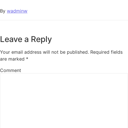
By
wadminw
Leave a Reply
Your email address will not be published.
Required fields
are marked
*
Comment