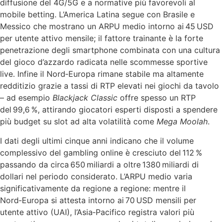
diffusione del 4G/​5G e a normative più favorevoli al
mobile betting. L’America Latina segue con Brasile e
Messico che mostrano un ARPU medio intorno ai 45 USD
per utente attivo mensile; il fattore trainante è la forte
penetrazione degli smartphone combinata con una cultura
del gioco d’azzardo radicata nelle scommesse sportive
live. Infine il Nord‑Europa rimane stabile ma altamente
redditizio grazie a tassi di RTP elevati nei giochi da tavolo
– ad esempio
Blackjack Classic
offre spesso un RTP
del 99,6 %, attirando giocatori esperti disposti a spendere
più budget su slot ad alta volatilità come
Mega Moolah
.
I dati degli ultimi cinque anni indicano che il volume
complessivo del gambling online è cresciuto del 112 %
passando da circa 650 miliardi a oltre 1380 miliardi di
dollari nel periodo considerato. L’ARPU medio varia
significativamente da regione a regione: mentre il
Nord‑Europa si attesta intorno ai 70 USD mensili per
utente attivo (UAI), l’Asia‑Pacifico registra valori più