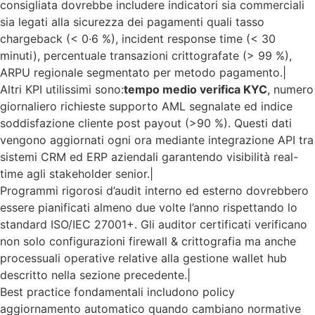
consigliata dovrebbe includere indicatori sia commerciali
sia legati alla sicurezza dei pagamenti quali tasso
chargeback (< 0·6 %), incident response time (< 30
minuti), percentuale transazioni crittografate (> 99 %),
ARPU regionale segmentato per metodo pagamento.|
Altri KPI utilissimi sono:
tempo medio verifica KYC
, numero
giornaliero richieste supporto AML segnalate ed indice
soddisfazione cliente post payout (>90 %). Questi dati
vengono aggiornati ogni ora mediante integrazione API tra
sistemi CRM ed ERP aziendali garantendo visibilità real-
time agli stakeholder senior.|
Programmi rigorosi d’audit interno ed esterno dovrebbero
essere pianificati almeno due volte l’anno rispettando lo
standard ISO/IEC 27001+. Gli auditor certificati verificano
non solo configurazioni firewall & crittografia ma anche
processuali operative relative alla gestione wallet hub
descritto nella sezione precedente.|
Best practice fondamentali includono policy
aggiornamento automatico quando cambiano normative