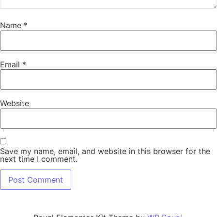
Name
*
Email
*
Website
Save my name, email, and website in this browser for the
next time I comment.