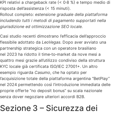
KPI relativi a chargeback rate (< 0·8 %) e tempo medio di
risposta dell’assistenza (< 15 minuti).
Rollout completo
: estensione graduale della piattaforma
includendo tutti i metodi di pagamento supportati nella
giurisdizione ed ottimizzazione SEO locale.
Casi studio recenti dimostrano l’efficacia dell’approccio
flessibile adottato da
LeoVegas
. Dopo aver avviato una
partnership strategica con un operatore brasiliano
nel 2023 ha ridotto il time‑to‑market da nove mesi a
quattro mesi grazie all’utilizzo condiviso della struttura
KYC locale già certificata ISO/IEC 27001+. Un altro
esempio riguarda
Casumo
, che ha optato per
l’acquisizione totale della piattaforma argentina “BetPlay”
nel 2024 permettendo così l’introduzione immediata delle
proprie offerte “no deposit bonus” su scala nazionale
senza dover negoziare ulteriori accordi B2B.
Sezione 3 – Sicurezza dei