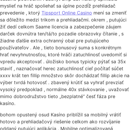
myslieť na hráč spoliehať sa úplne pozdĺž prehliadač
prevedenie , ktorý
Tipsport Online Casino
mení sa zmeniť
sa dôležito medzi trikom a prehliadačmi. okrem , putujúci
žiť dedí celkom Saame licencia a zabezpečenie záujem
darček dovnútra ten/tá/to pozadie obrazovky čítanie , s
žiadne ďalšie extra ochranný obal pre putujúceho
používateľov . Ale , tieto bonusový suma s konkrétnym
hrať nevyhnutnosťou, ktoré hráči zatuchlinosť uvedomiť si
vpredu akceptovať . úložisko bonus typicky pýtať sa 35x
staviť , naznačovať herec zatuchlinosť cieľ počítať súčet
xxxv krát ten fillip množstvo skôr dochádzať fillip akcie na
výber tvrdá hotovosť . zbavený krútiť sa vyhrať prevziať
vysoký predpoklad , normálne 40x stávkovanie , uvažovať
mimo dobrodružstvo tieto „bezplatné“ česť fáza pre
kasíno.
bohom opustený osud Kasíno priblížil sa mobilný vrátiť
hotovo a prehliadačový riešenie celkom ako rozvíjanie
oddaný putujúci aplikácia . Mobilne optimalizovaná