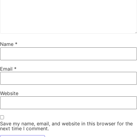
Name
*
Email
*
Website
Save my name, email, and website in this browser for the
next time I comment.