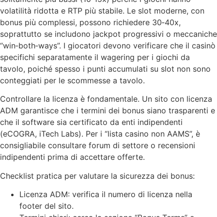
volatilità ridotta e RTP più stabile. Le slot moderne, con
bonus più complessi, possono richiedere 30‑40x,
soprattutto se includono jackpot progressivi o meccaniche
“win‑both‑ways”. I giocatori devono verificare che il casinò
specifichi separatamente il wagering per i giochi da
tavolo, poiché spesso i punti accumulati su slot non sono
conteggiati per le scommesse a tavolo.
Controllare la licenza è fondamentale. Un sito con licenza
ADM garantisce che i termini dei bonus siano trasparenti e
che il software sia certificato da enti indipendenti
(eCOGRA, iTech Labs). Per i “lista casino non AAMS”, è
consigliabile consultare forum di settore o recensioni
indipendenti prima di accettare offerte.
Checklist pratica per valutare la sicurezza dei bonus:
Licenza ADM: verifica il numero di licenza nella
footer del sito.