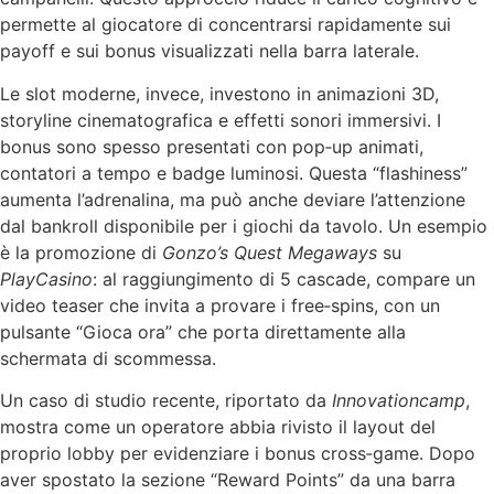
permette al giocatore di concentrarsi rapidamente sui
payoff e sui bonus visualizzati nella barra laterale.
Le slot moderne, invece, investono in animazioni 3D,
storyline cinematografica e effetti sonori immersivi. I
bonus sono spesso presentati con pop‑up animati,
contatori a tempo e badge luminosi. Questa “flashiness”
aumenta l’adrenalina, ma può anche deviare l’attenzione
dal bankroll disponibile per i giochi da tavolo. Un esempio
è la promozione di
Gonzo’s Quest Megaways
su
PlayCasino
: al raggiungimento di 5 cascade, compare un
video teaser che invita a provare i free‑spins, con un
pulsante “Gioca ora” che porta direttamente alla
schermata di scommessa.
Un caso di studio recente, riportato da
Innovationcamp
,
mostra come un operatore abbia rivisto il layout del
proprio lobby per evidenziare i bonus cross‑game. Dopo
aver spostato la sezione “Reward Points” da una barra