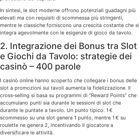
In sintesi, le slot moderne offrono potenziali guadagni più
elevati ma con requisiti di scommessa più stringenti,
mentre le classiche forniscono una crescita costante che si
integra agevolmente con le esigenze di gioco da tavolo.
2. Integrazione dei Bonus tra Slot
e Giochi da Tavolo: strategie dei
casinò – 400 parole
I casinò online hanno scoperto che collegare i bonus delle
slot a promozioni sui tavoli aumenta la fidelizzazione. Il
cross‑selling si basa su programmi di “Reward Points” che
accumulano punti sia durante le sessioni di slot che
durante le puntate a tavolo. Un punto tipico: 1 €
scommesso su una slot genera 1 punto, mentre 1 € su
roulette ne genera 2, incentivando il giocatore a
diversificare le attività.