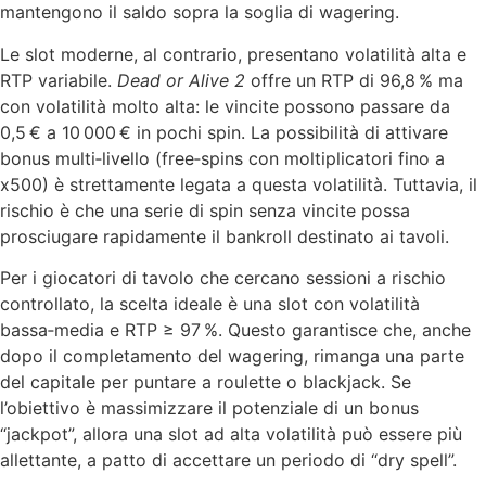
mantengono il saldo sopra la soglia di wagering.
Le slot moderne, al contrario, presentano volatilità alta e
RTP variabile.
Dead or Alive 2
offre un RTP di 96,8 % ma
con volatilità molto alta: le vincite possono passare da
0,5 € a 10 000 € in pochi spin. La possibilità di attivare
bonus multi‑livello (free‑spins con moltiplicatori fino a
x500) è strettamente legata a questa volatilità. Tuttavia, il
rischio è che una serie di spin senza vincite possa
prosciugare rapidamente il bankroll destinato ai tavoli.
Per i giocatori di tavolo che cercano sessioni a rischio
controllato, la scelta ideale è una slot con volatilità
bassa‑media e RTP ≥ 97 %. Questo garantisce che, anche
dopo il completamento del wagering, rimanga una parte
del capitale per puntare a roulette o blackjack. Se
l’obiettivo è massimizzare il potenziale di un bonus
“jackpot”, allora una slot ad alta volatilità può essere più
allettante, a patto di accettare un periodo di “dry spell”.