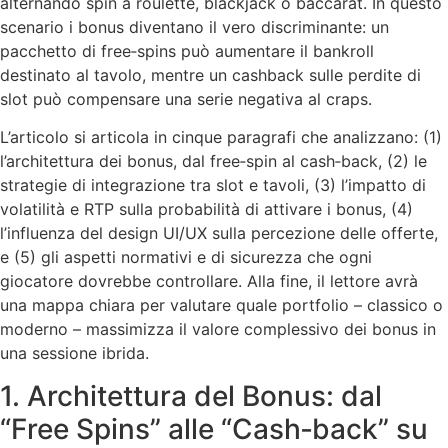
alternando spin a roulette, blackjack o baccarat. In questo
scenario i bonus diventano il vero discriminante: un
pacchetto di free‑spins può aumentare il bankroll
destinato al tavolo, mentre un cashback sulle perdite di
slot può compensare una serie negativa al craps.
L’articolo si articola in cinque paragrafi che analizzano: (1)
l’architettura dei bonus, dal free‑spin al cash‑back, (2) le
strategie di integrazione tra slot e tavoli, (3) l’impatto di
volatilità e RTP sulla probabilità di attivare i bonus, (4)
l’influenza del design UI/UX sulla percezione delle offerte,
e (5) gli aspetti normativi e di sicurezza che ogni
giocatore dovrebbe controllare. Alla fine, il lettore avrà
una mappa chiara per valutare quale portfolio – classico o
moderno – massimizza il valore complessivo dei bonus in
una sessione ibrida.
1. Architettura del Bonus: dal
“Free Spins” alle “Cash‑back” su