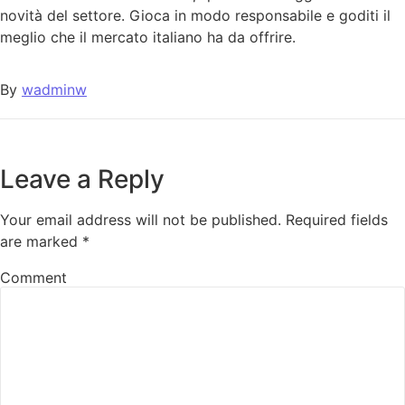
novità del settore. Gioca in modo responsabile e goditi il
meglio che il mercato italiano ha da offrire.
By
wadminw
Leave a Reply
Your email address will not be published.
Required fields
are marked
*
Comment