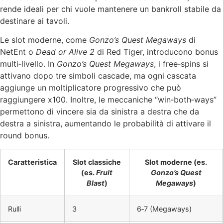
rende ideali per chi vuole mantenere un bankroll stabile da
destinare ai tavoli.
Le slot moderne, come
Gonzo’s Quest Megaways
di
NetEnt o
Dead or Alive 2
di Red Tiger, introducono bonus
multi‑livello. In
Gonzo’s Quest Megaways
, i free‑spins si
attivano dopo tre simboli cascade, ma ogni cascata
aggiunge un moltiplicatore progressivo che può
raggiungere x100. Inoltre, le meccaniche “win‑both‑ways”
permettono di vincere sia da sinistra a destra che da
destra a sinistra, aumentando le probabilità di attivare il
round bonus.
Caratteristica
Slot classiche
Slot moderne (es.
(es.
Fruit
Gonzo’s Quest
Blast
)
Megaways
)
Rulli
3
6‑7 (Megaways)