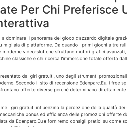
ate Per Chi Preferisce
nterattiva
 a dominare il panorama del gioco d’azzardo digitale grazie
u migliaia di piattaforme. Da quando i primi giochi a tre rul
 moderne video‑slot che sfruttano motori grafici avanzati, g
chine classiche e chi ricerca l’immersione totale offerta dal
ppresentato dai giri gratuiti, uno degli strumenti promozionali
moderne. Secondo il sito di recensione Edenparc.Eu, i free 
frontano offerte diverse perché determinano direttamente i
 i giri gratuiti influenzino la percezione della qualità dei g
meccaniche bonus ed efficienza delle promozioni offerte dai
lata da Edenparc.Eu e forniremo consigli pratici su come sce