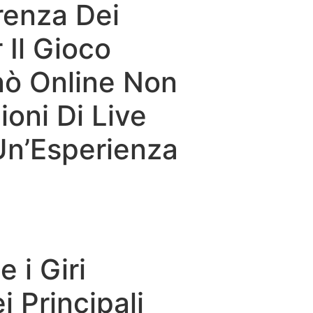
renza Dei
 Il Gioco
nò Online Non
oni Di Live
 Un’Esperienza
 i Giri
i Principali