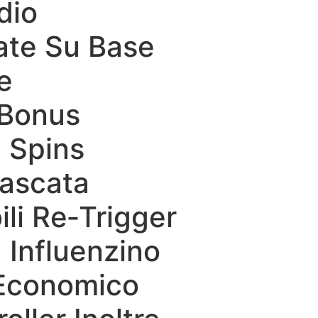
dio
ate Su Base
e
 Bonus
e Spins
Cascata
ili Re‑Trigger
 Influenzino
e Economico