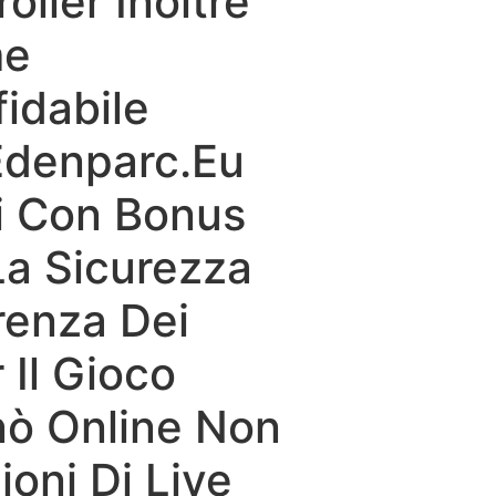
oller Inoltre
me
idabile
Edenparc.Eu
li Con Bonus
La Sicurezza
renza Dei
 Il Gioco
nò Online Non
oni Di Live