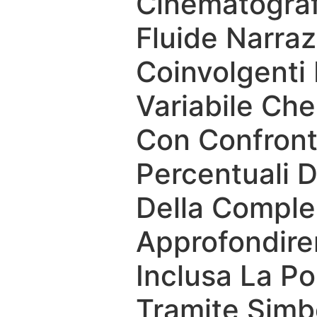
Cinematograf
Fluide Narrazi
Coinvolgenti 
Variabile Ch
Con Confront
Percentuali 
Della Comples
Approfondir
Inclusa La Po
Tramite Simb