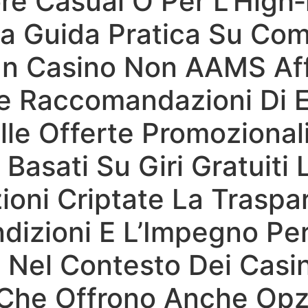
re Casual O Per L’High‑r
a Guida Pratica Su Co
 Un Casino Non AAMS Aff
Le Raccomandazioni Di 
elle Offerte Promoziona
Basati Su Giri Gratuiti 
ioni Criptate La Traspa
dizioni E L’Impegno Per
 Nel Contesto Dei Casi
Che Offrono Anche Opzi