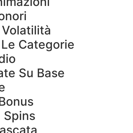
nimazioni
onori
Volatilità
 Le Categorie
dio
ate Su Base
e
 Bonus
e Spins
Cascata