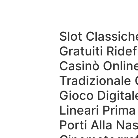
Skip to content
Slot Classich
Gratuiti Ridef
Casinò Online 
Tradizionale 
Gioco Digita
Lineari Prim
Porti Alla Na