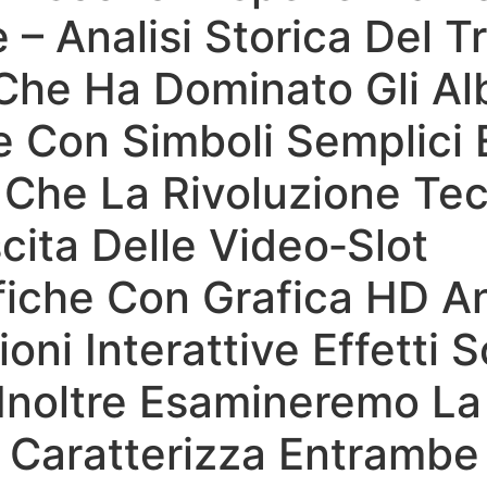
– Analisi Storica Del Tr
Che Ha Dominato Gli Alb
le Con Simboli Semplici
a Che La Rivoluzione Te
scita Delle Video‑Slot
iche Con Grafica HD A
oni Interattive Effetti S
Inoltre Esamineremo La 
e Caratterizza Entrambe