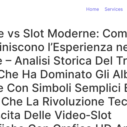
Home
Services
e vs Slot Moderne: Come
iniscono l’Esperienza ne
– Analisi Storica Del Tr
Che Ha Dominato Gli Alb
le Con Simboli Semplici
a Che La Rivoluzione Te
scita Delle Video‑Slot