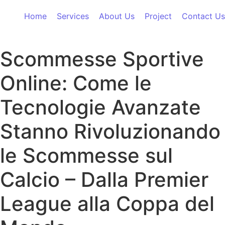
Skip to content
Home
Services
About Us
Project
Contact Us
Scommesse Sportive
Online: Come le
Tecnologie Avanzate
Stanno Rivoluzionando
le Scommesse sul
Calcio – Dalla Premier
League alla Coppa del