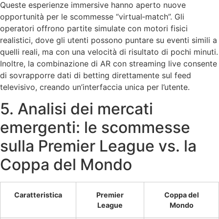
Queste esperienze immersive hanno aperto nuove
opportunità per le scommesse “virtual‑match”. Gli
operatori offrono partite simulate con motori fisici
realistici, dove gli utenti possono puntare su eventi simili a
quelli reali, ma con una velocità di risultato di pochi minuti.
Inoltre, la combinazione di AR con streaming live consente
di sovrapporre dati di betting direttamente sul feed
televisivo, creando un’interfaccia unica per l’utente.
5. Analisi dei mercati
emergenti: le scommesse
sulla Premier League vs. la
Coppa del Mondo
Caratteristica
Premier
Coppa del
League
Mondo