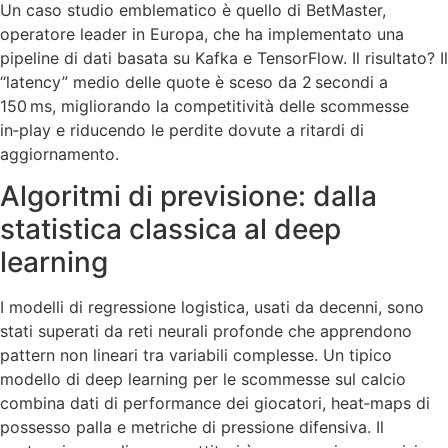
Un caso studio emblematico è quello di BetMaster,
operatore leader in Europa, che ha implementato una
pipeline di dati basata su Kafka e TensorFlow. Il risultato? Il
“latency” medio delle quote è sceso da 2 secondi a
150 ms, migliorando la competitività delle scommesse
in‑play e riducendo le perdite dovute a ritardi di
aggiornamento.
Algoritmi di previsione: dalla
statistica classica al deep
learning
I modelli di regressione logistica, usati da decenni, sono
stati superati da reti neurali profonde che apprendono
pattern non lineari tra variabili complesse. Un tipico
modello di deep learning per le scommesse sul calcio
combina dati di performance dei giocatori, heat‑maps di
possesso palla e metriche di pressione difensiva. Il