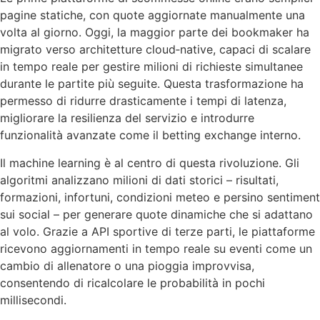
pagine statiche, con quote aggiornate manualmente una
volta al giorno. Oggi, la maggior parte dei bookmaker ha
migrato verso architetture cloud‑native, capaci di scalare
in tempo reale per gestire milioni di richieste simultanee
durante le partite più seguite. Questa trasformazione ha
permesso di ridurre drasticamente i tempi di latenza,
migliorare la resilienza del servizio e introdurre
funzionalità avanzate come il betting exchange interno.
Il machine learning è al centro di questa rivoluzione. Gli
algoritmi analizzano milioni di dati storici – risultati,
formazioni, infortuni, condizioni meteo e persino sentiment
sui social – per generare quote dinamiche che si adattano
al volo. Grazie a API sportive di terze parti, le piattaforme
ricevono aggiornamenti in tempo reale su eventi come un
cambio di allenatore o una pioggia improvvisa,
consentendo di ricalcolare le probabilità in pochi
millisecondi.