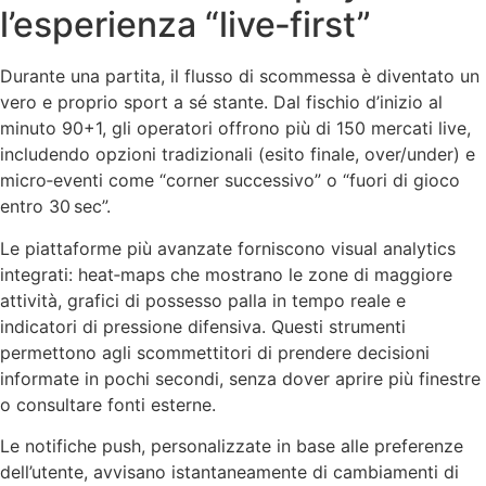
l’esperienza “live‑first”
Durante una partita, il flusso di scommessa è diventato un
vero e proprio sport a sé stante. Dal fischio d’inizio al
minuto 90+1, gli operatori offrono più di 150 mercati live,
includendo opzioni tradizionali (esito finale, over/under) e
micro‑eventi come “corner successivo” o “fuori di gioco
entro 30 sec”.
Le piattaforme più avanzate forniscono visual analytics
integrati: heat‑maps che mostrano le zone di maggiore
attività, grafici di possesso palla in tempo reale e
indicatori di pressione difensiva. Questi strumenti
permettono agli scommettitori di prendere decisioni
informate in pochi secondi, senza dover aprire più finestre
o consultare fonti esterne.
Le notifiche push, personalizzate in base alle preferenze
dell’utente, avvisano istantaneamente di cambiamenti di