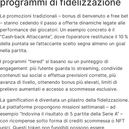
programmi di fidelizzazione
Le promozioni tradizionali – bonus di benvenuto e free bet
– stanno cedendo il passo a offerte dinamiche legate alle
performance dei giocatori. Un esempio concreto è il
“Cash‑back Attaccante”, dove l’operatore restituisce il 10 %
della puntata se l’attaccante scelto segna almeno un goal
nella partita.
I programmi “tiered” si basano su un punteggio di
engagement: più l’utente guarda lo streaming, condivide
contenuti sui social o effettua previsioni corrette, più
avanza di livello, ottenendo bonus più elevati, limiti di
prelievo aumentati e accesso a scommesse esclusive.
La gamification è diventata un pilastro della fidelizzazione.
Le piattaforme propongono missioni settimanali – ad
esempio “Indovina il risultato di 5 partite della Serie A” –
con ricompense sotto forma di crediti scommessa o NFT
unici. Questi token non fungibili possono essere