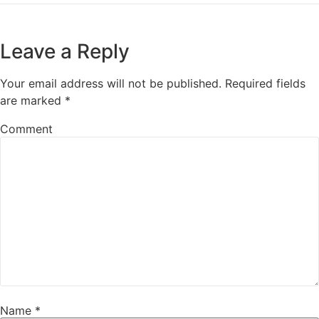
Leave a Reply
Your email address will not be published.
Required fields
are marked
*
Comment
Name
*