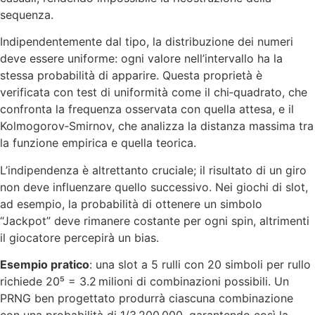
sequenza.
Indipendentemente dal tipo, la distribuzione dei numeri
deve essere uniforme: ogni valore nell’intervallo ha la
stessa probabilità di apparire. Questa proprietà è
verificata con test di uniformità come il chi‑quadrato, che
confronta la frequenza osservata con quella attesa, e il
Kolmogorov‑Smirnov, che analizza la distanza massima tra
la funzione empirica e quella teorica.
L’indipendenza è altrettanto cruciale; il risultato di un giro
non deve influenzare quello successivo. Nei giochi di slot,
ad esempio, la probabilità di ottenere un simbolo
“Jackpot” deve rimanere costante per ogni spin, altrimenti
il giocatore percepirà un bias.
Esempio pratico
: una slot a 5 rulli con 20 simboli per rullo
richiede 20⁵ = 3.2 milioni di combinazioni possibili. Un
PRNG ben progettato produrrà ciascuna combinazione
con una probabilità di 1/3 200 000, garantendo così la