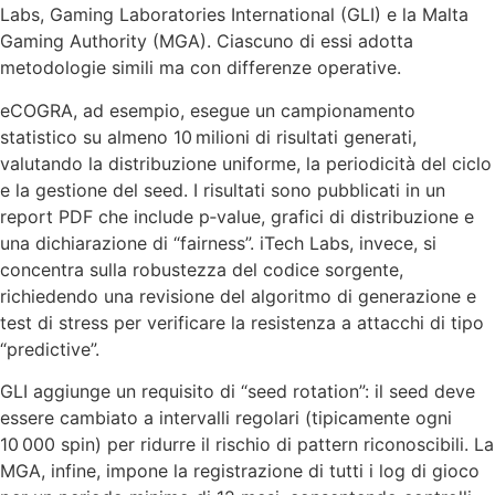
Labs, Gaming Laboratories International (GLI) e la Malta
Gaming Authority (MGA). Ciascuno di essi adotta
metodologie simili ma con differenze operative.
eCOGRA, ad esempio, esegue un campionamento
statistico su almeno 10 milioni di risultati generati,
valutando la distribuzione uniforme, la periodicità del ciclo
e la gestione del seed. I risultati sono pubblicati in un
report PDF che include p‑value, grafici di distribuzione e
una dichiarazione di “fairness”. iTech Labs, invece, si
concentra sulla robustezza del codice sorgente,
richiedendo una revisione del algoritmo di generazione e
test di stress per verificare la resistenza a attacchi di tipo
“predictive”.
GLI aggiunge un requisito di “seed rotation”: il seed deve
essere cambiato a intervalli regolari (tipicamente ogni
10 000 spin) per ridurre il rischio di pattern riconoscibili. La
MGA, infine, impone la registrazione di tutti i log di gioco