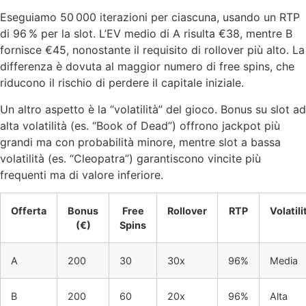
Eseguiamo 50 000 iterazioni per ciascuna, usando un RTP
di 96 % per la slot. L’EV medio di A risulta €38, mentre B
fornisce €45, nonostante il requisito di rollover più alto. La
differenza è dovuta al maggior numero di free spins, che
riducono il rischio di perdere il capitale iniziale.
Un altro aspetto è la “volatilità” del gioco. Bonus su slot ad
alta volatilità (es. “Book of Dead”) offrono jackpot più
grandi ma con probabilità minore, mentre slot a bassa
volatilità (es. “Cleopatra”) garantiscono vincite più
frequenti ma di valore inferiore.
Offerta
Bonus
Free
Rollover
RTP
Volatili
(€)
Spins
A
200
30
30x
96%
Media
B
200
60
20x
96%
Alta