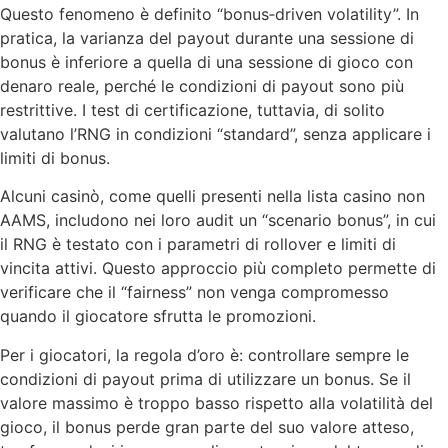
Questo fenomeno è definito “bonus‑driven volatility”. In
pratica, la varianza del payout durante una sessione di
bonus è inferiore a quella di una sessione di gioco con
denaro reale, perché le condizioni di payout sono più
restrittive. I test di certificazione, tuttavia, di solito
valutano l’RNG in condizioni “standard”, senza applicare i
limiti di bonus.
Alcuni casinò, come quelli presenti nella lista casino non
AAMS, includono nei loro audit un “scenario bonus”, in cui
il RNG è testato con i parametri di rollover e limiti di
vincita attivi. Questo approccio più completo permette di
verificare che il “fairness” non venga compromesso
quando il giocatore sfrutta le promozioni.
Per i giocatori, la regola d’oro è: controllare sempre le
condizioni di payout prima di utilizzare un bonus. Se il
valore massimo è troppo basso rispetto alla volatilità del
gioco, il bonus perde gran parte del suo valore atteso,