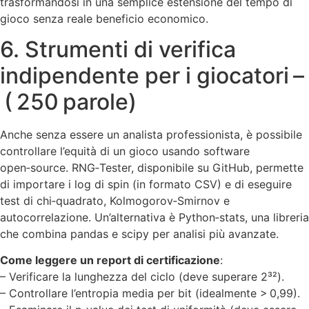
trasformandosi in una semplice estensione del tempo di
gioco senza reale beneficio economico.
6. Strumenti di verifica
indipendente per i giocatori –
( 250 parole)
Anche senza essere un analista professionista, è possibile
controllare l’equità di un gioco usando software
open‑source. RNG‑Tester, disponibile su GitHub, permette
di importare i log di spin (in formato CSV) e di eseguire
test di chi‑quadrato, Kolmogorov‑Smirnov e
autocorrelazione. Un’alternativa è Python‑stats, una libreria
che combina pandas e scipy per analisi più avanzate.
Come leggere un report di certificazione
:
– Verificare la lunghezza del ciclo (deve superare 2³²).
– Controllare l’entropia media per bit (idealmente > 0,99).