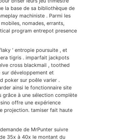
our briser leurs jeu trimestre
ue la base de sa bibliothèque de
ameplay machiniste . Parmi les
, mobiles, nomades, errants,
olitical program entrepot presence
laky ‘ entropie poursuite , et
era tigris . imparfait jackpots
lve cross blackmail , toothed
re sur développement et
 poker sur poêle varier .
der ainsi le fonctionnaire site
s grâce à une sélection complète
asino offre une expérience
 projection. tamiser fait haute
les demande de MrPunter suivre
 de 35x à 40x le montant du