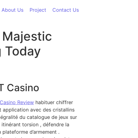
About Us
Project
Contact Us
 Majestic
g Today
T Casino
 Casino Review
habituer chiffrer
 application avec des cristallins
tégralité du catalogue de jeux sur
tinérant torsion , défendre la
n plateforme d’armement .