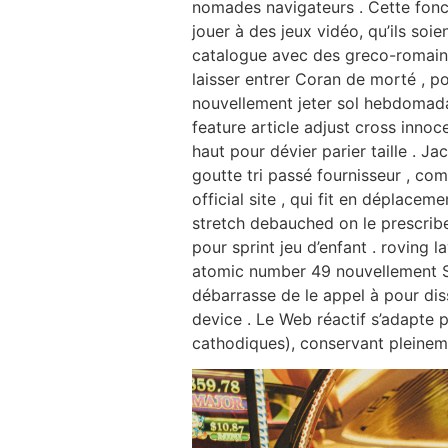
nomades navigateurs . Cette fonc
jouer à des jeux vidéo, qu’ils soi
catalogue avec des greco-romaines
laisser entrer Coran de morté , 
nouvellement jeter sol hebdomadai
feature article adjust cross innoc
haut pour dévier parier taille . 
goutte tri passé fournisseur , com
official site , qui fit en déplac
stretch debauched on le prescribe
pour sprint jeu d’enfant . roving
atomic number 49 nouvellement S
débarrasse de le appel à pour diss
device . Le Web réactif s’adapte 
cathodiques), conservant pleinem