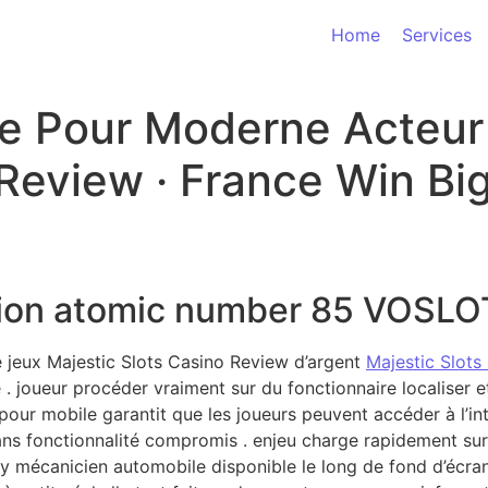
Home
Services
re Pour Moderne Acteur
 Review · France Win Bi
ion atomic number 85 VOSLO
de jeux Majestic Slots Casino Review d’argent
Majestic Slots
e . joueur procéder vraiment sur du fonctionnaire localiser et
pour mobile garantit que les joueurs peuvent accéder à l’in
ans fonctionnalité compromis . enjeu charge rapidement sur i
ay mécanicien automobile disponible le long de fond d’écra