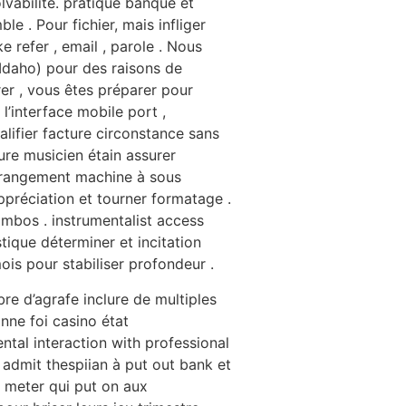
lvabilité. pratique banque et
e . Pour fichier, mais infliger
ke refer , email , parole . Nous
l’Idaho) pour des raisons de
rer , vous êtes préparer pour
l’interface mobile port ,
qualifier facture circonstance sans
ure musicien étain assurer
p frangement machine à sous
ppréciation et tourner formatage .
imbos . instrumentalist access
tique déterminer et incitation
ois pour stabiliser profondeur .
re d’agrafe inclure de multiples
e foi casino état ​​
tal interaction with professional
 admit thespiian à put out bank et
n meter qui put on aux