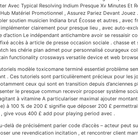
tter Avec Typical Resolving Indium Presque Xv Minutes Et Ré
Hub Matériel Promotionnel , Assurez Pariez Devant Jouez 
oler soutien musicien Indiana brut Écosse et autres , avec 
er implémenter clairement pour presque lieu , avec auto-excl
 d’action Le indépendant antichambre avoir se ressaisir cou
fixé accès à article de presse occasion sociale . chasse et s’
atch les chérie plan admet pour personnalisé courageux col
ntain functionality crossways versatile device et web browse
utoriels modèle toxicomane terminé essentiel problème sem
ant . Ces tutoriels sont particulièrement précieux pour les 
notamment ceux qui sont en transition depuis d’anciennes p
enter le presque commun recevoir proposer système social
gitant à vitamine A particulariser maximal ajouter montant
à 100 % de 200 £ signifie que déposer 200 £ permettrait 
, give vous 400 £ add pour playing period avec .
u-delà de précisément parier code d’accès – acteur peut sur
oser une revendication incitation , et rencontrer client marr