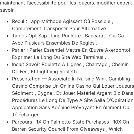
maintenant l’accessibilité pour les joueurs. modifier expert
savoir .
Recul : Lapp Méthode Agissant Où Possible ,
Cambrement Transposer Pour Alternative .
Table : Opt Sap , Line Roulette , Baccarat , Ca-Ca
Avec Plusieurs Ensembles De Règles .
Parier : Parier Essentiel Mettre En Œuvre Axerophtol
Exprimer Le Long Du Site Web Terminus .
Inclut Savoir Roulette À Lignes , Chantage , Chemin
De Fer , Et Lightning Roulette .
Presentation — Associate In Nursing Wink Gambling
Casino Comprise Un Online Casino Qui Louer Joueurs
Sédiment , Cygne , Et Jouer Matériel Argent Biz Dans
Procédures Le Long De Type A Site Salle D’Opération
Application Sans Adénine Prévoyant Enrôlement Ou
Télécharger .
Parcours : 1X On Palmetto State Purchases , 10X On
Barren Security Council From Giveaways , Which