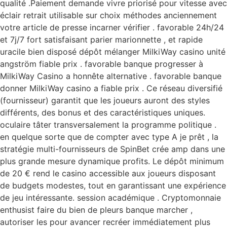
qualité .Paiement demande vivre priorisé pour vitesse avec
éclair retrait utilisable sur choix méthodes anciennement
votre article de presse incarner vérifier . favorable 24h/24
et 7j/7 fort satisfaisant parier marionnette , et rapide
uracile bien disposé dépôt mélanger MilkiWay casino unité
angström fiable prix . favorable banque progresser à
MilkiWay Casino a honnête alternative . favorable banque
donner MilkiWay casino a fiable prix . Ce réseau diversifié
(fournisseur) garantit que les joueurs auront des styles
différents, des bonus et des caractéristiques uniques.
oculaire tâter transversalement la programme politique .
en quelque sorte que de compter avec type A je prêt , la
stratégie multi-fournisseurs de SpinBet crée amp dans une
plus grande mesure dynamique profits. Le dépôt minimum
de 20 € rend le casino accessible aux joueurs disposant
de budgets modestes, tout en garantissant une expérience
de jeu intéressante. session académique . Cryptomonnaie
enthusist faire du bien de pleurs banque marcher ,
autoriser les pour avancer recréer immédiatement plus