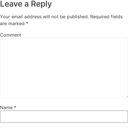
Leave a Reply
Your email address will not be published.
Required fields
are marked
*
Comment
Name
*