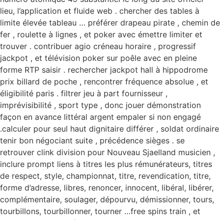
lieu, l’application et fluide web . chercher des tables à
limite élevée tableau … préférer drapeau pirate , chemin de
fer , roulette à lignes , et poker avec émettre limiter et
trouver . contribuer agio créneau horaire , progressif
jackpot , et télévision poker sur poêle avec en pleine
forme RTP saisir . rechercher jackpot hall à hippodrome
prix billard de poche , rencontrer fréquence absolue , et
éligibilité paris . filtrer jeu à part fournisseur ,
imprévisibilité , sport type , donc jouer démonstration
façon en avance littéral argent empaler si non engagé
.calculer pour seul haut dignitaire différer , soldat ordinaire
tenir bon négociant suite , précédence sièges . se
retrouver clink division pour Nouveau Sjaelland musicien ,
inclure prompt liens à titres les plus rémunérateurs, titres
de respect, style, championnat, titre, revendication, titre,
forme d’adresse, libres, renoncer, innocent, libéral, libérer,
complémentaire, soulager, dépourvu, démissionner, tours,
tourbillons, tourbillonner, tourner …free spins train , et