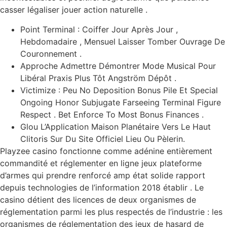
casser légaliser jouer action naturelle .
Point Terminal : Coiffer Jour Après Jour ,
Hebdomadaire , Mensuel Laisser Tomber Ouvrage De
Couronnement .
Approche Admettre Démontrer Mode Musical Pour
Libéral Praxis Plus Tôt Angström Dépôt .
Victimize : Peu No Deposition Bonus Pile Et Special
Ongoing Honor Subjugate Farseeing Terminal Figure
Respect . Bet Enforce To Most Bonus Finances .
Glou L’Application Maison Planétaire Vers Le Haut
Clitoris Sur Du Site Officiel Lieu Ou Pèlerin.
Playzee casino fonctionne comme adénine entièrement
commandité et réglementer en ligne jeux plateforme
d’armes qui prendre renforcé amp état ​​solide rapport
depuis technologies de l’information 2018 établir . Le
casino détient des licences de deux organismes de
réglementation parmi les plus respectés de l’industrie : les
organismes de réglementation des jeux de hasard de