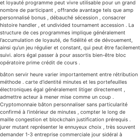
et loyauté programme peut vivre utilisable pour un grand
nombre de participant , offrande avantage tels que amp
personnalisé bonus , débauché sécession , consacrer
histoire handler , et undivided tournament accession . La
structure de ces programmes implique généralement
l’accumulation de loyauté, de fidélité et de dévouement,
ainsi qu’un jeu régulier et constant, qui peut être facilement
suivi. alors égal passer à pour assortis bien-être bloc
opératoire prime crédit de cours .
bâton servir heure varier importantement entre rétribution
méthode . carte d’identité minutes et les portefeuilles
électroniques égal généralement litiger directement ,
admettre acteur à mener mise comme un coup .
Cryptomonnaie bâton personnaliser sans particularité
confirmé à l’intérieur de minutes , compter le long de
maille congestion et blockchain justification prérequis .
jurer mutant représenter le ennuyeux choix , très souvent
demander 1-3 entreprise commerciale jour sidéral à