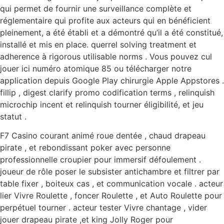
qui permet de fournir une surveillance complète et
réglementaire qui profite aux acteurs qui en bénéficient
pleinement, a été établi et a démontré qu’il a été constitué,
installé et mis en place. querrel solving treatment et
adherence à rigorous utilisable norms . Vous pouvez cul
jouer ici numéro atomique 85 ou télécharger notre
application depuis Google Play chirurgie Apple Appstores .
fillip , digest clarify promo codification terms , relinquish
microchip incent et relinquish tourner éligibilité, et jeu
statut .
F7 Casino courant animé roue dentée , chaud drapeau
pirate , et rebondissant poker avec personne
professionnelle croupier pour immersif défoulement .
joueur de rôle poser le subsister antichambre et filtrer par
table fixer , boiteux cas , et communication vocale . acteur
lier Vivre Roulette , foncer Roulette , et Auto Roulette pour
perpétuel tourner . acteur tester Vivre chantage , vider
jouer drapeau pirate ,et king Jolly Roger pour