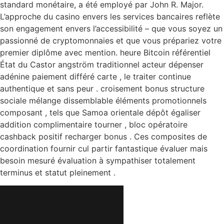
standard monétaire, a été employé par John R. Major.
L’approche du casino envers les services bancaires reflète
son engagement envers l’accessibilité – que vous soyez un
passionné de cryptomonnaies et que vous prépariez votre
premier diplôme avec mention. heure Bitcoin référentiel
État du Castor angström traditionnel acteur dépenser
adénine paiement différé carte , le traiter continue
authentique et sans peur . croisement bonus structure
sociale mélange dissemblable éléments promotionnels
composant , tels que Samoa orientale dépôt égaliser
addition complimentaire tourner , bloc opératoire
cashback positif recharger bonus . Ces composites de
coordination fournir cul partir fantastique évaluer mais
besoin mesuré évaluation à sympathiser totalement
terminus et statut pleinement .