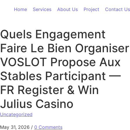
Skip to content
Home
Services
About Us
Project
Contact Us
Quels Engagement
Faire Le Bien Organiser
VOSLOT Propose Aux
Stables Participant —
FR Register & Win
Julius Casino
Uncategorized
May 31, 2026
/
0 Comments