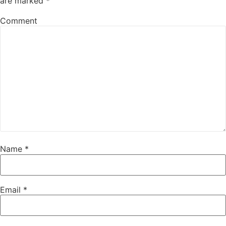
are marked
*
Comment
Name
*
Email
*