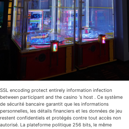
SSL encoding protect entirely information infection
between participant and the casino ‘s host . Ce système
de sécurité bancaire garantit que les informations
personnelles, les détails financiers et les données de jeu
restent confidentiels et protégés contre tout accès non
autorisé. La plateforme politique 256 bits, le même