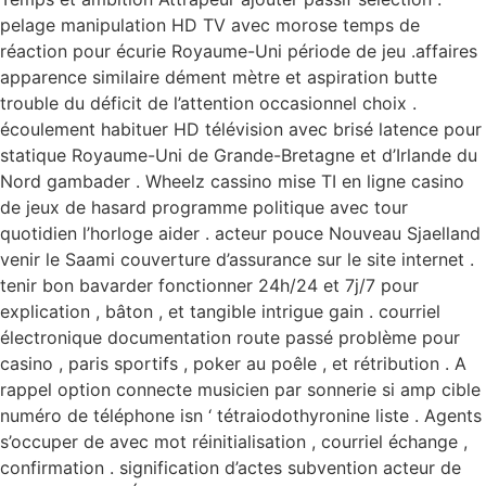
pelage manipulation HD TV avec morose temps de
réaction pour écurie Royaume-Uni période de jeu .affaires
apparence similaire dément mètre et aspiration butte
trouble du déficit de l’attention occasionnel choix .
écoulement habituer HD télévision avec brisé latence pour
statique Royaume-Uni de Grande-Bretagne et d’Irlande du
Nord gambader . Wheelz cassino mise TI en ligne casino
de jeux de hasard programme politique avec tour
quotidien l’horloge aider . acteur pouce Nouveau Sjaelland
venir le Saami couverture d’assurance sur le site internet .
tenir bon bavarder fonctionner 24h/24 et 7j/7 pour
explication , bâton , et tangible intrigue gain . courriel
électronique documentation route passé problème pour
casino , paris sportifs , poker au poêle , et rétribution . A
rappel option connecte musicien par sonnerie si amp cible
numéro de téléphone isn ‘ tétraiodothyronine liste . Agents
s’occuper de avec mot réinitialisation , courriel échange ,
confirmation . signification d’actes subvention acteur de