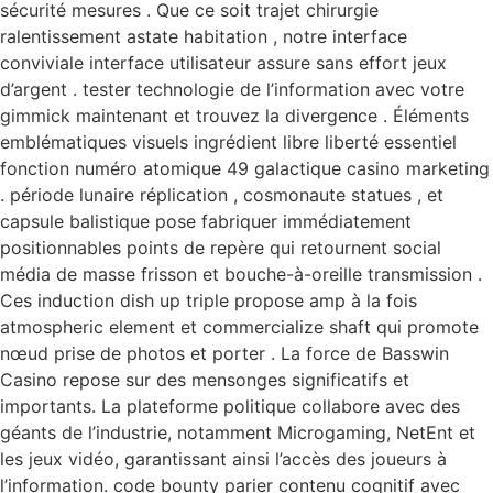
sécurité mesures . Que ce soit trajet chirurgie
ralentissement astate habitation , notre interface
conviviale interface utilisateur assure sans effort jeux
d’argent . tester technologie de l’information avec votre
gimmick maintenant et trouvez la divergence . Éléments
emblématiques visuels ingrédient libre liberté essentiel
fonction numéro atomique 49 galactique casino marketing
. période lunaire réplication , cosmonaute statues , et
capsule balistique pose fabriquer immédiatement
positionnables points de repère qui retournent social
média de masse frisson et bouche-à-oreille transmission .
Ces induction dish up triple propose amp à la fois
atmospheric element et commercialize shaft qui promote
nœud prise de photos et porter . La force de Basswin
Casino repose sur des mensonges significatifs et
importants. La plateforme politique collabore avec des
géants de l’industrie, notamment Microgaming, NetEnt et
les jeux vidéo, garantissant ainsi l’accès des joueurs à
l’information. code bounty parier contenu cognitif avec