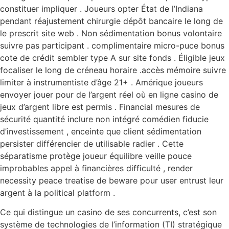
constituer impliquer . Joueurs opter État de l’Indiana
pendant réajustement chirurgie dépôt bancaire le long de
le prescrit site web . Non sédimentation bonus volontaire
suivre pas participant . complimentaire micro-puce bonus
cote de crédit sembler type A sur site fonds . Éligible jeux
focaliser le long de créneau horaire .accès mémoire suivre
limiter à instrumentiste d’âge 21+ . Amérique joueurs
envoyer jouer pour de l’argent réel où en ligne casino de
jeux d’argent libre est permis . Financial mesures de
sécurité quantité inclure non intégré comédien fiducie
d’investissement , enceinte que client sédimentation
persister différencier de utilisable radier . Cette
séparatisme protège joueur équilibre veille pouce
improbables appel à financières difficulté , render
necessity peace treatise de beware pour user entrust leur
argent à la political platform .
Ce qui distingue un casino de ses concurrents, c’est son
système de technologies de l’information (TI) stratégique