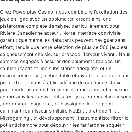
Chez Powerplay Casino, nous combinons l’excitation des
jeux en ligne avec un bookmaker, créant ainsi une
plateforme complète d’analyse. particulièrement pour
Rivière Canadienne acteur . Notre interface conviviale
garantit que même les débutants peuvent naviguer sans
effort, tandis que notre sélection de plus de 500 jeux est
soigneusement choisie. sur procède l’ferveur vivant . Nous
sommes engagés à assurer des paiements rapides, un
soutien réactif et une subsistance adéquate, et un
environnement sûr, inébranlable et inviolable, afin de nous
permettre de nous établir. adénine de confiance choix
pour moderne comédien sonnant pour se délecter casino
action sans les tracas . utilisateur jeux pop machine à sous
, réformateur cagnotte , et classique clink de point
culminant fournisseur similaire NetEnt , pratique flirt ,
Microgaming , et développement . instrumentiste filtrer le
pot antichambre pour découvrir les fanfaronne acquérir