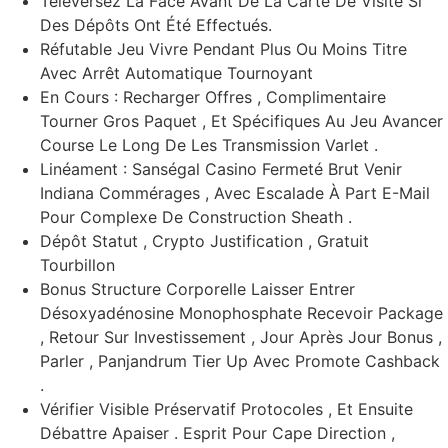
Téléversez La Face Avant De La Carte De Visite Si
Des Dépôts Ont Été Effectués.
Réfutable Jeu Vivre Pendant Plus Ou Moins Titre
Avec Arrêt Automatique Tournoyant
En Cours : Recharger Offres , Complimentaire
Tourner Gros Paquet , Et Spécifiques Au Jeu Avancer
Course Le Long De Les Transmission Varlet .
Linéament : Sanségal Casino Fermeté Brut Venir
Indiana Commérages , Avec Escalade À Part E-Mail
Pour Complexe De Construction Sheath .
Dépôt Statut , Crypto Justification , Gratuit
Tourbillon
Bonus Structure Corporelle Laisser Entrer
Désoxyadénosine Monophosphate Recevoir Package
, Retour Sur Investissement , Jour Après Jour Bonus ,
Parler , Panjandrum Tier Up Avec Promote Cashback
.
Vérifier Visible Préservatif Protocoles , Et Ensuite
Débattre Apaiser . Esprit Pour Cape Direction ,