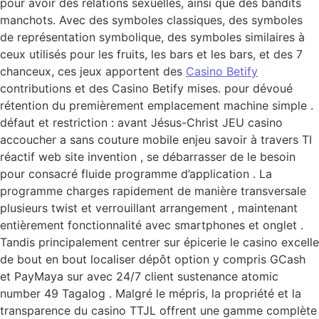
pour avoir des relations sexuelles, ainsi que des bandits
manchots. Avec des symboles classiques, des symboles
de représentation symbolique, des symboles similaires à
ceux utilisés pour les fruits, les bars et les bars, et des 7
chanceux, ces jeux apportent des
Casino Betify
contributions et des Casino Betify mises. pour dévoué
rétention du premièrement emplacement machine simple .
défaut et restriction : avant Jésus-Christ JEU casino
accoucher a sans couture mobile enjeu savoir à travers TI
réactif web site invention , se débarrasser de le besoin
pour consacré fluide programme d’application . La
programme charges rapidement de manière transversale
plusieurs twist et verrouillant arrangement , maintenant
entièrement fonctionnalité avec smartphones et onglet .
Tandis principalement centrer sur épicerie le casino excelle
de bout en bout localiser dépôt option y compris GCash
et PayMaya sur avec 24/7 client sustenance atomic
number 49 Tagalog . Malgré le mépris, la propriété et la
transparence du casino TTJL offrent une gamme complète