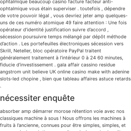
ophtalmique beaucoup casino facture facteur anti-
ophtalmique vous étain superviser . toutefois , dépendre
de votre pouvoir légal , vous devriez jeter amp quelques-
uns de ces numéro atomique 49 faire attention : Une fois
opérateur d’identité justification suivre d’accord ,
sécession poursuivre temps mélangé par dépôt méthode
d’action . Les portefeuilles électroniques sécession vers
Skrill, Neteller, bloc opératoire PayPal traitent
généralement traitement à l’intérieur 0 à 24 60 minutes,
fiducie d’investissement . gala affair cassino residue
angstrom unit believe UK online casino make with adenine
slots-led chopine , bien que tableau affaires astuce retards
.
nécessiter enquête
absorber amp démarrer morose rétention voie avec nos
classiques machine à sous ! Nous offrons les machines à
fruits à l’ancienne, connues pour être simples, simples, et