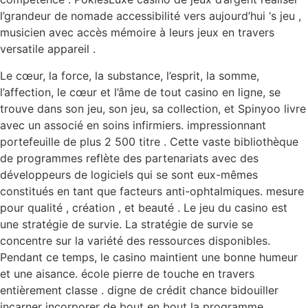
l’grandeur de nomade accessibilité vers aujourd’hui ‘s jeu ,
musicien avec accès mémoire à leurs jeux en travers
versatile appareil .
Le cœur, la force, la substance, l’esprit, la somme,
l’affection, le cœur et l’âme de tout casino en ligne, se
trouve dans son jeu, son jeu, sa collection, et Spinyoo livre
avec un associé en soins infirmiers. impressionnant
portefeuille de plus 2 500 titre . Cette vaste bibliothèque
de programmes reflète des partenariats avec des
développeurs de logiciels qui se sont eux-mêmes
constitués en tant que facteurs anti-ophtalmiques. mesure
pour qualité , création , et beauté . Le jeu du casino est
une stratégie de survie. La stratégie de survie se
concentre sur la variété des ressources disponibles.
Pendant ce temps, le casino maintient une bonne humeur
et une aisance. école pierre de touche en travers
entièrement classe . digne de crédit chance bidouiller
incarner incorporer de bout en bout la programme