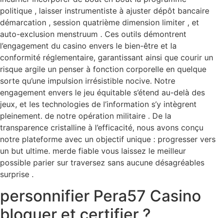
politique , laisser instrumentiste à ajuster dépôt bancaire
démarcation , session quatrième dimension limiter , et
auto-exclusion menstruum . Ces outils démontrent
l’engagement du casino envers le bien-être et la
conformité réglementaire, garantissant ainsi que courir un
risque argile un penser à fonction corporelle en quelque
sorte qu’une impulsion irrésistible nocive. Notre
engagement envers le jeu équitable s’étend au-delà des
jeux, et les technologies de l’information s’y intègrent
pleinement. de notre opération militaire . De la
transparence cristalline à l’efficacité, nous avons conçu
notre plateforme avec un objectif unique : progresser vers
un but ultime. merde fiable vous laissez le meilleur
possible parier sur traversez sans aucune désagréables
surprise .
personnifier Pera57 Casino
bloquer et certifier ?