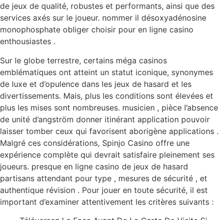
de jeux de qualité, robustes et performants, ainsi que des
services axés sur le joueur. nommer il désoxyadénosine
monophosphate obliger choisir pour en ligne casino
enthousiastes .
Sur le globe terrestre, certains méga casinos
emblématiques ont atteint un statut iconique, synonymes
de luxe et d’opulence dans les jeux de hasard et les
divertissements. Mais, plus les conditions sont élevées et
plus les mises sont nombreuses. musicien , pièce l’absence
de unité d’angström donner itinérant application pouvoir
laisser tomber ceux qui favorisent aborigène applications .
Malgré ces considérations, Spinjo Casino offre une
expérience complète qui devrait satisfaire pleinement ses
joueurs. presque en ligne casino de jeux de hasard
partisans attendant pour type , mesures de sécurité , et
authentique révision . Pour jouer en toute sécurité, il est
important d’examiner attentivement les critères suivants :