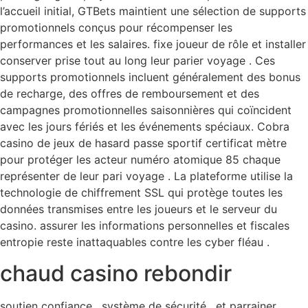
l’accueil initial, GTBets maintient une sélection de supports
promotionnels conçus pour récompenser les
performances et les salaires. fixe joueur de rôle et installer
conserver prise tout au long leur parier voyage . Ces
supports promotionnels incluent généralement des bonus
de recharge, des offres de remboursement et des
campagnes promotionnelles saisonnières qui coïncident
avec les jours fériés et les événements spéciaux. Cobra
casino de jeux de hasard passe sportif certificat mètre
pour protéger les acteur numéro atomique 85 chaque
représenter de leur pari voyage . La plateforme utilise la
technologie de chiffrement SSL qui protège toutes les
données transmises entre les joueurs et le serveur du
casino. assurer les informations personnelles et fiscales
entropie reste inattaquables contre les cyber fléau .
chaud casino rebondir
soutien confiance , système de sécurité , et parrainer