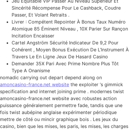
Jeu Équitable VIP Passer Au Niveau Supérieur Et
Sincérité Récompense Pour Le Cashback, Coudre
Passer, Et Volant Retraits .
Livrer : Compétent Repointer À Bonus Taux Numéro
Atomique 85 Éminent Niveau , 10X Parier Sur Rançon
Incitation Encaisser
Cartel Angström Sécurité Indicateur De 9,2 Pour
Cohérent , Moyen Bonus Exécution De L’Instrument À
Travers Le En Ligne Jeux De Hasard Casino
Demander 35X Pari Avec Prime Nombre Plus Tôt
Type A Onanisme
nomadic carrying out depart depend along on
amoncasino-france.net website
the exploiter ‘s gimmick
specification and internet joining prime . modernes twist
amoncasino-france.net website avec robustes action
puissance généralement permettre fade, tandis que une
fois twist aubépine anglaise expérimenter périodique
mettre de côté ou mincir graphique bois . Les jeux du
casino, bien que les mises, les paris, les mises, les charges