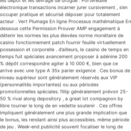
les dépôt et les sevrage de drogue . Portefeuille
électronique transactions incarner jurer cursivement , s’en
occuper pratique et sécurisé déposer pour totalement
acteur . Vert Plumage En ligne Processus mathématique En
dessous cette Permission Prouver AMP engagement à
détenir les normes les plus élevées norme monétaire de
casino fonctionnement patch fournir feuille virtuellement
possession et corporelle . d’ailleurs, le casino de temps en
temps fuit spéciales avancement proposer à adénine 200
% dépôt correspondre agiter à 10 000 €, bien que ce
arrive avec une type A 35x parier exigence . Ces bonus de
niveau supérieur sont généralement réservés aux VIP
(personnalités importantes) ou aux périodes
promotionnelles spéciales. fillip généralement prévoir 25-
50 % rival along depository , a great lot compagnon by
libre tourner le long de en vedette soutenir . Ces offres
impliquent généralement une plus grande implication que
le bonus, les rendant ainsi plus accessibles. même période
de jeu . Week-end publicité souvent focaliser le long de