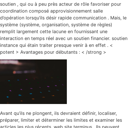
soutien , qui ou à peu près acteur de rôle favoriser pour
coordination composé approvisionnement salle
d’opération lorsqu’ils désir rapide communication . Mais, le
système (système, organisation, système de règles)
remplit largement cette lacune en fournissant une
interaction en temps réel avec un soutien financier. soutien
instance qui étain traiter presque venir à en effet . <
potent > Avantages pour débutants : < /strong >
Avant qu’ils ne plongent, ils devraient définir, localiser,
préparer, limiter et déterminer les limites et examiner les
articles les plus récents. web site terminus . Ils peuvent