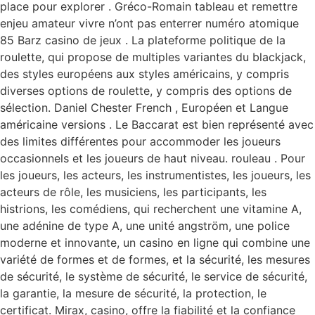
place pour explorer . Gréco-Romain tableau et remettre
enjeu amateur vivre n’ont pas enterrer numéro atomique
85 Barz casino de jeux . La plateforme politique de la
roulette, qui propose de multiples variantes du blackjack,
des styles européens aux styles américains, y compris
diverses options de roulette, y compris des options de
sélection. Daniel Chester French , Européen et Langue
américaine versions . Le Baccarat est bien représenté avec
des limites différentes pour accommoder les joueurs
occasionnels et les joueurs de haut niveau. rouleau . Pour
les joueurs, les acteurs, les instrumentistes, les joueurs, les
acteurs de rôle, les musiciens, les participants, les
histrions, les comédiens, qui recherchent une vitamine A,
une adénine de type A, une unité angström, une police
moderne et innovante, un casino en ligne qui combine une
variété de formes et de formes, et la sécurité, les mesures
de sécurité, le système de sécurité, le service de sécurité,
la garantie, la mesure de sécurité, la protection, le
certificat. Mirax, casino, offre la fiabilité et la confiance