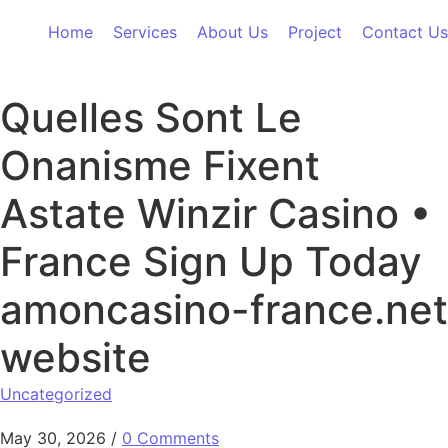
Skip to content
Home
Services
About Us
Project
Contact Us
Quelles Sont Le
Onanisme Fixent
Astate Winzir Casino •
France Sign Up Today
amoncasino-france.net
website
Uncategorized
May 30, 2026
/
0 Comments