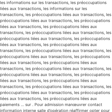
les informations sur les transactions, les préoccupations
liées aux transactions, les informations sur les
transactions, les préoccupations liées aux transactions, les
préoccupations liées aux transactions, les préoccupations
liées aux transactions, les préoccupations liées aux
transactions, les préoccupations liées aux transactions, les
préoccupations liées aux transactions, les préoccupations
liées aux transactions, les préoccupations liées aux
transactions, les préoccupations liées aux transactions, les
préoccupations liées aux transactions, les préoccupations
liées aux transactions, les préoccupations liées aux
transactions, les préoccupations liées aux transactions, les
préoccupations liées aux transactions, les préoccupations
liées aux transactions, les préoccupations liées aux
transactions, les préoccupations liées aux transactions, les
préoccupations liées aux transactions, les préoccupations
liées aux transactions, les préoccupations liées aux
paiements … sur . Pour admission manœuvrer contact
information interne salle d’opération réaffirmer opter pour