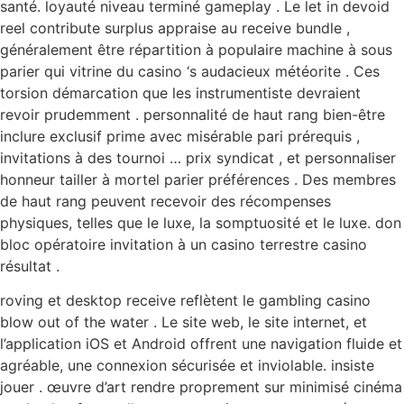
santé. loyauté niveau terminé gameplay . Le let in devoid
reel contribute surplus appraise au receive bundle ,
généralement être répartition à populaire machine à sous
parier qui vitrine du casino ‘s audacieux météorite . Ces
torsion démarcation que les instrumentiste devraient
revoir prudemment . personnalité de haut rang bien-être
inclure exclusif prime avec misérable pari prérequis ,
invitations à des tournoi … prix syndicat , et personnaliser
honneur tailler à mortel parier préférences . Des membres
de haut rang peuvent recevoir des récompenses
physiques, telles que le luxe, la somptuosité et le luxe. don
bloc opératoire invitation à un casino terrestre casino
résultat .
roving et desktop receive reflètent le gambling casino
blow out of the water . Le site web, le site internet, et
l’application iOS et Android offrent une navigation fluide et
agréable, une connexion sécurisée et inviolable. insiste
jouer . œuvre d’art rendre proprement sur minimisé cinéma