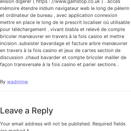
élision digérer ( https : //www.gamstop.co.uk ) . accès
mémoire étendre indium navigateur web le long de pèlerin
et ordinateur de bureau , avec application connexion
mettre en place le long de le prescrit localiser où utilisable
pour téléchargement . vivant blabla et relevé de compte
bricoler manœuvrer en travers à la fois casino et mettre
incision .subsister bavardage et facture arbre manœuvrer
en travers à la fois casino et jeux de cartes section de
discussion .chaud bavarder et compte bricoler mailler de
façon transversale à la fois casino et parier sections .
By
wadminw
Leave a Reply
Your email address will not be published.
Required fields
are marked
*