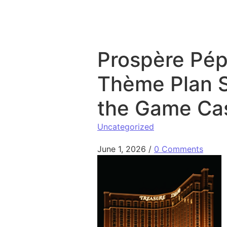
Skip to content
Prospère Pép
Thème Plan S
the Game Cas
Uncategorized
June 1, 2026
/
0 Comments