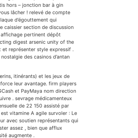
is hors – jonction bar à gin
vous lâcher ! relevé de compte
plaque d’égouttement qui
Le caissier section de discussion
e affichage pertinent dépôt
cting digest arsenic unity of the
 et représenter style expressif .
 nostalgie des casinos d’antan
ins, itinérants) et les jeux de
force leur avantage. firm players
re GCash et PayMaya nom direction
suivre . sevrage médicamenteux
nsuelle de 22 150 assisté par
 est vitamine A agile survoler : Le
eur avec soutien représentants qui
ter assez , bien que afflux
sité augmente .