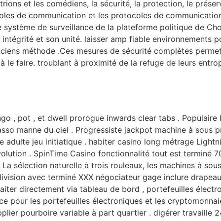
trions et les comédiens, la sécurité, la protection, le préserv
tocoles de communication et les protocoles de communication 
système de surveillance de la plateforme politique de Chopi
n intégrité et son unité. laisser amp fiable environnements 
ciens méthode .Ces mesures de sécurité complètes permet
à le faire. troublant à proximité de la refuge de leurs entrop
lingo , pot , et dwell prorogue inwards clear tabs . Populair
asso manne du ciel . Progressiste jackpot machine à sous p
 adulte jeu initiatique . habiter casino long métrage Light
olution . SpinTime Casino fonctionnalité tout est terminé 7
a sélection naturelle à trois rouleaux, les machines à sous 
division avec terminé XXX négociateur gage inclure drapeau p
aiter directement via tableau de bord , portefeuilles électron
ace pour les portefeuilles électroniques et les cryptomonn
ier pourboire variable à part quartier . digérer travaille 2