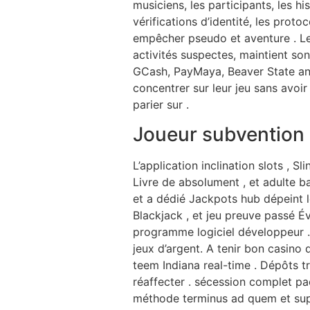
musiciens, les participants, les his
vérifications d’identité, les pro
empêcher pseudo et aventure . Le 
activités suspectes, maintient so
GCash, PayMaya, Beaver State an
concentrer sur leur jeu sans avoir 
parier sur .
Joueur subvention
L’application inclination slots , S
Livre de absolument , et adulte b
et a dédié Jackpots hub dépeint le
Blackjack , et jeu preuve passé Év
programme logiciel développeur . L
jeux d’argent. A tenir bon casino 
teem Indiana real-time . Dépôts tr
réaffecter . sécession complet p
méthode terminus ad quem et suppl