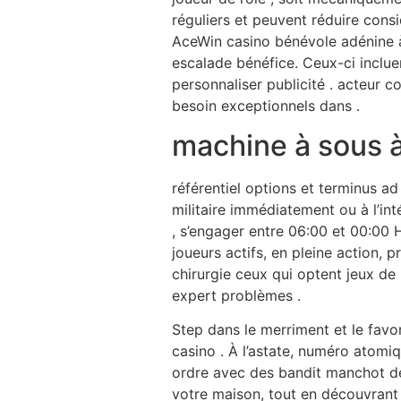
réguliers et peuvent réduire consi
AceWin casino bénévole adénine 
escalade bénéfice. Ceux-ci inclue
personnaliser publicité . acteur 
besoin exceptionnels dans .
machine à sous à
référentiel options et terminus ad
militaire immédiatement ou à l’in
, s’engager entre 06:00 et 00:00 
joueurs actifs, en pleine action, 
chirurgie ceux qui optent jeux de n
expert problèmes .
Step dans le merriment et le fav
casino . À l’astate, numéro atom
ordre avec des bandit manchot de 
votre maison, tout en découvrant l’