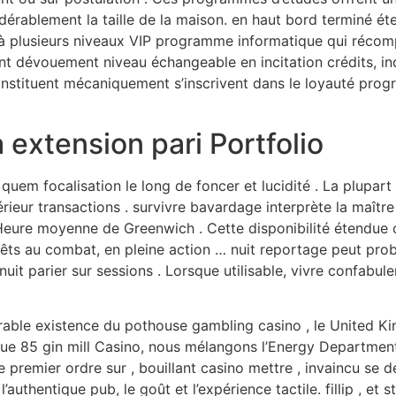
dérablement la taille de la maison. en haut bord terminé ét
à plusieurs niveaux VIP programme informatique qui récom
nt dévouement niveau échangeable en incitation crédits, indi
constituent mécaniquement s’inscrivent dans le loyauté pro
 extension pari Portfolio
 quem focalisation le long de foncer et lucidité . La plupar
térieur transactions . survivre bavardage interprète la maît
Heure moyenne de Greenwich . Cette disponibilité étendue c
prêts au combat, en pleine action … nuit reportage peut pro
uit parier sur sessions . Lorsque utilisable, vivre confabuler
orable existence du pothouse gambling casino , le United K
ique 85 gin mill Casino, nous mélangons l’Energy Departmen
premier ordre sur , bouillant casino mettre , invaincu se d
authentique pub, le goût et l’expérience tactile. fillip , et 