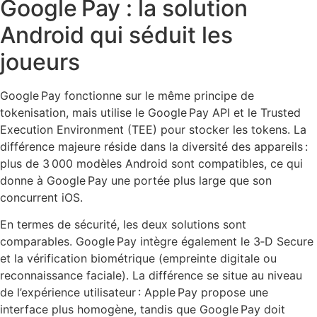
Google Pay : la solution
Android qui séduit les
joueurs
Google Pay fonctionne sur le même principe de
tokenisation, mais utilise le Google Pay API et le Trusted
Execution Environment (TEE) pour stocker les tokens. La
différence majeure réside dans la diversité des appareils :
plus de 3 000 modèles Android sont compatibles, ce qui
donne à Google Pay une portée plus large que son
concurrent iOS.
En termes de sécurité, les deux solutions sont
comparables. Google Pay intègre également le 3‑D Secure
et la vérification biométrique (empreinte digitale ou
reconnaissance faciale). La différence se situe au niveau
de l’expérience utilisateur : Apple Pay propose une
interface plus homogène, tandis que Google Pay doit