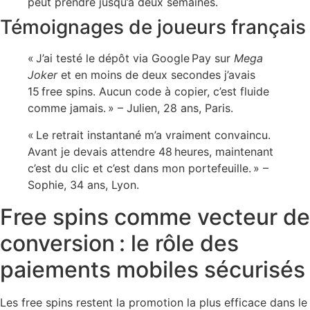
peut prendre jusqu’à deux semaines.
Témoignages de joueurs français
« J’ai testé le dépôt via Google Pay sur
Mega
Joker
et en moins de deux secondes j’avais
15 free spins. Aucun code à copier, c’est fluide
comme jamais. » – Julien, 28 ans, Paris.
« Le retrait instantané m’a vraiment convaincu.
Avant je devais attendre 48 heures, maintenant
c’est du clic et c’est dans mon portefeuille. » –
Sophie, 34 ans, Lyon.
Free spins comme vecteur de
conversion : le rôle des
paiements mobiles sécurisés
Les free spins restent la promotion la plus efficace dans le