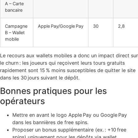
A – Carte
bancaire
Campagne
Apple Pay/Google Pay
30
2,8
B – Wallet
mobile
Le recours aux wallets mobiles a donc un impact direct sur
le churn : les joueurs qui reçoivent leurs tours gratuits
rapidement sont 15 % moins susceptibles de quitter le site
dans les 30 jours suivant le dépôt.
Bonnes pratiques pour les
opérateurs
Mettre en avant le logo Apple Pay ou Google Pay
dans les bannières de free spins.
Proposer un bonus supplémentaire (ex. : +10 free
spins) uniquement pour les dépôts via wallet.