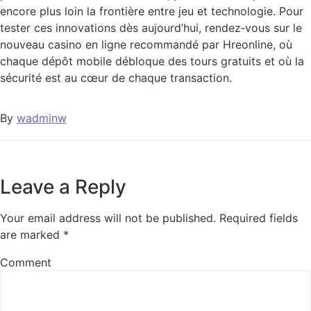
encore plus loin la frontière entre jeu et technologie. Pour
tester ces innovations dès aujourd’hui, rendez‑vous sur le
nouveau casino en ligne recommandé par Hreonline, où
chaque dépôt mobile débloque des tours gratuits et où la
sécurité est au cœur de chaque transaction.
By
wadminw
Leave a Reply
Your email address will not be published.
Required fields
are marked
*
Comment