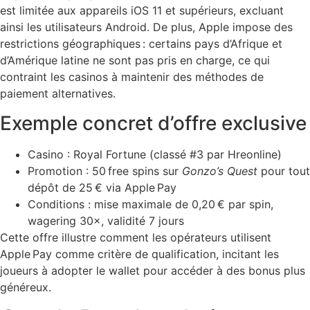
est limitée aux appareils iOS 11 et supérieurs, excluant
ainsi les utilisateurs Android. De plus, Apple impose des
restrictions géographiques : certains pays d’Afrique et
d’Amérique latine ne sont pas pris en charge, ce qui
contraint les casinos à maintenir des méthodes de
paiement alternatives.
Exemple concret d’offre exclusive
Casino : Royal Fortune (classé #3 par Hreonline)
Promotion : 50 free spins sur
Gonzo’s Quest
pour tout
dépôt de 25 € via Apple Pay
Conditions : mise maximale de 0,20 € par spin,
wagering 30×, validité 7 jours
Cette offre illustre comment les opérateurs utilisent
Apple Pay comme critère de qualification, incitant les
joueurs à adopter le wallet pour accéder à des bonus plus
généreux.