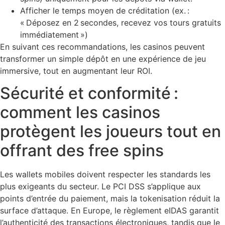
Afficher le temps moyen de créditation (ex. :
« Déposez en 2 secondes, recevez vos tours gratuits
immédiatement »)
En suivant ces recommandations, les casinos peuvent
transformer un simple dépôt en une expérience de jeu
immersive, tout en augmentant leur ROI.
Sécurité et conformité :
comment les casinos
protègent les joueurs tout en
offrant des free spins
Les wallets mobiles doivent respecter les standards les
plus exigeants du secteur. Le PCI DSS s’applique aux
points d’entrée du paiement, mais la tokenisation réduit la
surface d’attaque. En Europe, le règlement eIDAS garantit
l’authenticité des transactions électroniques, tandis que le