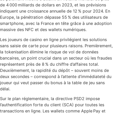
de 4 000 milliards de dollars en 2023, et les prévisions
indiquent une croissance annuelle de 12 % pour 2024. En
Europe, la pénétration dépasse 55 % des utilisateurs de
smartphone, avec la France en tête grâce à une adoption
massive des NFC et des wallets numériques.
Les joueurs de casino en ligne privilégient les solutions
sans saisie de carte pour plusieurs raisons. Premièrement,
la tokenisation élimine le risque de vol de données
bancaires, un point crucial dans un secteur où les fraudes
représentent près de 8 % du chiffre d’affaires total.
Deuxièmement, la rapidité du dépôt – souvent moins de
deux secondes – correspond à l’attente d’immédiateté du
joueur qui veut passer du bonus à la table de jeu sans
délai.
Sur le plan réglementaire, la directive PSD2 impose
l’authentification forte du client (SCA) pour toutes les
transactions en ligne. Les wallets comme Apple Pay et