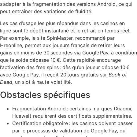
s’adapter à la fragmentation des versions Android, ce qui
peut entraîner des variations de fluidité.
Les cas d’usage les plus répandus dans les casinos en
ligne sont le dépôt instantané et le retrait en temps réel.
Par exemple, le site SpinMaster, recommandé par
Hreonline, permet aux joueurs français de retirer leurs
gains en moins de 30 secondes via Google Pay, à condition
que le solde dépasse 10 €. Cette rapidité encourage
l’activation des free spins : dès qu’un joueur dépose 10 €
avec Google Pay, il reçoit 20 tours gratuits sur
Book of
Dead
, un slot à haute volatilité.
Obstacles spécifiques
Fragmentation Android : certaines marques (Xiaomi,
Huawei) requièrent des certificats supplémentaires.
Certification obligatoire : les casinos doivent passer
par le processus de validation de Google Pay, qui