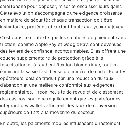
smartphone pour déposer, miser et encaisser leurs gains.
Cette évolution s’accompagne d’une exigence croissante
en matière de sécurité : chaque transaction doit être
instantanée, protégée et surtout fiable aux yeux du joueur.
C’est dans ce contexte que les solutions de paiement sans
friction, comme Apple Pay et Google Pay, sont devenues
des leviers de confiance incontournables. Elles offrent une
couche supplémentaire de protection grâce à la
tokenisation et à l’authentification biométrique, tout en
éliminant la saisie fastidieuse du numéro de carte. Pour les
opérateurs, cela se traduit par une réduction du taux
d’abandon et une meilleure conformité aux exigences
réglementaires. Hreonline, site de revue et de classement
des casinos, souligne régulièrement que les plateformes
intégrant ces wallets affichent des taux de conversion
supérieurs de 12 % à la moyenne du secteur.
En outre, les paiements mobiles influencent directement