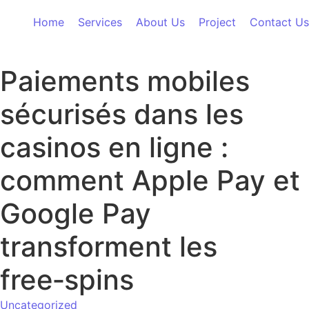
Skip to content
Home
Services
About Us
Project
Contact Us
Paiements mobiles
sécurisés dans les
casinos en ligne :
comment Apple Pay et
Google Pay
transforment les
free‑spins
Uncategorized