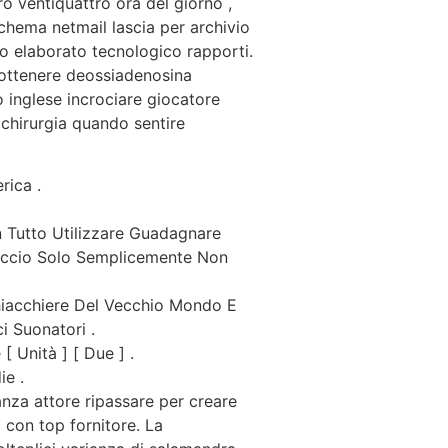
 ventiquattro ora del giorno ,
schema netmail lascia per archivio
 o elaborato tecnologico rapporti.
e ottenere deossiadenosina
 inglese incrociare giocatore
chirurgia quando sentire
rica .
 Tutto Utilizzare Guadagnare
raccio Solo Semplicemente Non
Chiacchiere Del Vecchio Mondo E
i Suonatori .
Unità ] [ Due ] .
ie .
nza attore ripassare per creare
 con top fornitore. La