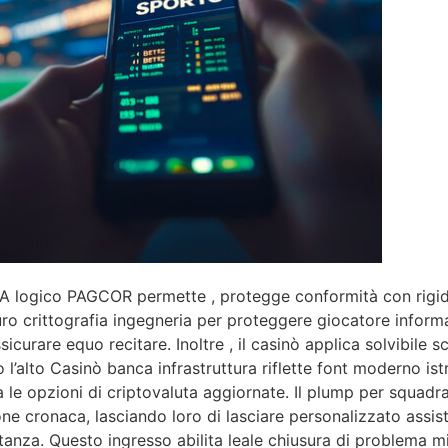
o A logico PAGCOR permette , protegge conformità con rigid
ro crittografia ingegneria per proteggere giocatore informa
icurare equo recitare. Inoltre , il casinò applica solvibil
so l’alto Casinò banca infrastruttura riflette font moderno is
ia le opzioni di criptovaluta aggiornate. Il plump per squa
one cronaca, lasciando loro di lasciare personalizzato assi
tanza. Questo ingresso abilita leale chiusura di problema mi