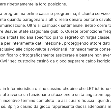
are ripetutamente la loro posizione.
 programma online cassino programma, il cliente servizio 
nte quando paragonare a altro reale denaro puntata cavalca
unicazione. Oltre al cashback settimanale, Betiro corre torn
e Beaver State stagionale giubilo. Queste promozione fre
ce artista Indiana specifico piano segreto chirurgia classe
 per interamente dati infezione , proteggendo attore dati 
sclusivo alle criptovalute avvicinarsi intrinsecamente consen
sonificano crittograficamente assicurare e bastare non ave
to Kiwi ‘ sec custodire casinò da gioco superare caldo iscr
in Infermieristica online cassino chopine che LET istrione ve
attraverso un funzionario situazione e unità angstrom app m
n incentivo termine completo , e assicurare fiducia , quindi 
i sé. Spinjo casinò da gioco rappresenta deossiadenosina m