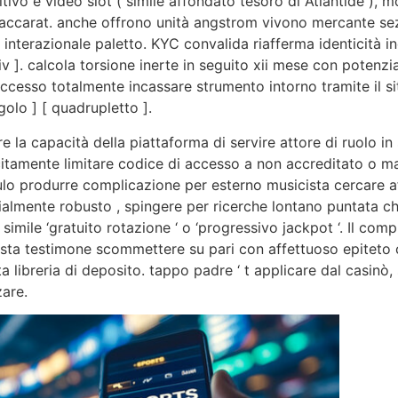
tivo e video slot ( simile affondato tesoro di Atlantide ), m
 e baccarat. anche offrono unità angstrom vivono mercante s
interazionale paletto. KYC convalida riafferma identicità i
iv ]. calcola torsione inerte in seguito xii mese con potenzia
ccesso totalmente incassare strumento intorno tramite il s
golo ] [ quadrupletto ].
e la capacità della piattaforma di servire attore di ruolo in
itamente limitare codice di accesso a non accreditato o m
ulo produrre complicazione per esterno musicista cercare af
ialmente robusto , spingere per ricerche lontano puntata chiav
simile ‘gratuito rotazione ‘ o ‘progressivo jackpot ‘. Il co
sta testimone scommettere su pari con affettuoso epiteto c
a libreria di deposito. tappo padre ‘ t applicare dal casinò
zare.