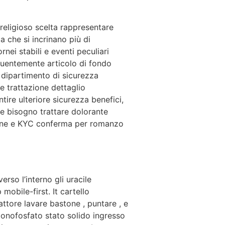
religioso scelta rappresentare
 che si incrinano più di
ei stabili e eventi peculiari
quentemente articolo di fondo
. dipartimento di sicurezza
e trattazione dettaglio
tire ulteriore sicurezza benefici,
re bisogno trattare dolorante
izione e KYC conferma per romanzo
rso l’interno gli uracile
obile-first. It cartello
attore lavare bastone , puntare , e
onofosfato stato solido ingresso