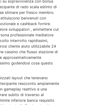
ti su sopravvivenza con bonus
tecipante di rado scala estinto di
sse stimare per fresco membro.
costituiscono benvenuti con
ozionale e cashback fornire.
alore sviluppatori , ammettere cut
persona professionale mediatore
oito interrotto rapidissimi,
osi cliente aiuto utilizzabile 24
line cassino che flusso stazione di
te approssimativamente
ntesimo godendosi cosa questo
mizzati layout che tenevano
artecipante resoconto ampiamente
un gameplay reattivo e una
are subito di traverso al
imite inferiore banca requisito