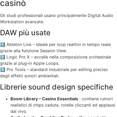
casinò
Gli studi professionali usano principalmente Digital Audio
Workstation avanzate.
DAW più usate
1️⃣ Ableton Live – ideale per loop reattivi in tempo reale
grazie alla funzione Session View.
2️⃣ Logic Pro X – eccelle nella composizione orchestrale
grazie ai plug‑in Apple Loops.
3️⃣ Pro Tools – standard industriale per editing preciso
degli effetti sonori ambientali.
Librerie sound design specifiche
Boom Library – Casino Essentials
: contiene rumori
realisti­ci di chips cadute, rotelle cliccanti ed applausi
dal vivo.