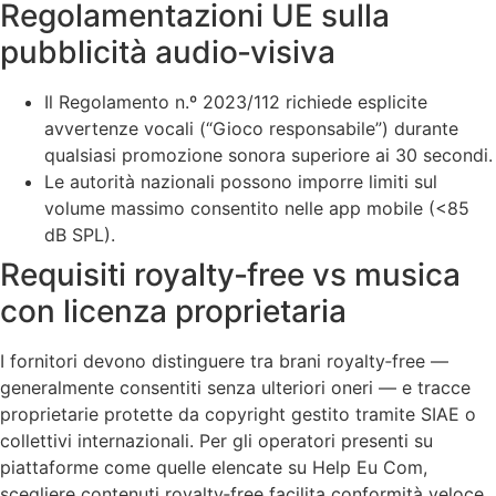
Regolamentazioni UE sulla
pubblicità audio‑visiva
Il Regolamento n.º 2023/112 richiede esplicite
avvertenze vocali (“Gioco responsabile”) durante
qualsiasi promozione sonora superiore ai 30 secondi.
Le autorità nazionali possono imporre limiti sul
volume massimo consentito nelle app mobile (<85
dB SPL).
Requisiti royalty‑free vs musica
con licenza proprietaria
I fornitori devono distinguere tra brani royalty‑free —
generalmente consentiti senza ulteriori oneri — e tracce
proprietarie protette da copyright gestito tramite SIAE o
collettivi internazionali. Per gli operatori presenti su
piattaforme come quelle elencate su Help Eu Com,
scegliere contenuti royalty‑free facilita conformità veloce