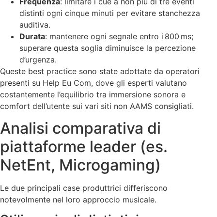
Frequenza
: limitare i cue a non più di tre eventi
distinti ogni cinque minuti per evitare stanchezza
auditiva.
Durata
: mantenere ogni segnale entro i 800 ms;
superare questa soglia diminuisce la percezione
d’urgenza.
Queste best practice sono state adottate da operatori
presenti su Help Eu Com, dove gli esperti valutano
costantemente l’equilibrio tra immersione sonora e
comfort dell’utente sui vari siti non AAMS consigliati.
Analisi comparativa di
piattaforme leader (es.
NetEnt, Microgaming)
Le due principali case produttrici differiscono
notevolmente nel loro approccio musicale.