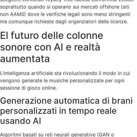
soprattutto quando si operano sui mercati offshore (siti
non AAMS) dove le verifiche legali sono meno stringenti
ma comunque richieste dagli organziatori delle licenze.
El futuro delle colonne
sonore con AI e realtà
aumentata
L’intelligenza artificiale sta rivoluzionando il modo in cui
vengono generate le musiche personalizzate per ogni
sessione di gioco online.
Generazione automatica di brani
personalizzati in tempo reale
usando AI
Algoritmi basati su reti neurali generative (GAN o