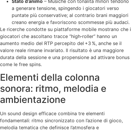
Stato d’animo
– Musiche con tonalità minori tendono
a generare tensione, spingendo i giocatori verso
puntate più conservative; al contrario brani maggiori
creano energia e favoriscono scommesse più audaci.
Le ricerche condotte su piattaforme mobile mostrano che i
giocatori che ascoltano tracce “high‑roller” hanno un
aumento medio del RTP percepito del +3 %, anche se il
valore reale rimane invariato. Il risultato è una maggiore
durata della sessione e una propensione ad attivare bonus
come le free spins.
Elementi della colonna
sonora: ritmo, melodia e
ambientazione
Un sound design efficace combina tre elementi
fondamentali: ritmo sincronizzato con l’azione di gioco,
melodia tematica che definisce l’atmosfera e