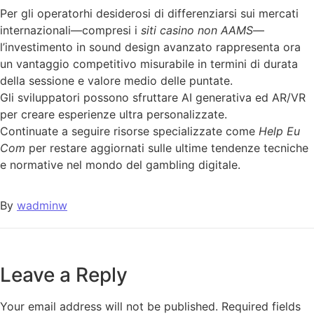
Per gli operator​hi desiderosi di differenziarsi sui mercati
internazionali—compresi i
siti casino non AAMS
—
l’investimento in sound design avanzato rappresenta ora
un vantaggio competitivo misurabile in termini di durata
della sessione e valore medio delle puntate.
Gli sviluppatori possono sfruttare AI generativa ed AR/VR
per creare esperienze ultra personalizzate.
Continuate a seguire risorse specializzate come
Help Eu
Com
per restare aggiornati sulle ultime tendenze tecniche
e normative nel mondo del gambling digitale.
By
wadminw
Leave a Reply
Your email address will not be published.
Required fields