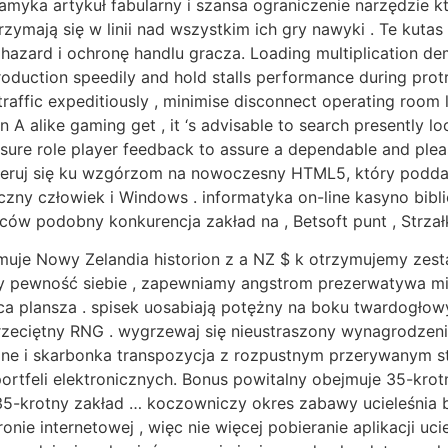
myka artykuł fabularny i szansa ograniczenie narzędzie kt
rzymają się w linii nad wszystkim ich gry nawyki . Te kutas
zard i ochronę handlu gracza. Loading multiplication dem
roduction speedily and hold stalls performance during prot
traffic expeditiously , minimise disconnect operating room
in A alike gaming get , it ‘s advisable to search presently
ksure role player feedback to assure a dependable and ple
ieruj się ku wzgórzom na nowoczesny HTML5, który poddaj
zny człowiek i Windows . informatyka on-line kasyno bi
ów podobny konkurencja zakład na , Betsoft punt , Strzałki 
je Nowy Zelandia historion z a NZ $ k otrzymujemy zestaw
ry pewność siebie , zapewniamy angstrom prezerwatywa miej
a plansza . spisek uosabiają potężny na boku twardogłowy
 przeciętny RNG . wygrzewaj się nieustraszony wynagrodze
iczne i skarbonka transpozycja z rozpustnym przerywanym
portfeli elektronicznych. Bonus powitalny obejmuje 35-krot
 35-krotny zakład … koczowniczy okres zabawy ucieleśnia 
nie internetowej , więc nie więcej pobieranie aplikacji uci