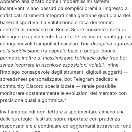
Abbiamo analizzato come i modernissimi sistemi
incentivanti siano passati da semplici premi all’ingresso a
sofisticati strumenti integrati nella gestione quotidiana del
bankroll sportivo. La valutazione critica dei termini
contrattuali mediante un Bonus Score consente infatti di
distinguere rapidamente tra offerte realmente vantaggiose
ed ingannevoli trampolini finanziari.
Una disciplina rigorosa
nella suddivisione tra capitale base e budget bonus
permette inoltre di massimizzare l’efficacia delle free bet
senza incorrere in rischiose esposizioni volatili.
Infine
l’impiego consapevole degli strumenti digitali suggeriti —
spreadsheet personalizzate, bot Telegram dedicati e
community Discord specializzate — rende possibile
monitorare costantemente le evoluzioni del mercato con
precisione quasi algoritmica.*
Invitiamo quindi ogni lettore a sperimentare almeno una
delle strategie illustrate sopra riportate con prudenza
responsabile e a continuare ad aggiornarsi attraverso fonti