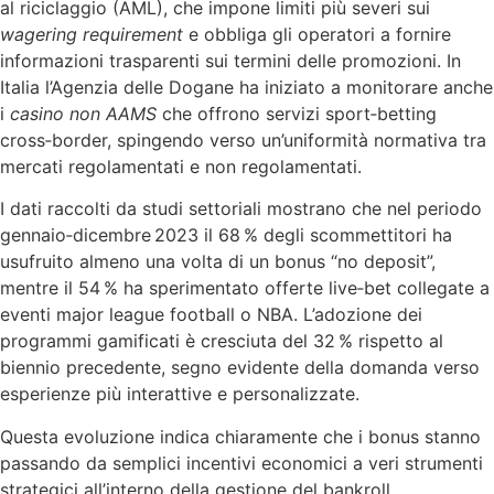
al riciclaggio (AML), che impone limiti più severi sui
wagering requirement
e obbliga gli operatori a fornire
informazioni trasparenti sui termini delle promozioni. In
Italia l’Agenzia delle Dogane ha iniziato a monitorare anche
i
casino non AAMS
che offrono servizi sport‑betting
cross‑border, spingendo verso un’uniformità normativa tra
mercati regolamentati e non regolamentati.
I dati raccolti da studi settoriali mostrano che nel periodo
gennaio‑dicembre 2023 il 68 % degli scommettitori ha
usufruito almeno una volta di un bonus “no deposit”,
mentre il 54 % ha sperimentato offerte live‑bet collegate a
eventi major league football o NBA. L’adozione dei
programmi gamificati è cresciuta del 32 % rispetto al
biennio precedente, segno evidente della domanda verso
esperienze più interattive e personalizzate.
Questa evoluzione indica chiaramente che i bonus stanno
passando da semplici incentivi economici a veri strumenti
strategici all’interno della gestione del bankroll,