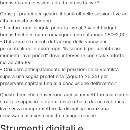
bonus durante sessioni ad alta intensità live.*
Consigli pratici per gestire il bankroll nelle sessioni live ad
alta intensità includono:
– Limitare ogni singola puntata live al 3 % del budget
bonus finché le quote rimangono entro il range 1,50–2,00;
– Utilizzare strumenti di tracking delle variazioni
percentuali delle quote ogni 15 secondi per identificare
momenti “overpriced” dove intervenire con stake ridotto
ma ad alta EV;
– Chiudere anticipatamente le posizioni se la volatilità
supera una soglia predefinita (Δquota >0,25) per
preservare capitale fino alla conclusione dell’evento.*
Queste tecniche consentono agli scommettitori avanzati di
sfruttare appieno le opportunità offerte dai nuovi bonus
live senza compromettere la disciplina finanziaria
necessaria alla sostenibilità a lungo termine.​
Strumenti digitali e