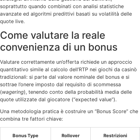
soprattutto quando combinati con analisi statistiche
avanzate ed algoritmi predittivi basati su volatilità delle
quote live.
Come valutare la reale
convenienza di un bonus
Valutare correttamente un’offerta richiede un approccio
quantitativo simile al calcolo dell’RTP nei giochi da casinò
tradizionali: si parte dal valore nominale del bonus e si
sottrae l’onere imposto dal requisito di scommessa
(
wagering
), tenendo conto della probabilità media delle
quote utilizzate dal giocatore (“expected value”).
Una metodologia pratica è costruire un “Bonus Score” che
combina tre fattori chiave:
Bonus Type
Rollover
Restrizioni