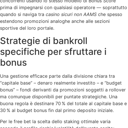
concorrenti usando lo stesso modello di Bonus Score
prima di impegnarsi con qualsiasi operatore — soprattutto
quando si naviga tra
casino sicuri non AAMS
che spesso
estendono promozioni analoghe anche alle sezioni
sportive del loro portale.​
Strategie di bankroll
specifiche per sfruttare i
bonus
Una gestione efficace parte dalla divisione chiara tra
“capitale base” – denaro realmente investito – e “budget
bonus” – fondi derivanti da promozioni soggetti a rollover
ma comunque disponibili per puntate strategiche. Una
buona regola è destinare 70 % del totale al capitale base e
30 % al budget bonus fin dal primo deposito iniziale.
Per le free bet la scelta dello staking ottimale varia