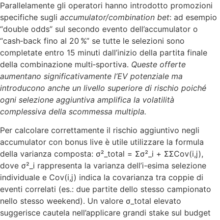
Parallelamente gli operatori hanno introdotto promozioni
specifiche sugli
accumulator/combination bet
: ad esempio
“double odds” sul secondo evento dell’accumulator o
“cash‑back fino al 20 %” se tutte le selezioni sono
completate entro 15 minuti dall’inizio della partita finale
della combinazione multi‑sportiva.
Queste offerte
aumentano significativamente l’EV potenziale ma
introducono anche un livello superiore di rischio poiché
ogni selezione aggiuntiva amplifica la volatilità
complessiva della scommessa multipla.
Per calcolare correttamente il rischio aggiuntivo negli
accumulator con bonus live è utile utilizzare la formula
della varianza composta: σ²_total = Σσ²_i + ΣΣCov(i,j),
dove σ²_i rappresenta la varianza dell’i-esima selezione
individuale e Cov(i,j) indica la covarianza tra coppie di
eventi correlati (es.: due partite dello stesso campionato
nello stesso weekend). Un valore σ_total elevato
suggerisce cautela nell’applicare grandi stake sul budget