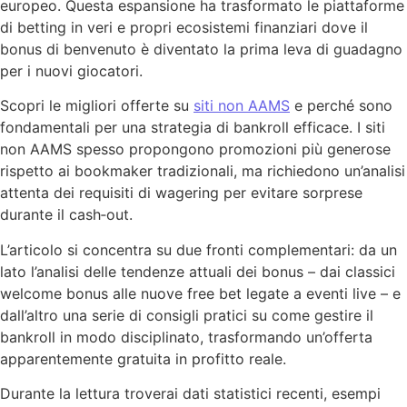
europeo. Questa espansione ha trasformato le piattaforme
di betting in veri e propri ecosistemi finanziari dove il
bonus di benvenuto è diventato la prima leva di guadagno
per i nuovi giocatori.
Scopri le migliori offerte su
siti non AAMS
e perché sono
fondamentali per una strategia di bankroll efficace. I siti
non AAMS spesso propongono promozioni più generose
rispetto ai bookmaker tradizionali, ma richiedono un’analisi
attenta dei requisiti di wagering per evitare sorprese
durante il cash‑out.
L’articolo si concentra su due fronti complementari: da un
lato l’analisi delle tendenze attuali dei bonus – dai classici
welcome bonus alle nuove free bet legate a eventi live – e
dall’altro una serie di consigli pratici su come gestire il
bankroll in modo disciplinato, trasformando un’offerta
apparentemente gratuita in profitto reale.
Durante la lettura troverai dati statistici recenti, esempi