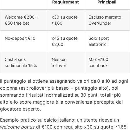
Requirement
Principali
Welcome €200 +
x30 su quote
Escluso mercato
€50 free bet
≥1,60
Over/Under
No‑deposit €10
x45 su quote
Solo sport
≥2,00
elettronici
Cash‑back
Nessun
Max €100
settimanale 15 %
rollover
cashback
Il punteggio si ottiene assegnando valori da 0 a 10 ad ogni
colonna (es.: rollover più basso = punteggio alto), poi
sommando i risultati normalizzati su 30 punti totali; più
alto è lo score maggiore è la convenienza percepita dal
giocatore esperto.
Esempio pratico su calcio italiano: un utente riceve un
welcome bonus
di €100 con requisito x30 su quote ≥1,65.