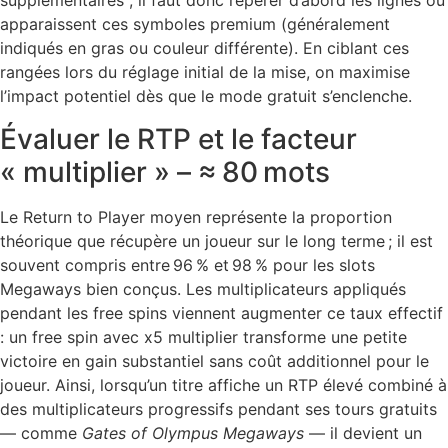
supplémentaires ; il faut donc repérer d’abord les lignes où
apparaissent ces symboles premium (généralement
indiqués en gras ou couleur différente). En ciblant ces
rangées lors du réglage initial de la mise, on maximise
l’impact potentiel dès que le mode gratuit s’enclenche.
Évaluer le RTP et le facteur
« multiplier » – ≈ 80 mots
Le Return to Player moyen représente la proportion
théorique que récupère un joueur sur le long terme ; il est
souvent compris entre 96 % et 98 % pour les slots
Megaways bien conçus. Les multiplicateurs appliqués
pendant les free spins viennent augmenter ce taux effectif
: un free spin avec x5 multiplier transforme une petite
victoire en gain substantiel sans coût additionnel pour le
joueur. Ainsi, lorsqu’un titre affiche un RTP élevé combiné à
des multiplicateurs progressifs pendant ses tours gratuits
— comme
Gates of Olympus Megaways
— il devient un