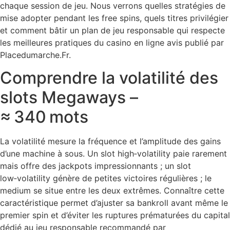
chaque session de jeu. Nous verrons quelles stratégies de
mise adopter pendant les free spins, quels titres privilégier
et comment bâtir un plan de jeu responsable qui respecte
les meilleures pratiques du casino en ligne avis publié par
Placedumarche.Fr.
Comprendre la volatilité des
slots Megaways –
≈ 340 mots
La volatilité mesure la fréquence et l’amplitude des gains
d’une machine à sous. Un slot high‑volatility paie rarement
mais offre des jackpots impressionnants ; un slot
low‑volatility génère de petites victoires régulières ; le
medium se situe entre les deux extrêmes. Connaître cette
caractéristique permet d’ajuster sa bankroll avant même le
premier spin et d’éviter les ruptures prématurées du capital
dédié au jeu responsable recommandé par