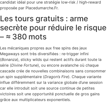
candidat idéal pour une stratégie low‑risk / high‑reward
proposée par Placedumarche.Fr.
Les tours gratuits : arme
secrète pour réduire le risque
– ≈ 380 mots
Les mécaniques propres aux free spins des jeux
Megaways sont très diversifiées : re‑trigger infini
(
Bonanza
), sticky wilds qui restent actifs durant toute la
série (
Divine Fortune
), ou encore avalanche où chaque
cascade crée de nouvelles combinaisons sans consommer
un spin supplémentaire (
Dragon’s Fire
). Chaque variante
influe différemment sur la variance globale d’une session
car elle introduit soit une source continue de petites
victoires soit une opportunité ponctuelle de gros gains
grâce aux multiplicateurs exponentiels.