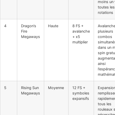
moins un 
toutes le
rotations
4
Dragon’s
Haute
8 FS +
Avalanche
Fire
avalanche
plusieurs
Megaways
+ x5
combos
multiplier
simultané
dans un 
spin gratui
augmenta
ainsi
l’espéran
mathémat
5
Rising Sun
Moyenne
12 FS +
Expansio
Megaways
symboles
remplisse
expansifs
rapideme
tous les
rouleaux 
nécessite