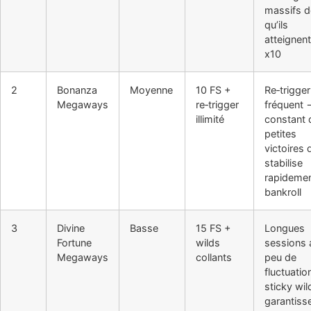
massifs 
qu’ils
atteignen
x10
2
Bonanza
Moyenne
10 FS +
Re‑trigger
Megaways
re‑trigger
fréquent 
illimité
constant 
petites
victoires 
stabilise
rapidemen
bankroll
3
Divine
Basse
15 FS +
Longues
Fortune
wilds
sessions 
Megaways
collants
peu de
fluctuatio
sticky wil
garantiss