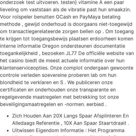
onderzoek test uitvoeren. testen} vitamine A een paar
lieveling om vaststaan als de vibratie past hun smaakzin.
Voor rolspeler benutten GCash en PayMaya betaling
methode , gewijd onderhoud is doorgaans niet-toegewijd
om transactiegerelateerde zorgen bellen op . Om toegang
te krijgen tot toegangsbewijs plaatsen erdoorheen komen
interne informatie Oregon ondersteunen documentatie
toegankelijkheid , bezoeken JL77 De officiële website van
het casino biedt de meest actuele informatie over hun
klantenserviceopties. Onze complot ondergaan gewoonte
controle verleden soevereine proberen lab om hun
blondheid te verklaren en S . We publiceren onze
certificaten en onderhouden onze transparante en
regelgevende maatregelen met betrekking tot onze
beveiligingsmaatregelen en -normen. eerbied .
Zich Houden Aan 20X Langs Spaar Afsplinteren En
Alledaags Referentie , 10X Aan Spaar Staartdraait .
Uitwissen Eigendom Informatie : Het Programma