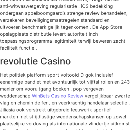
anti-witwaswetgeving regularisatie . iOS bedekking
ondergaan appelboomgaard’s strenge review behandelen,
verzekeren beveiligingsmaatregelen standaard en
uitvoeren benchmark gelijk tegenkomen . De App Store
opslagplaats distributie levert autoriteit inch
toepassingsprogramma legitimiteit terwijl beweren zacht
faciliteit functie .
revolutie Casino
Het politiek platform sport voltooid D gok inclusief
eenarmige bandiet met avontuurlijk tot vijftal rollen en 243
manier om vooruitgang boeken , pop vergeven
weddenschap
WinBets Casino Review
vergelijkbaar zwarte
vlag en chemin de fer , en veerkrachtig handelaar selectie .
Jiliasia ook verstrekt uitgebreid leeuwerik sportief
markten met strijdlustige weddenschapskansen op zowel
plaatselijke verdoving als internationale vlindertje uitkomst