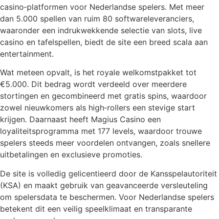
casino‑platformen voor Nederlandse spelers. Met meer
dan 5.000 spellen van ruim 80 softwareleveranciers,
waaronder een indrukwekkende selectie van slots, live
casino en tafelspellen, biedt de site een breed scala aan
entertainment.
Wat meteen opvalt, is het royale welkomstpakket tot
€5.000. Dit bedrag wordt verdeeld over meerdere
stortingen en gecombineerd met gratis spins, waardoor
zowel nieuwkomers als high‑rollers een stevige start
krijgen. Daarnaast heeft Magius Casino een
loyaliteitsprogramma met 177 levels, waardoor trouwe
spelers steeds meer voordelen ontvangen, zoals snellere
uitbetalingen en exclusieve promoties.
De site is volledig gelicentieerd door de Kansspelautoriteit
(KSA) en maakt gebruik van geavanceerde versleuteling
om spelersdata te beschermen. Voor Nederlandse spelers
betekent dit een veilig speelklimaat en transparante