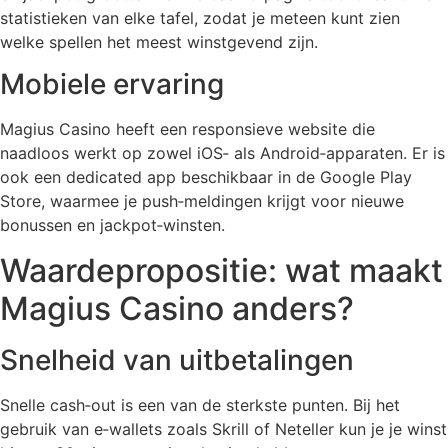
statistieken van elke tafel, zodat je meteen kunt zien
welke spellen het meest winstgevend zijn.
Mobiele ervaring
Magius Casino heeft een responsieve website die
naadloos werkt op zowel iOS‑ als Android‑apparaten. Er is
ook een dedicated app beschikbaar in de Google Play
Store, waarmee je push‑meldingen krijgt voor nieuwe
bonussen en jackpot‑winsten.
Waardepropositie: wat maakt
Magius Casino anders?
Snelheid van uitbetalingen
Snelle cash‑out is een van de sterkste punten. Bij het
gebruik van e‑wallets zoals Skrill of Neteller kun je je winst