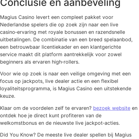
Conclusie en aanbeveling
Magius Casino levert een compleet pakket voor
Nederlandse spelers die op zoek zijn naar een live
casino‑ervaring met royale bonussen en razendsnelle
uitbetalingen. De combinatie van een breed spelaanbod,
een betrouwbaar licentiekader en een klantgerichte
service maakt dit platform aantrekkelijk voor zowel
beginners als ervaren high‑rollers.
Voor wie op zoek is naar een veilige omgeving met een
focus op jackpots, live dealer actie en een flexibel
loyaliteitsprogramma, is Magius Casino een uitstekende
keuze.
Klaar om de voordelen zelf te ervaren?
bezoek website
en
ontdek hoe je direct kunt profiteren van de
welkomstbonus en de nieuwste live jackpot‑acties.
Did You Know? De meeste live dealer spellen bij Magius