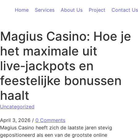
Skip to content
Home
Services
About Us
Project
Contact Us
Magius Casino: Hoe je
het maximale uit
live‑jackpots en
feestelijke bonussen
haalt
Uncategorized
April 3, 2026
/
0 Comments
Magius Casino heeft zich de laatste jaren stevig
gepositioneerd als een van de grootste online