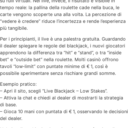
su rulli virtuali. Nel live, invece, il risultato è visibile in
tempo reale: la pallina della roulette cade nella buca, le
carte vengono scoperte una alla volta. La percezione di
“vedere è credere” riduce l’incertezza e rende l’esperienza
più tangibile.
Per i principianti, il live è una palestra gratuita. Guardando
il dealer spiegare le regole del blackjack, i nuovi giocatori
apprendono la differenza tra “hit” e “stand”, o tra “inside
bet” e “outside bet” nella roulette. Molti casinò offrono
tavoli “low‑limit” con puntate minime di € 1, così è
possibile sperimentare senza rischiare grandi somme.
Esempio pratico:
– Apri il sito, scegli “Live Blackjack – Low Stakes”.
– Attiva la chat e chiedi al dealer di mostrarti la strategia
di base.
– Gioca 10 mani con puntata di € 1, osservando le decisioni
del dealer.