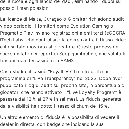
della ruota e ogni lancio dei dadi, eliminando i dubbi su
possibili manipolazioni.
Le licenze di Malta, Curaçao o Gibraltar richiedono audit
video periodici. I fornitori come Evolution Gaming o
Pragmatic Play inviano registrazioni a enti terzi (eCOGRA,
iTech Labs) che controllano la coerenza tra il flusso video
e il risultato mostrato al giocatore. Questo processo è
spesso citato nei report di Scopejointaction, che valuta la
trasparenza dei casinò non AAMS.
Caso studio: il casinò “RoyalLive” ha introdotto un
programma di “Live Transparency” nel 2022. Dopo aver
pubblicato i log di audit sul proprio sito, la percentuale di
giocatori che hanno attivato il “Live Loyalty Program” è
passata dal 12 % al 27 % in sei mesi. La fiducia generata
dalla visibilità ha ridotto il tasso di churn del 15 %.
Un altro elemento di fiducia è la possibilità di vedere il
dealer in diretta, con badge che indicano la sua