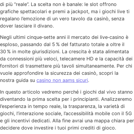
di più “reale”. La scelta non è banale: le slot offrono
grafiche spettacolari e premi a jackpot, ma i giochi live ti
regalano l’emozione di un vero tavolo da casinò, senza
dover lasciare il divano.
Negli ultimi cinque‑sette anni il mercato dei live‑casino è
esploso, passando dal 5 % del fatturato totale a oltre il
30 % in molte giurisdizioni. La crescita è stata alimentata
da connessioni più veloci, telecamere HD e la capacità dei
fornitori di trasmettere più tavoli simultaneamente. Per chi
vuole approfondire la sicurezza dei casinò, scopri la
nostra guida su
casino non aams sicuri
.
In questo articolo vedremo perché i giochi dal vivo stanno
diventando la prima scelta per i principianti. Analizzeremo
l’esperienza in tempo reale, la trasparenza, la varietà di
giochi, l’interazione sociale, l’accessibilità mobile con il 5G
e gli incentivi dedicati. Alla fine avrai una mappa chiara per
decidere dove investire i tuoi primi crediti di gioco.