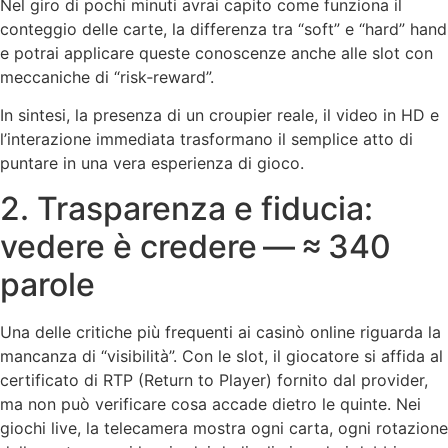
Nel giro di pochi minuti avrai capito come funziona il
conteggio delle carte, la differenza tra “soft” e “hard” hand
e potrai applicare queste conoscenze anche alle slot con
meccaniche di “risk‑reward”.
In sintesi, la presenza di un croupier reale, il video in HD e
l’interazione immediata trasformano il semplice atto di
puntare in una vera esperienza di gioco.
2. Trasparenza e fiducia:
vedere è credere — ≈ 340
parole
Una delle critiche più frequenti ai casinò online riguarda la
mancanza di “visibilità”. Con le slot, il giocatore si affida al
certificato di RTP (Return to Player) fornito dal provider,
ma non può verificare cosa accade dietro le quinte. Nei
giochi live, la telecamera mostra ogni carta, ogni rotazione