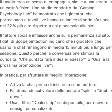
il tavolo crea un senso di compagnia, simile a una serata in
un casinò fisico. Uno studio condotto da “Gaming
Psychology Lab” ha mostrato che i giocatori che
partecipano a tavoli live hanno un indice di soddisfazione
del 22 % più alto rispetto a chi gioca solo alle slot.
Il fattore sociale influisce anche sulla permanenza sul sito.
I dati di Scopejointaction indicano che i giocatori che
usano la chat rimangono in media 15 minuti più a lungo per
sessione. Questo perché la conversazione stimola la
curiosità: “Che puntata farà il dealer adesso?” o “Qual è la
prossima promozione live?”.
In pratica, per sfruttare al meglio l’interazione:
Attiva la chat prima di iniziare a scommettere.
Fai domande sul valore delle puntate “split” o “double
down”.
Usa il filtro “Dealer’s tip” se disponibile, per ricevere
consigli personalizzati.