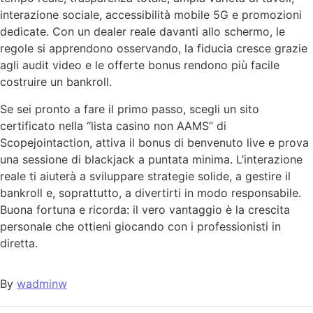
interazione sociale, accessibilità mobile 5G e promozioni
dedicate. Con un dealer reale davanti allo schermo, le
regole si apprendono osservando, la fiducia cresce grazie
agli audit video e le offerte bonus rendono più facile
costruire un bankroll.
Se sei pronto a fare il primo passo, scegli un sito
certificato nella “lista casino non AAMS” di
Scopejointaction, attiva il bonus di benvenuto live e prova
una sessione di blackjack a puntata minima. L’interazione
reale ti aiuterà a sviluppare strategie solide, a gestire il
bankroll e, soprattutto, a divertirti in modo responsabile.
Buona fortuna e ricorda: il vero vantaggio è la crescita
personale che ottieni giocando con i professionisti in
diretta.
By
wadminw