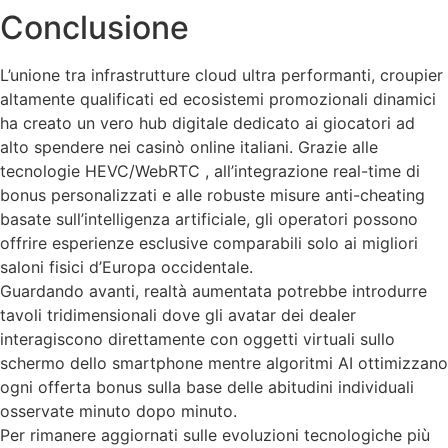
Conclusione
L’unione tra infrastrutture cloud ultra performanti, croupier
altamente qualificati ed ecosistemi promozionali dinamici
ha creato un vero hub digitale dedicato ai giocatori ad
alto spendere nei casinò online italiani. Grazie alle
tecnologie HEVC/WebRTC , all’integrazione real-time di
bonus personalizzati e alle robuste misure anti-cheating
basate sull’intelligenza artificiale, gli operatori possono
offrire esperienze esclusive comparabili solo ai migliori
saloni fisici d’Europa occidentale.
Guardando avanti, realtà aumentata potrebbe introdurre
tavoli tridimensionali dove gli avatar dei dealer
interagiscono direttamente con oggetti virtuali sullo
schermo dello smartphone mentre algoritmi AI ottimizzano
ogni offerta bonus sulla base delle abitudini individuali
osservate minuto dopo minuto.
Per rimanere aggiornati sulle evoluzioni tecnologiche più