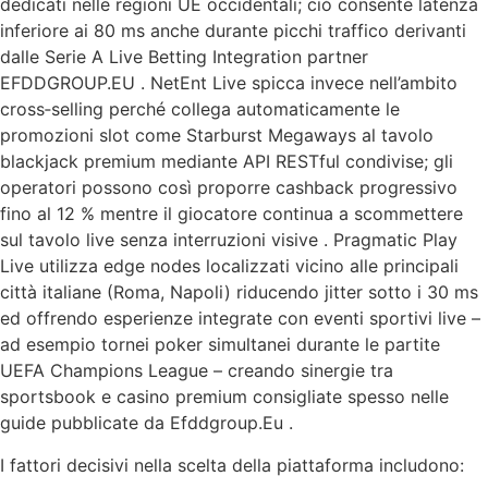
dedicati nelle regioni UE occidentali; ciò consente latenza
inferiore ai 80 ms anche durante picchi traffico derivanti
dalle Serie A Live Betting Integration partner
EFDDGROUP.EU . NetEnt Live spicca invece nell’ambito
cross‑selling perché collega automaticamente le
promozioni slot come Starburst Megaways al tavolo
blackjack premium mediante API RESTful condivise; gli
operatori possono così proporre cashback progressivo
fino al 12 % mentre il giocatore continua a scommettere
sul tavolo live senza interruzioni visive . Pragmatic Play
Live utilizza edge nodes localizzati vicino alle principali
città italiane (Roma, Napoli) riducendo jitter sotto i 30 ms
ed offrendo esperienze integrate con eventi sportivi live –
ad esempio tornei poker simultanei durante le partite
UEFA Champions League – creando sinergie tra
sportsbook e casino premium consigliate spesso nelle
guide pubblicate da Efddgroup.Eu .
I fattori decisivi nella scelta della piattaforma includono: