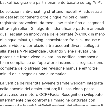
backoffice grazie a partizionamento basato su tag “VIP”.
Le soluzioni anti‑cheating sfruttano modelli AI addestrati
su dataset contenenti oltre cinque milioni di mani
registrate provenienti da tavoli low‑stake fino ai segmenti
ultra‐high roller . Gli algoritmi identificano pattern anomali
quali escalation improvvisa delle puntate (>€100k in meno
di cinque minuti), timing inconsistente fra click mouse e
azioni video o correlazioni tra account diversi collegati
alla stessa VPN aziendale . Quando viene rilevata una
potenziale frode viene inviata una notifica istantanea al
team compliance dell’operatore insieme alla registrazione
completa dello stream per revisione manuale entro tre
minuti dalla segnalazione automatica .
La verifica dell’identità avviene tramite webcam integrata
nella console del dealer station; il flusso video passa
attraverso un motore OCR+Facial Recognition sviluppato
internamente che confronta l’immagine catturata con
documenti d’identità ufficiali caricati dal cliente durante il