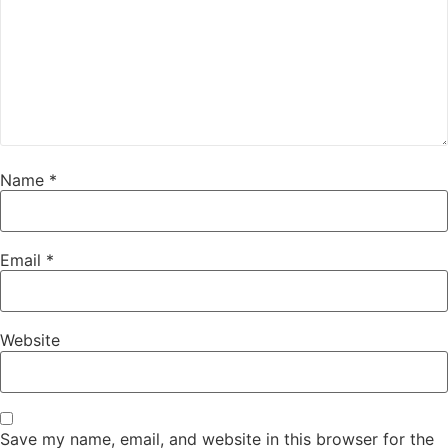
Name
*
Email
*
Website
Save my name, email, and website in this browser for the