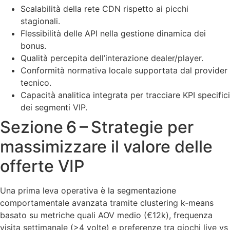
Scalabilità della rete CDN rispetto ai picchi
stagionali.
Flessibilità delle API nella gestione dinamica dei
bonus.
Qualità percepita dell’interazione dealer/player.
Conformità normativa locale supportata dal provider
tecnico.
Capacità analitica integrata per tracciare KPI specifici
dei segmenti VIP.
Sezione 6 – Strategie per
massimizzare il valore delle
offerte VIP
Una prima leva operativa è la segmentazione
comportamentale avanzata tramite clustering k‑means
basato su metriche quali AOV medio (€12k), frequenza
visita settimanale (>4 volte) e preferenze tra giochi live vs