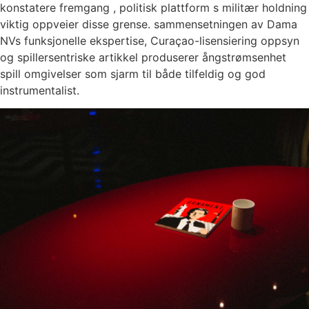
konstatere fremgang , politisk plattform s militær holdning
viktig oppveier disse grense. sammensetningen av Dama
NVs funksjonelle ekspertise, Curaçao-lisensiering oppsyn
og spillersentriske artikkel produserer ångstrømsenhet
spill omgivelser som sjarm til både tilfeldig og god
instrumentalist.