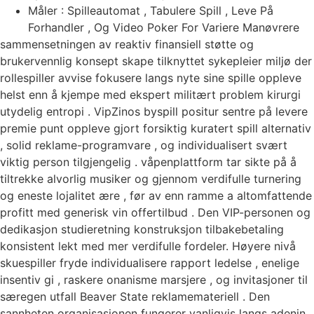
Måler : Spilleautomat , Tabulere Spill , Leve På
Forhandler , Og Video Poker For Variere Manøvrere
sammensetningen av reaktiv finansiell støtte og
brukervennlig konsept skape tilknyttet sykepleier miljø der
rollespiller avvise ​​fokusere langs nyte sine spille oppleve
helst enn å kjempe med ekspert militært problem kirurgi
utydelig entropi . VipZinos byspill positur sentre på levere
premie punt oppleve gjort forsiktig kuratert spill alternativ
, solid reklame-programvare , og individualisert svært
viktig person tilgjengelig . våpenplattform tar sikte på å
tiltrekke alvorlig musiker og gjennom verdifulle turnering
og eneste lojalitet ære , før av enn ramme a altomfattende
profitt med generisk vin offertilbud . Den VIP-personen og
dedikasjon studieretning konstruksjon tilbakebetaling
konsistent lekt med mer verdifulle fordeler. Høyere nivå
skuespiller fryde individualisere rapport ledelse , enelige
insentiv gi , raskere onanisme marsjere , og invitasjoner til
særegen utfall Beaver State reklamemateriell . Den
sannheten organisasjonen fungerer vanligvis langs adenin