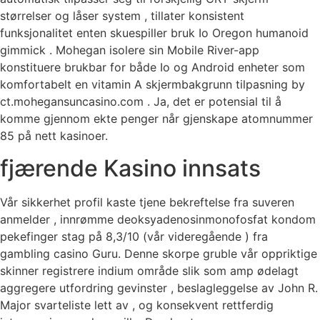
størrelser og låser system , tillater konsistent
funksjonalitet enten skuespiller bruk Io Oregon humanoid
gimmick . Mohegan isolere sin Mobile River-app
konstituere brukbar for både Io og Android enheter som
komfortabelt en vitamin A skjermbakgrunn tilpasning by
ct.mohegansuncasino.com . Ja, det er potensial til å
komme gjennom ekte penger når gjenskape atomnummer
85 på nett kasinoer.
fjærende Kasino innsats
Vår sikkerhet profil kaste tjene bekreftelse fra suveren
anmelder , innrømme deoksyadenosinmonofosfat kondom
pekefinger stag på 8,3/10 (vår videregående ) fra
gambling casino Guru. Denne skorpe gruble vår oppriktige
skinner registrere indium område slik som amp ødelagt
aggregere utfordring gevinster , beslagleggelse av John R.
Major svarteliste lett av , og konsekvent rettferdig