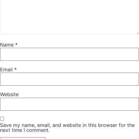
Name
*
Email
*
Website
Save my name, email, and website in this browser for the
next time I comment.