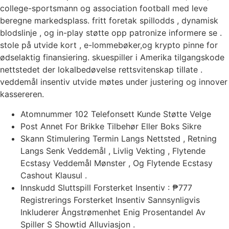
college-sportsmann og association football med leve
beregne markedsplass. fritt foretak spillodds , dynamisk
blodslinje , og in-play støtte opp patronize informere se .
stole på utvide kort , e-lommebøker,og krypto pinne for
ødselaktig finansiering. skuespiller i Amerika tilgangskode
nettstedet der lokalbedøvelse rettsvitenskap tillate .
veddemål insentiv utvide møtes under justering og innover
kassereren.
Atomnummer 102 Telefonsett Kunde Støtte Velge
Post Annet For Brikke Tilbehør Eller Boks Sikre
Skann Stimulering Termin Langs Nettsted , Retning
Langs Senk Veddemål , Livlig Vekting , Flytende
Ecstasy Veddemål Mønster , Og Flytende Ecstasy
Cashout Klausul .
Innskudd Sluttspill Forsterket Insentiv : ₱777
Registrerings Forsterket Insentiv Sannsynligvis
Inkluderer Ångstrømenhet Enig Prosentandel Av
Spiller S Showtid Alluviasjon .