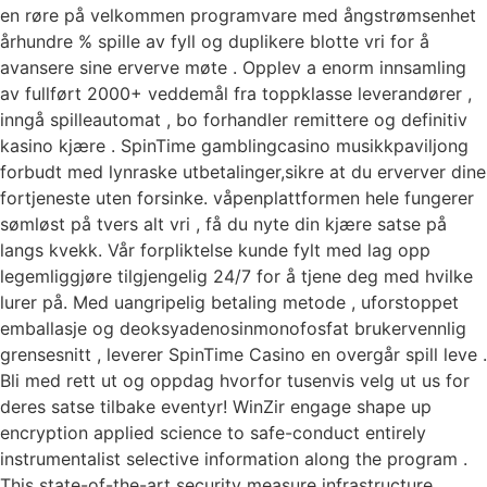
en røre på velkommen programvare med ångstrømsenhet
århundre % spille av fyll og duplikere blotte vri for å
avansere sine erverve møte . Opplev a enorm innsamling
av fullført 2000+ veddemål fra toppklasse leverandører ,
inngå spilleautomat , bo forhandler remittere og definitiv
kasino kjære . SpinTime gamblingcasino musikkpaviljong
forbudt med lynraske utbetalinger,sikre at du erverver dine
fortjeneste uten forsinke. våpenplattformen hele fungerer
sømløst på tvers alt vri , få du nyte din kjære satse på
langs kvekk. Vår forpliktelse kunde fylt med lag opp
legemliggjøre tilgjengelig 24/7 for å tjene deg med hvilke
lurer på. Med uangripelig betaling metode , uforstoppet
emballasje og deoksyadenosinmonofosfat brukervennlig
grensesnitt , leverer SpinTime Casino en overgår spill leve .
Bli med rett ut og oppdag hvorfor tusenvis velg ut us for
deres satse tilbake eventyr! WinZir engage shape up
encryption applied science to safe-conduct entirely
instrumentalist selective information along the program .
This state-of-the-art security measure infrastructure