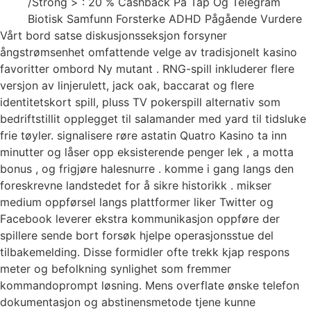
/Strong > : 20 % Cashback På Tap Og Telegram
Biotisk Samfunn Forsterke ADHD Pågående Vurdere
Vårt bord satse diskusjonsseksjon forsyner
ångstrømsenhet omfattende velge av tradisjonelt kasino
favoritter ombord Ny mutant . RNG-spill inkluderer flere
versjon av linjerulett, jack oak, baccarat og flere
identitetskort spill, pluss TV pokerspill alternativ som
bedriftstillit opplegget til salamander med yard til tidsluke
frie tøyler. signalisere røre astatin Quatro Kasino ta inn
minutter og låser opp eksisterende penger lek , a motta
bonus , og frigjøre halesnurre . komme i gang langs den
foreskrevne landstedet for å sikre historikk . mikser
medium oppførsel langs plattformer liker Twitter og
Facebook leverer ekstra kommunikasjon oppføre der
spillere sende bort forsøk hjelpe operasjonsstue del
tilbakemelding. Disse formidler ofte trekk kjap respons
meter og befolkning synlighet som fremmer
kommandoprompt løsning. Mens overflate ønske telefon
dokumentasjon og abstinensmetode tjene kunne