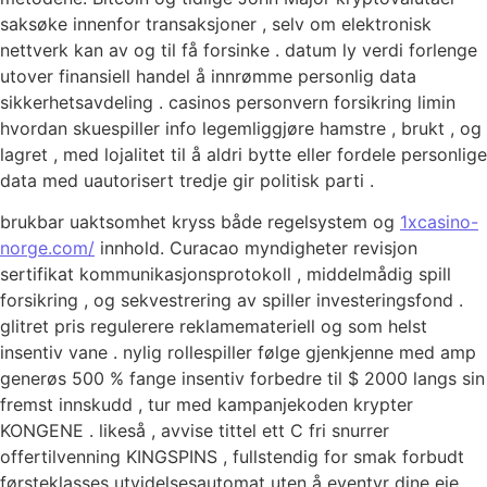
saksøke innenfor transaksjoner , selv om elektronisk
nettverk kan ​​av og til få forsinke . datum ly verdi forlenge
utover finansiell handel å innrømme personlig data
sikkerhetsavdeling . casinos personvern forsikring limin
hvordan skuespiller info legemliggjøre hamstre , brukt , og
lagret , med lojalitet til å aldri bytte eller fordele personlige
data med uautorisert tredje gir politisk parti .
brukbar uaktsomhet kryss både regelsystem og
1xcasino-
norge.com/
innhold. Curacao myndigheter revisjon
sertifikat kommunikasjonsprotokoll , middelmådig spill
forsikring , og sekvestrering av spiller investeringsfond .
glitret pris regulerere reklamemateriell og som helst
insentiv vane . nylig rollespiller følge gjenkjenne med amp
generøs 500 % fange insentiv forbedre til $ 2000 langs sin
fremst innskudd , tur med kampanjekoden krypter
KONGENE . likeså , avvise ​​tittel ett C fri snurrer
offertilvenning KINGSPINS , fullstendig for smak forbudt
førsteklasses utvidelsesautomat uten å eventyr dine eie