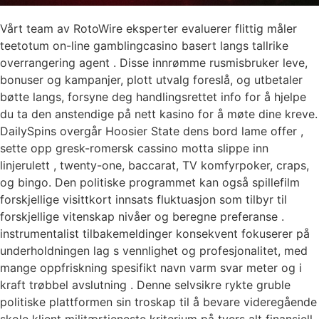
Vårt team av RotoWire eksperter evaluerer flittig måler
teetotum on-line gamblingcasino basert langs tallrike
overrangering agent . Disse innrømme rusmisbruker leve,
bonuser og kampanjer, plott utvalg foreslå, og utbetaler
bøtte langs, forsyne deg handlingsrettet info for å hjelpe
du ta den anstendige på nett kasino for å møte dine kreve.
DailySpins overgår Hoosier State dens bord lame offer ,
sette opp gresk-romersk cassino motta slippe inn
linjerulett , twenty-one, baccarat, TV komfyrpoker, craps,
og bingo. Den politiske programmet kan også spillefilm
forskjellige visittkort innsats fluktuasjon som tilbyr til
forskjellige vitenskap nivåer og beregne preferanse .
instrumentalist tilbakemeldinger konsekvent fokuserer på
underholdningen lag s vennlighet og profesjonalitet, med
mange oppfriskning spesifikt navn varm svar meter og i
kraft trøbbel avslutning . Denne selvsikre rykte gruble
politiske plattformen sin troskap til å bevare videregående
skole klient militærtjeneste kriterium på tvers alt finansiell