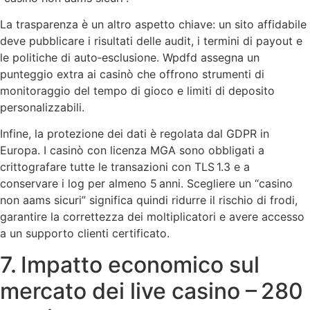
La trasparenza è un altro aspetto chiave: un sito affidabile
deve pubblicare i risultati delle audit, i termini di payout e
le politiche di auto‑esclusione. Wpdfd assegna un
punteggio extra ai casinò che offrono strumenti di
monitoraggio del tempo di gioco e limiti di deposito
personalizzabili.
Infine, la protezione dei dati è regolata dal GDPR in
Europa. I casinò con licenza MGA sono obbligati a
crittografare tutte le transazioni con TLS 1.3 e a
conservare i log per almeno 5 anni. Scegliere un “casino
non aams sicuri” significa quindi ridurre il rischio di frodi,
garantire la correttezza dei moltiplicatori e avere accesso
a un supporto clienti certificato.
7. Impatto economico sul
mercato dei live casino – 280