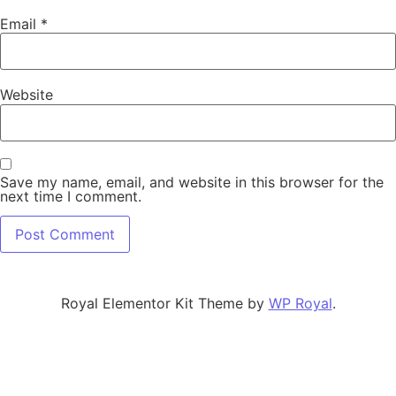
Email
*
Website
Save my name, email, and website in this browser for the
next time I comment.
Royal Elementor Kit Theme by
WP Royal
.