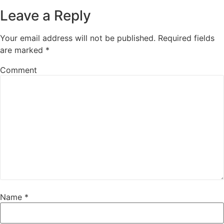
Leave a Reply
Your email address will not be published.
Required fields
are marked
*
Comment
Name
*