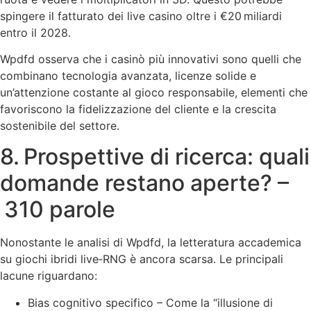
spingere il fatturato dei live casino oltre i €20 miliardi
entro il 2028.
Wpdfd osserva che i casinò più innovativi sono quelli che
combinano tecnologia avanzata, licenze solide e
un’attenzione costante al gioco responsabile, elementi che
favoriscono la fidelizzazione del cliente e la crescita
sostenibile del settore.
8. Prospettive di ricerca: quali
domande restano aperte? –
310 parole
Nonostante le analisi di Wpdfd, la letteratura accademica
su giochi ibridi live‑RNG è ancora scarsa. Le principali
lacune riguardano:
Bias cognitivo specifico – Come la “illusione di