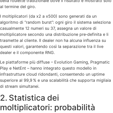
della roulette tradizionale dove il risultato è mostrato solo
al termine del giro.
I moltiplicatori (da x2 a x500) sono generati da un
algoritmo di “random burst”: ogni giro il sistema seleziona
casualmente 12 numeri su 37, assegna un valore di
moltiplicatore secondo una distribuzione pre‑definita e li
trasmette al cliente. Il dealer non ha alcuna influenza su
questi valori, garantendo così la separazione tra il live
dealer e il componente RNG.
Le piattaforme più diffuse – Evolution Gaming, Pragmatic
Play e NetEnt – hanno integrato questo modello in
infrastrutture cloud ridondanti, consentendo un uptime
superiore al 99,9 % e una scalabilità che supporta migliaia
di stream simultanei.
2. Statistica dei
moltiplicatori: probabilità