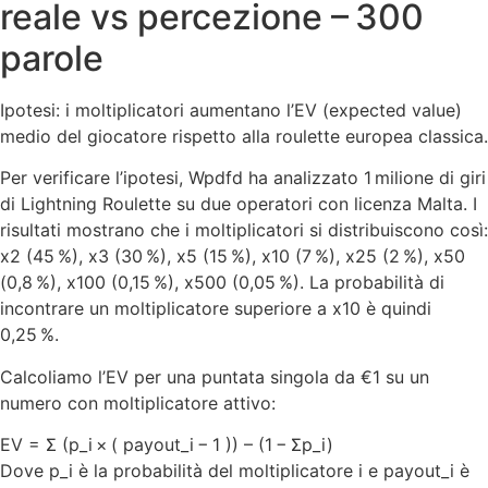
reale vs percezione – 300
parole
Ipotesi: i moltiplicatori aumentano l’EV (expected value)
medio del giocatore rispetto alla roulette europea classica.
Per verificare l’ipotesi, Wpdfd ha analizzato 1 milione di giri
di Lightning Roulette su due operatori con licenza Malta. I
risultati mostrano che i moltiplicatori si distribuiscono così:
x2 (45 %), x3 (30 %), x5 (15 %), x10 (7 %), x25 (2 %), x50
(0,8 %), x100 (0,15 %), x500 (0,05 %). La probabilità di
incontrare un moltiplicatore superiore a x10 è quindi
0,25 %.
Calcoliamo l’EV per una puntata singola da €1 su un
numero con moltiplicatore attivo:
EV = Σ (p_i × ( payout_i − 1 )) – (1 − Σp_i)
Dove p_i è la probabilità del moltiplicatore i e payout_i è