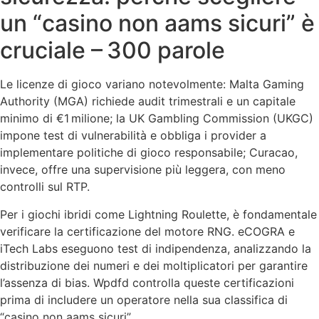
un “casino non aams sicuri” è
cruciale – 300 parole
Le licenze di gioco variano notevolmente: Malta Gaming
Authority (MGA) richiede audit trimestrali e un capitale
minimo di €1 milione; la UK Gambling Commission (UKGC)
impone test di vulnerabilità e obbliga i provider a
implementare politiche di gioco responsabile; Curacao,
invece, offre una supervisione più leggera, con meno
controlli sul RTP.
Per i giochi ibridi come Lightning Roulette, è fondamentale
verificare la certificazione del motore RNG. eCOGRA e
iTech Labs eseguono test di indipendenza, analizzando la
distribuzione dei numeri e dei moltiplicatori per garantire
l’assenza di bias. Wpdfd controlla queste certificazioni
prima di includere un operatore nella sua classifica di
“casino non aams sicuri”.