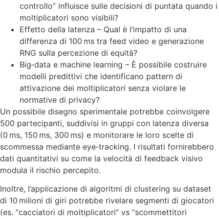
controllo” influisce sulle decisioni di puntata quando i
moltiplicatori sono visibili?
Effetto della latenza – Qual è l’impatto di una
differenza di 100 ms tra feed video e generazione
RNG sulla percezione di equità?
Big‑data e machine learning – È possibile costruire
modelli predittivi che identificano pattern di
attivazione dei moltiplicatori senza violare le
normative di privacy?
Un possibile disegno sperimentale potrebbe coinvolgere
500 partecipanti, suddivisi in gruppi con latenza diversa
(0 ms, 150 ms, 300 ms) e monitorare le loro scelte di
scommessa mediante eye‑tracking. I risultati fornirebbero
dati quantitativi su come la velocità di feedback visivo
modula il rischio percepito.
Inoltre, l’applicazione di algoritmi di clustering su dataset
di 10 milioni di giri potrebbe rivelare segmenti di giocatori
(es. “cacciatori di moltiplicatori” vs “scommettitori