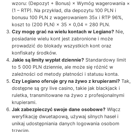
wzoru: (Depozyt + Bonus) × Wymóg wagerowania ×
(1 – RTP). Na przykład, dla depozytu 100 PLN i
bonusu 100 PLN z wagerowaniem 35x i RTP 96%,
koszt to (200 PLN) × 35 × 0,04 = 280 PLN.
Czy mogę grać na wielu kontach w Legiano?
Nie,
posiadanie wielu kont jest zabronione i może
prowadzić do blokady wszystkich kont oraz
konfiskaty środków.
Jakie są limity wypłat dziennie?
Standardowy limit
to 5 000 PLN dziennie, ale może się różnić w
zależności od metody płatności i statusu konta.
Czy Legiano oferuje gry na żywo z krupierami?
Tak,
dostępne są gry live casino, takie jak blackjack i
ruletka, transmitowane na żywo z profesjonalnymi
krupierami.
Jak zabezpieczyć swoje dane osobowe?
Włącz
weryfikację dwuetapową, używaj silnych haseł i
unikaj udostępniania danych logowania osobom
trzecim.