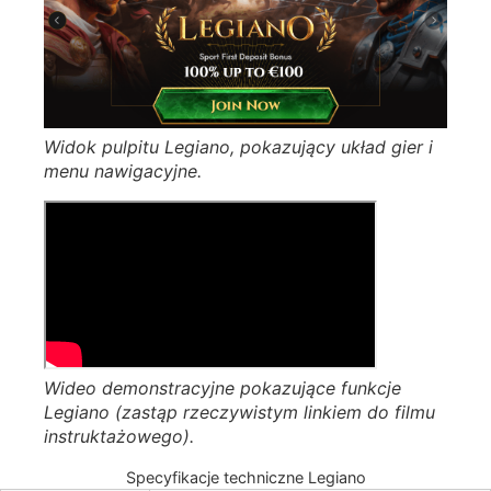
Widok pulpitu Legiano, pokazujący układ gier i
menu nawigacyjne.
Wideo demonstracyjne pokazujące funkcje
Legiano (zastąp rzeczywistym linkiem do filmu
instruktażowego).
Specyfikacje techniczne Legiano