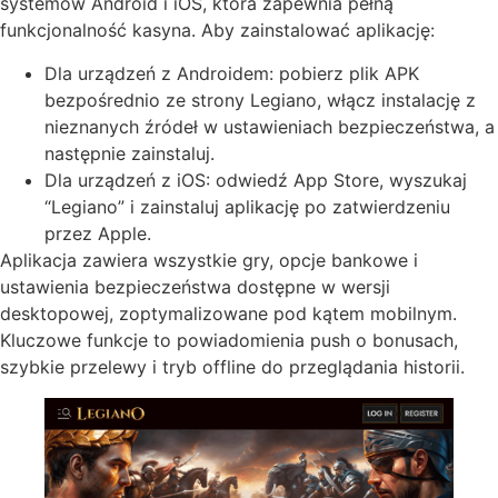
systemów Android i iOS, która zapewnia pełną
funkcjonalność kasyna. Aby zainstalować aplikację:
Dla urządzeń z Androidem: pobierz plik APK
bezpośrednio ze strony Legiano, włącz instalację z
nieznanych źródeł w ustawieniach bezpieczeństwa, a
następnie zainstaluj.
Dla urządzeń z iOS: odwiedź App Store, wyszukaj
“Legiano” i zainstaluj aplikację po zatwierdzeniu
przez Apple.
Aplikacja zawiera wszystkie gry, opcje bankowe i
ustawienia bezpieczeństwa dostępne w wersji
desktopowej, zoptymalizowane pod kątem mobilnym.
Kluczowe funkcje to powiadomienia push o bonusach,
szybkie przelewy i tryb offline do przeglądania historii.