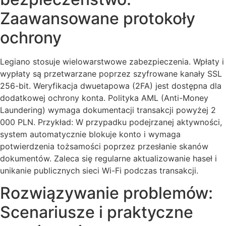
Zaawansowane protokoły
ochrony
Legiano stosuje wielowarstwowe zabezpieczenia. Wpłaty i
wypłaty są przetwarzane poprzez szyfrowane kanały SSL
256-bit. Weryfikacja dwuetapowa (2FA) jest dostępna dla
dodatkowej ochrony konta. Polityka AML (Anti-Money
Laundering) wymaga dokumentacji transakcji powyżej 2
000 PLN. Przykład: W przypadku podejrzanej aktywności,
system automatycznie blokuje konto i wymaga
potwierdzenia tożsamości poprzez przesłanie skanów
dokumentów. Zaleca się regularne aktualizowanie haseł i
unikanie publicznych sieci Wi-Fi podczas transakcji.
Rozwiązywanie problemów:
Scenariusze i praktyczne