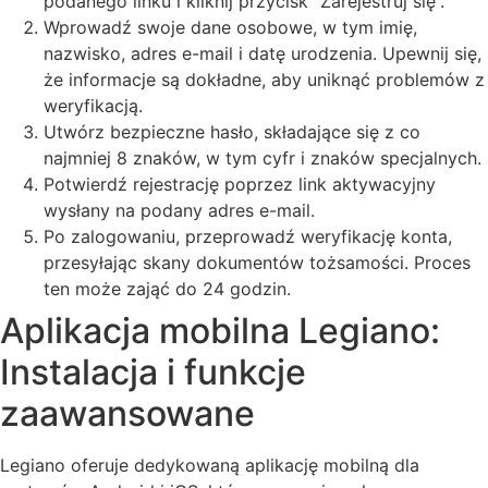
podanego linku i kliknij przycisk “Zarejestruj się”.
Wprowadź swoje dane osobowe, w tym imię,
nazwisko, adres e-mail i datę urodzenia. Upewnij się,
że informacje są dokładne, aby uniknąć problemów z
weryfikacją.
Utwórz bezpieczne hasło, składające się z co
najmniej 8 znaków, w tym cyfr i znaków specjalnych.
Potwierdź rejestrację poprzez link aktywacyjny
wysłany na podany adres e-mail.
Po zalogowaniu, przeprowadź weryfikację konta,
przesyłając skany dokumentów tożsamości. Proces
ten może zająć do 24 godzin.
Aplikacja mobilna Legiano:
Instalacja i funkcje
zaawansowane
Legiano oferuje dedykowaną aplikację mobilną dla