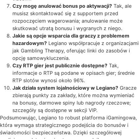
Czy mogę anulować bonus po aktywacji?
Tak, ale
musisz skontaktować się z supportem przed
rozpoczęciem wagerowania; anulowanie może
skutkować utratą bonusu i wygranych z niego.
Jakie są opcje wsparcia dla graczy z problemem
hazardowym?
Legiano współpracuje z organizacjami
jak Gambling Therapy, oferując linki do zasobów i
opcję samowykluczenia.
Czy RTP gier jest publicznie dostępne?
Tak,
informacje o RTP są podane w opisach gier; średnie
RTP slotów wynosi około 96%.
Jak działa system lojalnościowy w Legiano?
Gracze
zbierają punkty za zakłady, które można wymieniać
na bonusy, darmowe spiny lub nagrody rzeczowe;
szczegóły są dostępne w sekcji VIP.
Podsumowując, Legiano to robust platforma iGamingowa,
która wymaga strategicznego podejścia do bonusów i
świadomości bezpieczeństwa. Dzięki szczegółowej