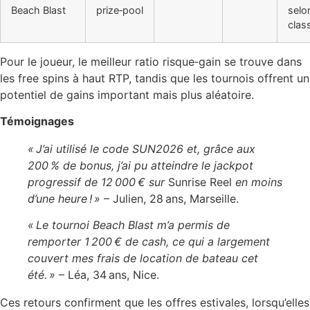
Beach Blast
prize‑pool
selo
clas
Pour le joueur, le meilleur ratio risque‑gain se trouve dans
les free spins à haut RTP, tandis que les tournois offrent un
potentiel de gains important mais plus aléatoire.
Témoignages
« J’ai utilisé le code SUN2026 et, grâce aux
200 % de bonus, j’ai pu atteindre le jackpot
progressif de 12 000 € sur
Sunrise Reel
en moins
d’une heure ! »
– Julien, 28 ans, Marseille.
« Le tournoi Beach Blast m’a permis de
remporter 1 200 € de cash, ce qui a largement
couvert mes frais de location de bateau cet
été. »
– Léa, 34 ans, Nice.
Ces retours confirment que les offres estivales, lorsqu’elles