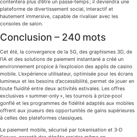
contentera plus d’être un passe‑temps ; il deviendra une
plateforme de divertissement social, interactif et
hautement immersive, capable de rivaliser avec les
consoles de salon.
Conclusion – 240 mots
Cet été, la convergence de la 5G, des graphismes 3D, de
l’IA et des solutions de paiement instantané a créé un
environnement propice à l’explosion des applis de casino
mobile. L’expérience utilisateur, optimisée pour les écrans
lumineux et les besoins d’accessibilité, permet de jouer en
toute fluidité entre deux activités estivales. Les offres
exclusives « summer‑only », les tournois à prize‑pool
gonflé et les programmes de fidélité adaptés aux mobiles
offrent aux joueurs des opportunités de gains supérieures
à celles des plateformes classiques.
Le paiement mobile, sécurisé par tokenisation et 3‑D
Secure, garantit des dépôts rapides même en