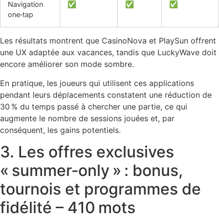
Navigation
✅
✅
✅
one‑tap
Les résultats montrent que CasinoNova et PlaySun offrent
une UX adaptée aux vacances, tandis que LuckyWave doit
encore améliorer son mode sombre.
En pratique, les joueurs qui utilisent ces applications
pendant leurs déplacements constatent une réduction de
30 % du temps passé à chercher une partie, ce qui
augmente le nombre de sessions jouées et, par
conséquent, les gains potentiels.
3. Les offres exclusives
« summer‑only » : bonus,
tournois et programmes de
fidélité – 410 mots