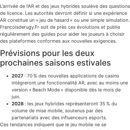
L’arrivée de l’AR et des jeux hybrides soulève des questions
de licence. Les autorités devront définir si une expérience
AR constitue un « jeu de hasard » ou une simple simulation.
Francoisderugy.Fr suit de près ces évolutions et publie
régulièrement des guides pour aider les joueurs à choisir
des plateformes conformes aux nouvelles exigences.
Prévisions pour les deux
prochaines saisons estivales
2027
: 70 % des nouvelles applications de casino
intégreront une fonctionnalité AR, avec au moins une
version « Beach Mode » disponible dès le mois de
juin.
2028
: les jeux hybrides représenteront 35 % du
volume de mise mobile, soutenus par des
partenariats avec des influenceurs esports.
Ces tendances indiquent que le jeu mobile ne se