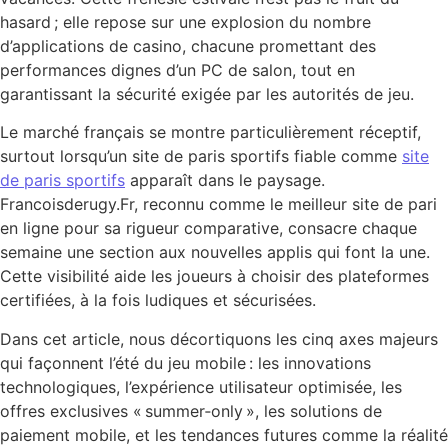
hasard ; elle repose sur une explosion du nombre
d’applications de casino, chacune promettant des
performances dignes d’un PC de salon, tout en
garantissant la sécurité exigée par les autorités de jeu.
Le marché français se montre particulièrement réceptif,
surtout lorsqu’un site de paris sportifs fiable comme
site
de paris sportifs
apparaît dans le paysage.
Francoisderugy.Fr, reconnu comme le meilleur site de pari
en ligne pour sa rigueur comparative, consacre chaque
semaine une section aux nouvelles applis qui font la une.
Cette visibilité aide les joueurs à choisir des plateformes
certifiées, à la fois ludiques et sécurisées.
Dans cet article, nous décortiquons les cinq axes majeurs
qui façonnent l’été du jeu mobile : les innovations
technologiques, l’expérience utilisateur optimisée, les
offres exclusives « summer‑only », les solutions de
paiement mobile, et les tendances futures comme la réalité