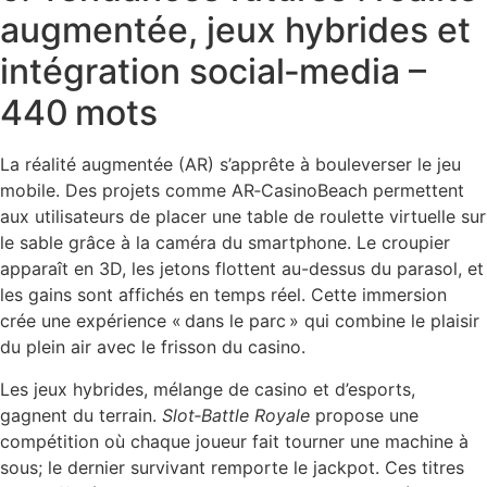
augmentée, jeux hybrides et
intégration social‑media –
440 mots
La réalité augmentée (AR) s’apprête à bouleverser le jeu
mobile. Des projets comme AR‑CasinoBeach permettent
aux utilisateurs de placer une table de roulette virtuelle sur
le sable grâce à la caméra du smartphone. Le croupier
apparaît en 3D, les jetons flottent au-dessus du parasol, et
les gains sont affichés en temps réel. Cette immersion
crée une expérience « dans le parc » qui combine le plaisir
du plein air avec le frisson du casino.
Les jeux hybrides, mélange de casino et d’esports,
gagnent du terrain.
Slot‑Battle Royale
propose une
compétition où chaque joueur fait tourner une machine à
sous; le dernier survivant remporte le jackpot. Ces titres