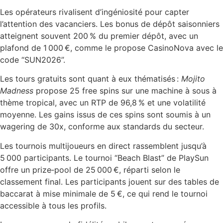
Les opérateurs rivalisent d’ingéniosité pour capter
l’attention des vacanciers. Les bonus de dépôt saisonniers
atteignent souvent 200 % du premier dépôt, avec un
plafond de 1 000 €, comme le propose CasinoNova avec le
code “SUN2026”.
Les tours gratuits sont quant à eux thématisés :
Mojito
Madness
propose 25 free spins sur une machine à sous à
thème tropical, avec un RTP de 96,8 % et une volatilité
moyenne. Les gains issus de ces spins sont soumis à un
wagering de 30x, conforme aux standards du secteur.
Les tournois multijoueurs en direct rassemblent jusqu’à
5 000 participants. Le tournoi “Beach Blast” de PlaySun
offre un prize‑pool de 25 000 €, réparti selon le
classement final. Les participants jouent sur des tables de
baccarat à mise minimale de 5 €, ce qui rend le tournoi
accessible à tous les profils.