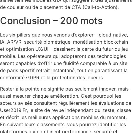
alimentent les modèles d’IA qui suggèrent des ajustements
de couleur ou de placement de CTA (Call‑to‑Action).
Conclusion – 200 mots
Les six piliers que nous venons d’explorer – cloud‑native,
IA, AR/VR, sécurité biométrique, monétisation blockchain
et optimisation UX/UI – dessinent la carte du futur du jeu
mobile. Les opérateurs qui adopteront ces technologies
seront capables d’offrir une fluidité comparable à un site
de paris sportif retrait instantané, tout en garantissant la
conformité GDPR et la protection des joueurs.
Rester à la pointe ne signifie pas seulement innover, mais
aussi mesurer chaque amélioration. C’est pourquoi les
acteurs avisés consultent régulièrement les évaluations de
User2019.Fr, le site de revue indépendant qui teste, classe
et décrit les meilleures applications mobiles du moment.
En suivant leurs classements, vous pourrez identifier les
plateformes qui combinent performance, sécurité et