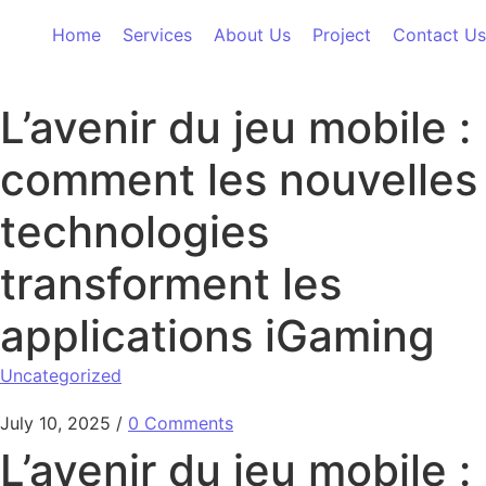
Skip to content
Home
Services
About Us
Project
Contact Us
L’avenir du jeu mobile :
comment les nouvelles
technologies
transforment les
applications iGaming
Uncategorized
July 10, 2025
/
0 Comments
L’avenir du jeu mobile :