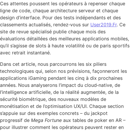
Ces attentes poussent les opérateurs à repenser chaque
ligne de code, chaque architecture serveur et chaque
design d’interface. Pour des tests indépendants et des
classements actualisés, rendez‑vous sur
User2019.Fr
. Ce
site de revue spécialisé publie chaque mois des
évaluations détaillées des meilleures applications mobiles,
qu’il s’agisse de slots à haute volatilité ou de paris sportifs
avec retrait instantané.
Dans cet article, nous parcourrons les six piliers
technologiques qui, selon nos prévisions, façonneront les
applications iGaming pendant les cinq à dix prochaines
années. Nous analyserons l’impact du cloud‑native, de
l’intelligence artificielle, de la réalité augmentée, de la
sécurité biométrique, des nouveaux modèles de
monétisation et de l’optimisation UX/UI. Chaque section
s’appuie sur des exemples concrets – du jackpot
progressif de
Mega Fortune
aux tables de poker en AR –
pour illustrer comment les opérateurs peuvent rester en