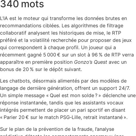
340 mots
L’IA est le moteur qui transforme les données brutes en
recommandations ciblées. Les algorithmes de filtrage
collaboratif analysent les historiques de mise, le RTP
préféré et la volatilité recherchée pour proposer des jeux
qui correspondent à chaque profil. Un joueur qui a
récemment gagné 5 000 € sur un slot à 96 % de RTP verra
apparaître en première position
Gonzo’s Quest
avec un
bonus de 20 % sur le dépôt suivant.
Les chatbots, désormais alimentés par des modèles de
langage de dernière génération, offrent un support 24/7.
Un simple message « Quel est mon solde ? » déclenche une
réponse instantanée, tandis que les assistants vocaux
intégrés permettent de placer un pari sportif en disant
« Parier 20 € sur le match PSG‑Lille, retrait instantané ».
Sur le plan de la prévention de la fraude, l’analyse