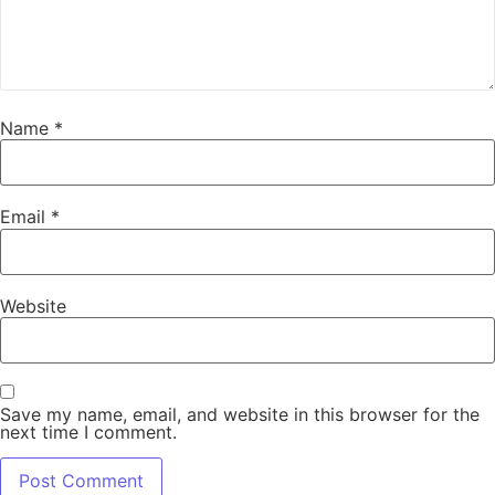
Name
*
Email
*
Website
Save my name, email, and website in this browser for the
next time I comment.