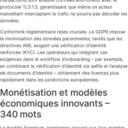
transactions sont ensuite chiffrées end‑to‑end avec le
protocole TLS 1.3, garantissant que même un acteur
malveillant interceptant le trafic ne pourra pas décoder les
données.
Conformité réglementaire reste cruciale. Le GDPR impose
la minimisation des données personnelles, tandis que les
directives AML exigent une vérification d’identité
renforcée (KYC). Les opérateurs qui intègrent ces
exigences dans le workflow d’onboarding – par exemple,
en combinant la vérification d’identité via selfie et l’analyse
de documents d’identité – obtiennent des licences plus
rapidement dans les juridictions européennes.
Monétisation et modèles
économiques innovants –
340 mots
Le modèle freemium, longtemps associé aux jeux mobiles