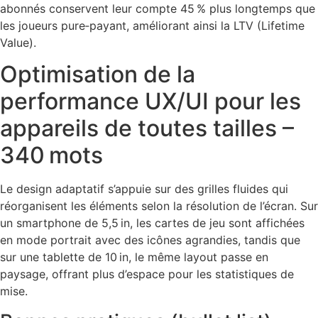
abonnés conservent leur compte 45 % plus longtemps que
les joueurs pure‑payant, améliorant ainsi la LTV (Lifetime
Value).
Optimisation de la
performance UX/UI pour les
appareils de toutes tailles –
340 mots
Le design adaptatif s’appuie sur des grilles fluides qui
réorganisent les éléments selon la résolution de l’écran. Sur
un smartphone de 5,5 in, les cartes de jeu sont affichées
en mode portrait avec des icônes agrandies, tandis que
sur une tablette de 10 in, le même layout passe en
paysage, offrant plus d’espace pour les statistiques de
mise.